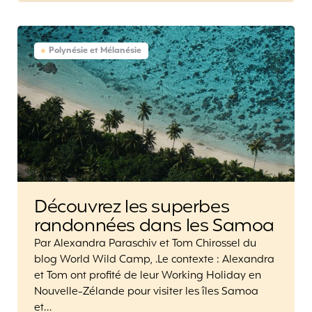
Polynésie et Mélanésie
Découvrez les superbes
randonnées dans les Samoa
Par Alexandra Paraschiv et Tom Chirossel du
blog World Wild Camp, .Le contexte : Alexandra
et Tom ont profité de leur Working Holiday en
Nouvelle-Zélande pour visiter les îles Samoa
et…