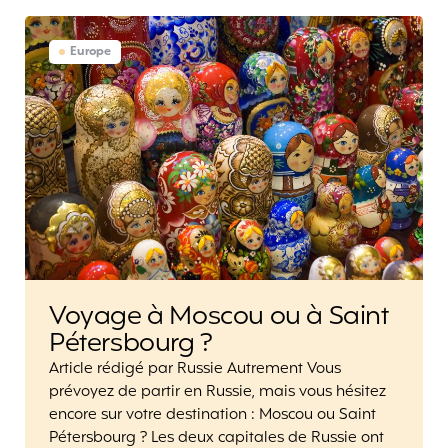
Europe
Voyage à Moscou ou à Saint
Pétersbourg ?
Article rédigé par Russie Autrement Vous
prévoyez de partir en Russie, mais vous hésitez
encore sur votre destination : Moscou ou Saint
Pétersbourg ? Les deux capitales de Russie ont