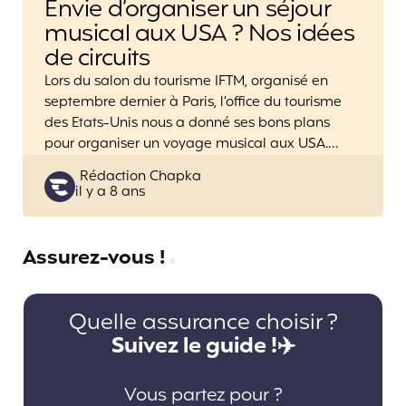
Envie d’organiser un séjour
musical aux USA ? Nos idées
de circuits
Lors du salon du tourisme IFTM, organisé en
septembre dernier à Paris, l’office du tourisme
des Etats-Unis nous a donné ses bons plans
pour organiser un voyage musical aux USA.…
Posted
Rédaction Chapka
il y a 8 ans
by
Assurez-vous !