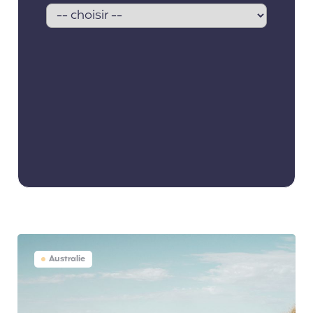
Australie