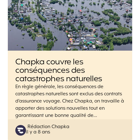
Chapka couvre les
conséquences des
catastrophes naturelles
En règle générale, les conséquences de
catastrophes naturelles sont exclus des contrats
d’assurance voyage. Chez Chapka, on travaille à
apporter des solutions nouvelles tout en
garantissant une bonne qualité de…
Posted
Rédaction Chapka
il y a 8 ans
by