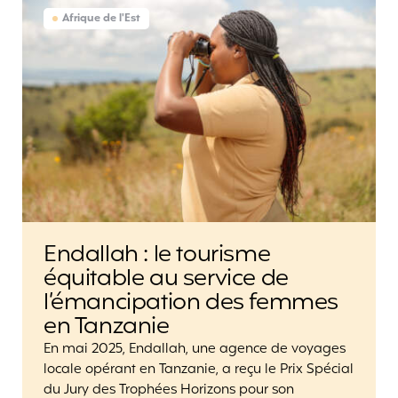
Afrique de l'Est
Endallah : le tourisme
équitable au service de
l’émancipation des femmes
en Tanzanie
En mai 2025, Endallah, une agence de voyages
locale opérant en Tanzanie, a reçu le Prix Spécial
du Jury des Trophées Horizons pour son