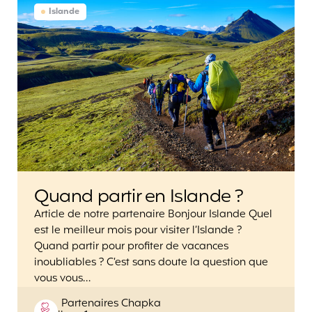
Islande
Quand partir en Islande ?
Article de notre partenaire Bonjour Islande Quel
est le meilleur mois pour visiter l’Islande ?
Quand partir pour profiter de vacances
inoubliables ? C’est sans doute la question que
vous vous…
Posted
Partenaires Chapka