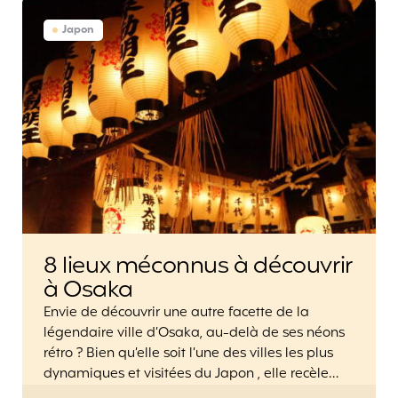
Japon
8 lieux méconnus à découvrir
à Osaka
Envie de découvrir une autre facette de la
légendaire ville d’Osaka, au-delà de ses néons
rétro ? Bien qu’elle soit l’une des villes les plus
dynamiques et visitées du Japon , elle recèle…