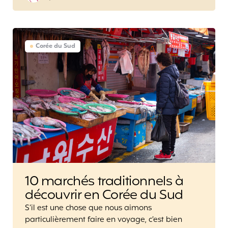
Corée du Sud
10 marchés traditionnels à
découvrir en Corée du Sud
S’il est une chose que nous aimons
particulièrement faire en voyage, c’est bien