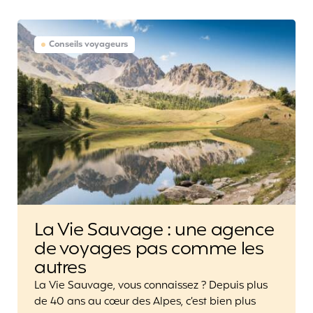
Conseils voyageurs
La Vie Sauvage : une agence
de voyages pas comme les
autres
La Vie Sauvage, vous connaissez ? Depuis plus
de 40 ans au cœur des Alpes, c’est bien plus