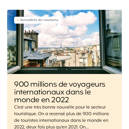
Actualités du tourisme
900 millions de voyageurs
internationaux dans le
monde en 2022
C’est une très bonne nouvelle pour le secteur
touristique. On a recensé plus de 900 millions
de touristes internationaux dans le monde en
2022, deux fois plus qu’en 2021. On…