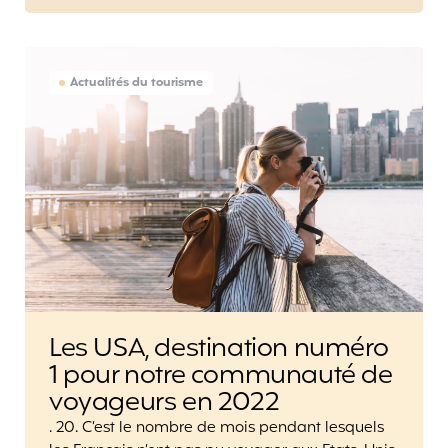
Actualités du tourisme
Les USA, destination numéro
1 pour notre communauté de
voyageurs en 2022
. 20. C’est le nombre de mois pendant lesquels