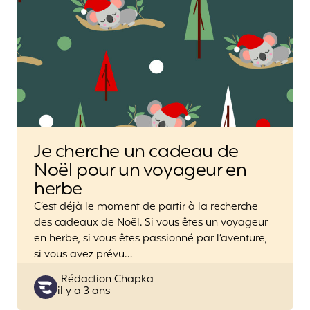
Je cherche un cadeau de
Noël pour un voyageur en
herbe
C’est déjà le moment de partir à la recherche
des cadeaux de Noël. Si vous êtes un voyageur
en herbe, si vous êtes passionné par l’aventure,
si vous avez prévu…
Posted
Rédaction Chapka
il y a 3 ans
by