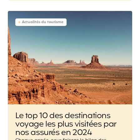
Actualités du tourisme
Le top 10 des destinations
voyage les plus visitées par
nos assurés en 2024