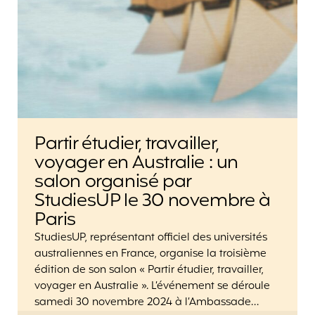
Partir étudier, travailler,
voyager en Australie : un
salon organisé par
StudiesUP le 30 novembre à
Paris
StudiesUP, représentant officiel des universités
australiennes en France, organise la troisième
édition de son salon « Partir étudier, travailler,
voyager en Australie ». L’événement se déroule
samedi 30 novembre 2024 à l’Ambassade…