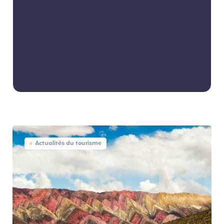
Actualités du tourisme