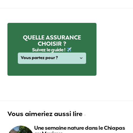
QUELLE ASSURANCE
CHOISIR ?
Suivez le guide !
Vous aimeriez aussi lire
Une semaine nature dans le Chiapas