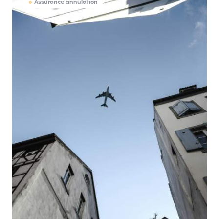
Assurance annulation