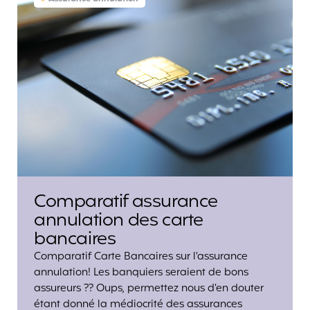
Comparatif assurance
annulation des carte
bancaires
Comparatif Carte Bancaires sur l'assurance
annulation! Les banquiers seraient de bons
assureurs ?? Oups, permettez nous d’en douter
étant donné la médiocrité des assurances