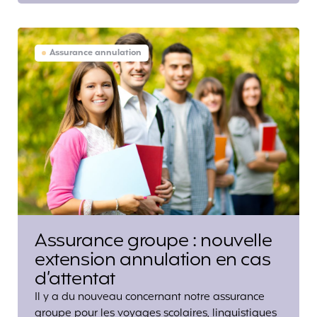
Assurance annulation
Assurance groupe : nouvelle
extension annulation en cas
d’attentat
Il y a du nouveau concernant notre assurance
groupe pour les voyages scolaires, linguistiques