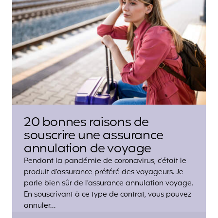
20 bonnes raisons de
souscrire une assurance
annulation de voyage
Pendant la pandémie de coronavirus, c’était le
produit d’assurance préféré des voyageurs. Je
parle bien sûr de l’assurance annulation voyage.
En souscrivant à ce type de contrat, vous pouvez
annuler…