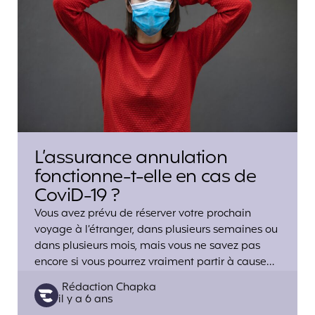
L’assurance annulation
fonctionne-t-elle en cas de
CoviD-19 ?
Vous avez prévu de réserver votre prochain
voyage à l’étranger, dans plusieurs semaines ou
dans plusieurs mois, mais vous ne savez pas
encore si vous pourrez vraiment partir à cause…
Posted
Rédaction Chapka
il y a 6 ans
by