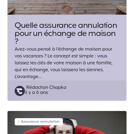
Quelle assurance annulation
pour un échange de maison
?
Avez-vous pensé à l’échange de maison pour
vos vacances ? Le concept est simple : vous
laissez les clés de votre maison à une famille,
qui en échange, vous laissera les siennes.
L’avantage…
Posted
Rédaction Chapka
il y a 6 ans
by
Assurance annulation