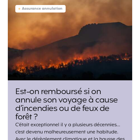
Assurance annulation
Est-on remboursé si on
annule son voyage à cause
d’incendies ou de feux de
forêt ?
C’était exceptionnel il y a plusieurs décennies…
c’est devenu malheureusement une habitude.
Avec le dérèglement climatique et la hausse des