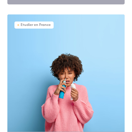
Etudier en France