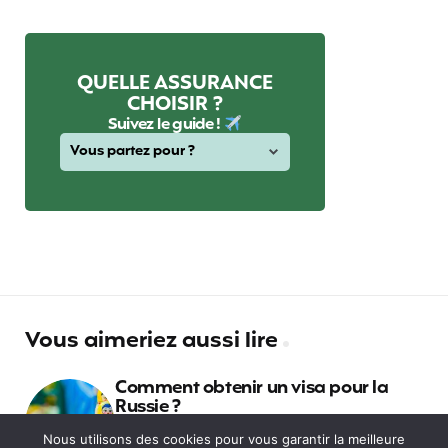
QUELLE ASSURANCE
CHOISIR ?
Suivez le guide !
Vous aimeriez aussi lire
Comment obtenir un visa pour la
Russie ?
Nous utilisons des cookies pour vous garantir la meilleure