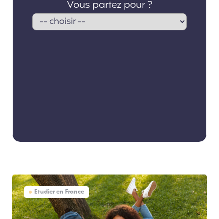
Etudier en France