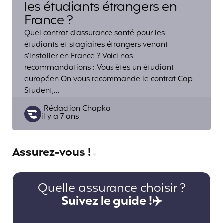
les étudiants étrangers en
France ?
Quel contrat d’assurance santé pour les
étudiants et stagiaires étrangers venant
s’installer en France ? Voici nos
recommandations : Vous êtes un étudiant
européen On vous recommande le contrat Cap
Student,…
Posted
Rédaction Chapka
il y a 7 ans
by
Assurez-vous !