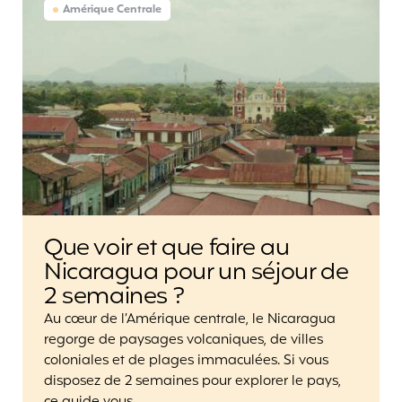
Amérique Centrale
Que voir et que faire au
Nicaragua pour un séjour de
2 semaines ?
Au cœur de l’Amérique centrale, le Nicaragua
regorge de paysages volcaniques, de villes
coloniales et de plages immaculées. Si vous
disposez de 2 semaines pour explorer le pays,