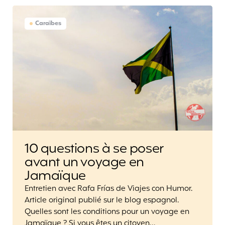
Caraïbes
10 questions à se poser
avant un voyage en
Jamaïque
Entretien avec Rafa Frías de Viajes con Humor.
Article original publié sur le blog espagnol.
Quelles sont les conditions pour un voyage en
Jamaïque ? Si vous êtes un citoyen…