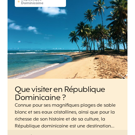
Dominicaine
Que visiter en République
Dominicaine ?
Connue pour ses magnifiques plages de sable
blanc et ses eaux cristallines, ainsi que pour la
richesse de son histoire et de sa culture, la
République dominicaine est une destination…