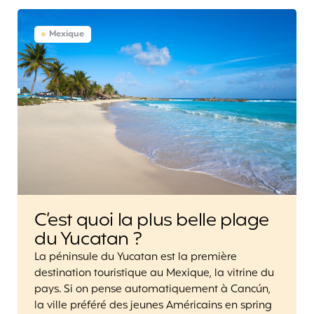
Mexique
C’est quoi la plus belle plage
du Yucatan ?
La péninsule du Yucatan est la première
destination touristique au Mexique, la vitrine du
pays. Si on pense automatiquement à Cancún,
la ville préféré des jeunes Américains en spring