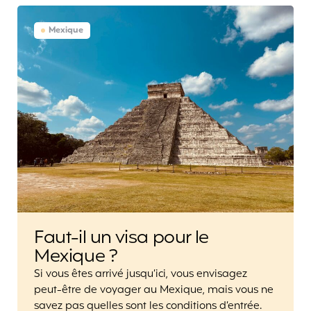
Mexique
Faut-il un visa pour le
Mexique ?
Si vous êtes arrivé jusqu’ici, vous envisagez
peut-être de voyager au Mexique, mais vous ne
savez pas quelles sont les conditions d’entrée.