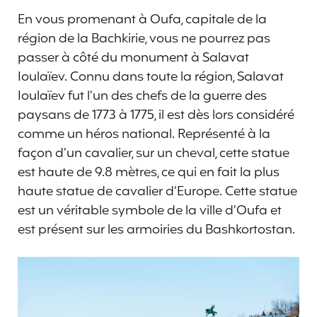
En vous promenant à Oufa, capitale de la
région de la Bachkirie, vous ne pourrez pas
passer à côté du monument à Salavat
Ioulaïev. Connu dans toute la région, Salavat
Ioulaïev fut l’un des chefs de la guerre des
paysans de 1773 à 1775, il est dès lors considéré
comme un héros national. Représenté à la
façon d’un cavalier, sur un cheval, cette statue
est haute de 9.8 mètres, ce qui en fait la plus
haute statue de cavalier d’Europe. Cette statue
est un véritable symbole de la ville d’Oufa et
est présent sur les armoiries du Bashkortostan.