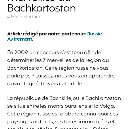
Bachkortostan
4 Min
de lecture
Article rédigé par notre partenaire
Russie
Autrement
.
En 2009, un concours s’est tenu afin de
déterminer les 7 merveilles de la région du
Bachkortostan. Cette région russe ne vous
parle pas ? Laissez-nous vous en apprendre
davantage à travers cet article.
La république de Bachkirie, ou le Bachkortostan,
se situe entre les monts ouraliens et la Volga.
Cette région russe est d’abord connu pour ses
paysages naturels, ses terres immaculées et