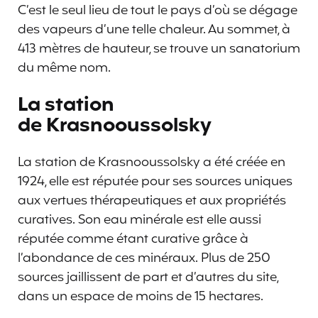
C’est le seul lieu de tout le pays d’où se dégage
des vapeurs d’une telle chaleur. Au sommet, à
413 mètres de hauteur, se trouve un sanatorium
du même nom.
La station
de Krasnooussolsky
La station de Krasnooussolsky a été créée en
1924, elle est réputée pour ses sources uniques
aux vertues thérapeutiques et aux propriétés
curatives. Son eau minérale est elle aussi
réputée comme étant curative grâce à
l’abondance de ces minéraux. Plus de 250
sources jaillissent de part et d’autres du site,
dans un espace de moins de 15 hectares.