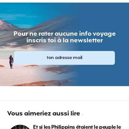
Pour ne rater aucune info voyage
inscris toi à la newsletter
Vous aimeriez aussi lire
Et si les Philippins étaient le peuple le