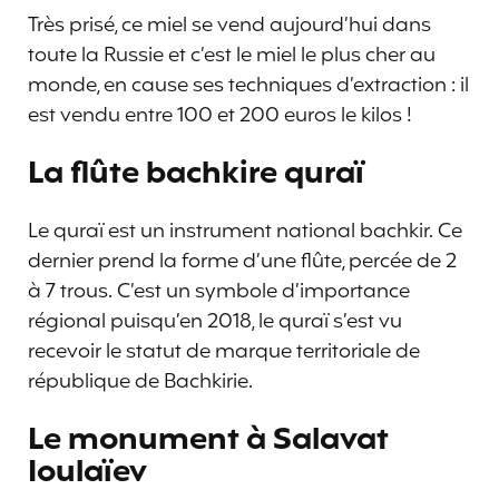
Très prisé, ce miel se vend aujourd’hui dans
toute la Russie et c’est le miel le plus cher au
monde, en cause ses techniques d’extraction : il
est vendu entre 100 et 200 euros le kilos !
La flûte bachkire quraï
Le quraï est un instrument national bachkir. Ce
dernier prend la forme d’une flûte, percée de 2
à 7 trous. C’est un symbole d’importance
régional puisqu’en 2018, le quraï s’est vu
recevoir le statut de marque territoriale de
république de Bachkirie.
Le monument à Salavat
Ioulaïev