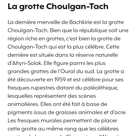
La grotte Choulgan-Tach
La dernière merveille de Bachkirie est la grotte
Choulgan-Tach. Bien que la république soit une
région riche en grottes, c’est bien la grotte de
Choulgan-Tach qui est la plus célèbre. Cette
dernière est située dans la réserve naturelle
d’Altyn-Solok. Elle figure parmi les plus
grandes grottes de l’Oural du sud. La grotte a
été découverte en 1959 et est célèbre pour ses
fresques rupestres datant du paléolithique,
lesquelles représentent des scènes
animalières. Elles ont été fait à base de
pigments issus de graisses animales et d’ocre.
Les fresques murales permettent de placer
cette grotte au même rang que les célèbres