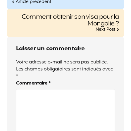
Article précédent
Comment obtenir son visa pour la
Mongolie ?
Next Post
Laisser un commentaire
Votre adresse e-mail ne sera pas publiée.
Les champs obligatoires sont indiqués avec
*
Commentaire
*