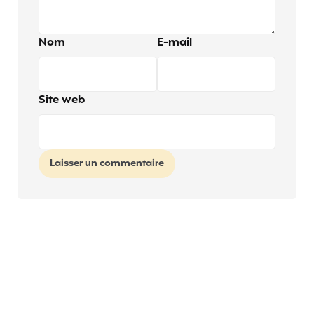
Nom
E-mail
Site web