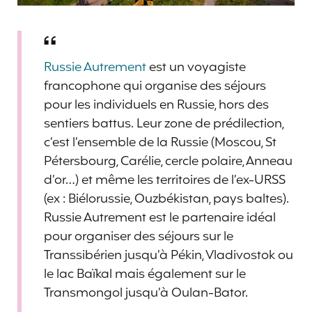
Russie Autrement
est un voyagiste
francophone qui organise des séjours
pour les individuels en Russie, hors des
sentiers battus. Leur zone de prédilection,
c’est l’ensemble de la Russie (Moscou, St
Pétersbourg, Carélie, cercle polaire, Anneau
d’or…) et même les territoires de l’ex-URSS
(ex : Biélorussie, Ouzbékistan, pays baltes).
Russie Autrement est le partenaire idéal
pour organiser des séjours sur le
Transsibérien jusqu’à Pékin, Vladivostok ou
le lac Baïkal mais également sur le
Transmongol jusqu’à Oulan-Bator.