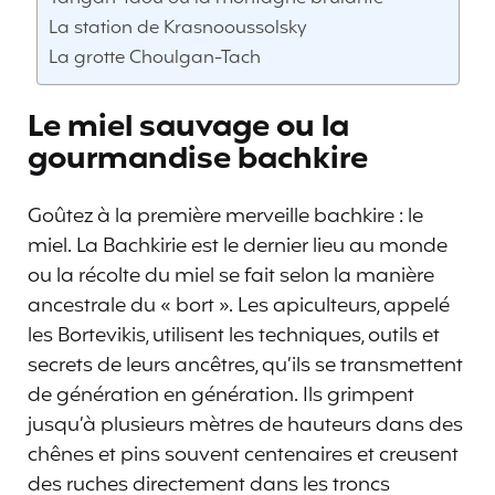
La station de Krasnooussolsky
La grotte Choulgan-Tach
Le miel sauvage ou la
gourmandise bachkire
Goûtez à la première merveille bachkire : le
miel. La Bachkirie est le dernier lieu au monde
ou la récolte du miel se fait selon la manière
ancestrale du « bort ». Les apiculteurs, appelé
les Bortevikis, utilisent les techniques, outils et
secrets de leurs ancêtres, qu’ils se transmettent
de génération en génération. Ils grimpent
jusqu’à plusieurs mètres de hauteurs dans des
chênes et pins souvent centenaires et creusent
des ruches directement dans les troncs