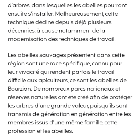
d’arbres, dans lesquelles les abeilles pourront
ensuite s’installer. Malheureusement, cette
technique décline depuis déjà plusieurs
décennies, à cause notamment de la
modernisation des techniques de travail.
Les abeilles sauvages présentent dans cette
région sont une race spécifique, connu pour
leur vivacité qui rendent parfois le travail
difficile aux apiculteurs, ce sont les abeilles de
Bourzian. De nombreux parcs nationaux et
réserves naturelles ont été créé afin de protéger
les arbres d’une grande valeur, puisqu’ils sont
transmis de génération en génération entre les
membres issus d’une même famille, cette
profession et les abeilles.