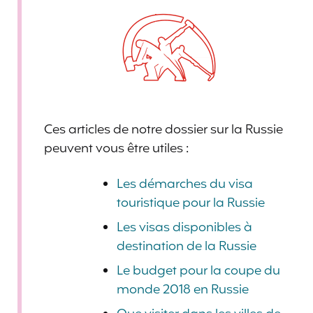
Ces articles de notre dossier sur la Russie
peuvent vous être utiles :
Les démarches du visa
touristique pour la Russie
Les visas disponibles à
destination de la Russie
Le budget pour la coupe du
monde 2018 en Russie