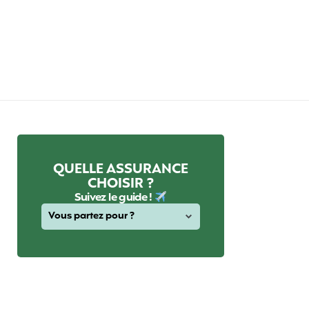
QUELLE ASSURANCE
CHOISIR ?
Suivez le guide !