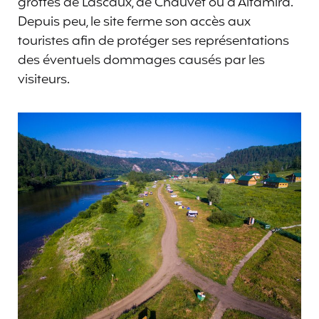
grottes de Lascaux, de Chauvet ou d’Altamira.
Depuis peu, le site ferme son accès aux
touristes afin de protéger ses représentations
des éventuels dommages causés par les
visiteurs.