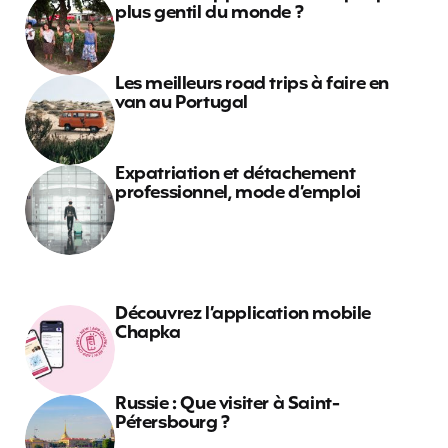
plus gentil du monde ?
Les meilleurs road trips à faire en
van au Portugal
Expatriation et détachement
professionnel, mode d’emploi
Découvrez l’application mobile
Chapka
Russie : Que visiter à Saint-
Pétersbourg ?