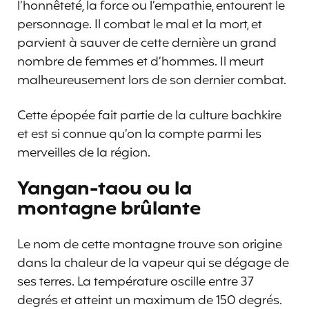
l’honnêteté, la force ou l’empathie, entourent le
personnage. Il combat le mal et la mort, et
parvient à sauver de cette dernière un grand
nombre de femmes et d’hommes. Il meurt
malheureusement lors de son dernier combat.
Cette épopée fait partie de la culture bachkire
et est si connue qu’on la compte parmi les
merveilles de la région.
Yangan-taou ou la
montagne brûlante
Le nom de cette montagne trouve son origine
dans la chaleur de la vapeur qui se dégage de
ses terres. La température oscille entre 37
degrés et atteint un maximum de 150 degrés.