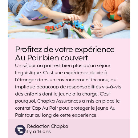
Profitez de votre expérience
Au Pair bien couvert
Un séjour au pair est bien plus qu’un séjour
linguistique. C’est une expérience de vie à
l’étranger dans un environnement inconnu, qui
implique beaucoup de responsabilités vis-à-vis
des enfants dont le jeune a la charge. C’est
pourquoi, Chapka Assurances a mis en place le
contrat Cap Au Pair pour protéger le jeune Au
Pair tout au long de cette expérience.
Posted
Rédaction Chapka
il y a 13 ans
by