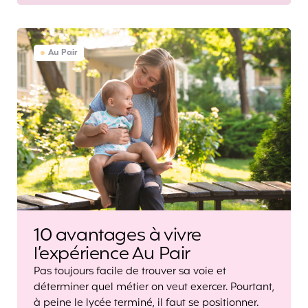
Au Pair
10 avantages à vivre
l’expérience Au Pair
Pas toujours facile de trouver sa voie et
déterminer quel métier on veut exercer. Pourtant,
à peine le lycée terminé, il faut se positionner.