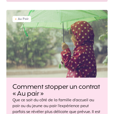
Au Pair
Comment stopper un contrat
« Au pair »
Que ce soit du côté de la famille d’accueil au
pair ou du jeune au pair l’expérience peut
parfois se révéler plus délicate que prévue. Il est