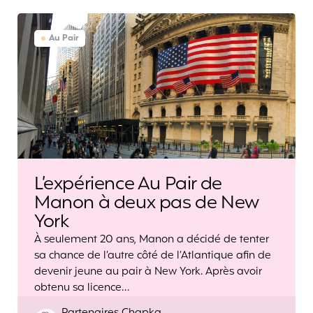
Au Pair
L’expérience Au Pair de
Manon à deux pas de New
York
À seulement 20 ans, Manon a décidé de tenter
sa chance de l’autre côté de l’Atlantique afin de
devenir jeune au pair à New York. Après avoir
obtenu sa licence…
Posted