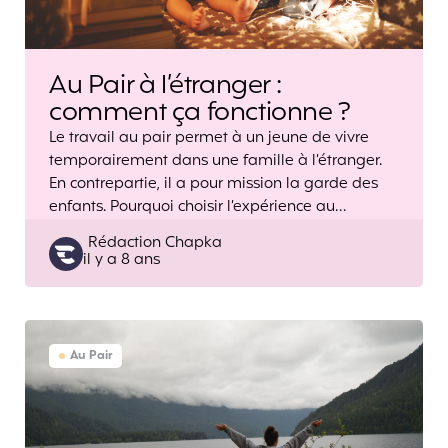
Au Pair à l’étranger :
comment ça fonctionne ?
Le travail au pair permet à un jeune de vivre
temporairement dans une famille à l’étranger.
En contrepartie, il a pour mission la garde des
enfants. Pourquoi choisir l’expérience au…
Posted
Rédaction Chapka
il y a 8 ans
by
Au Pair