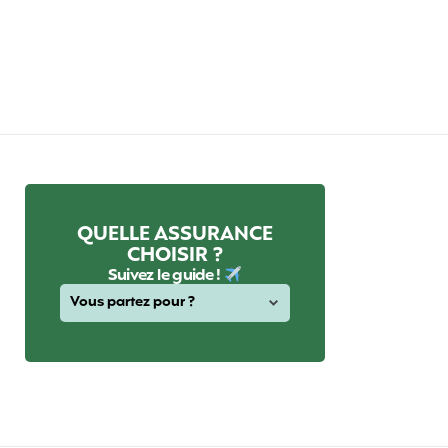
QUELLE ASSURANCE
CHOISIR ?
Suivez le guide !