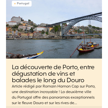
Portugal
La découverte de Porto, entre
dégustation de vins et
balades le long du Douro
Article rédigé par Romain Hamon Cap sur Porto,
une destination incroyable ! La deuxième ville
du Portugal offre des panoramas exceptionnels
sur le fleuve Douro et sur les rives de…