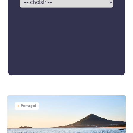
Portugal