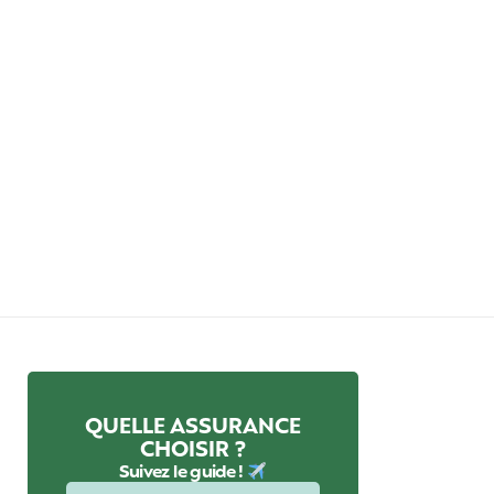
QUELLE ASSURANCE
CHOISIR ?
Suivez le guide !