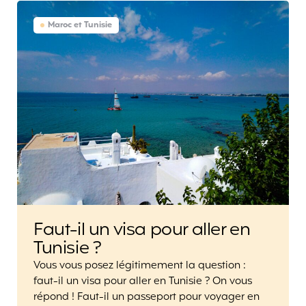
Maroc et Tunisie
Faut-il un visa pour aller en
Tunisie ?
Vous vous posez légitimement la question :
faut-il un visa pour aller en Tunisie ? On vous
répond ! Faut-il un passeport pour voyager en