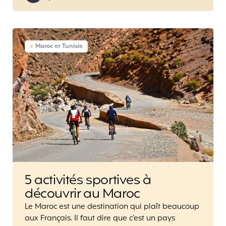
Maroc et Tunisie
5 activités sportives à
découvrir au Maroc
Le Maroc est une destination qui plaît beaucoup
aux Français. Il faut dire que c’est un pays