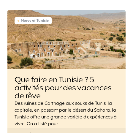
Maroc et Tunisie
Que faire en Tunisie ? 5
activités pour des vacances
de rêve
Des ruines de Carthage aux souks de Tunis, la
capitale, en passant par le désert du Sahara, la
Tunisie offre une grande variété d’expériences à
vivre. On a listé pour…