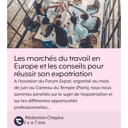
Les marchés du travail en
Europe et les conseils pour
réussir son expatriation
A l’occasion du Forum Expat, organisé au mois
de juin au Carreau du Temple (Paris), nous nous
sommes penchés sur le sujet de l’expatriation et
sur les différentes opportunités
professionnelles…
Posted
Rédaction Chapka
il y a 7 ans
by