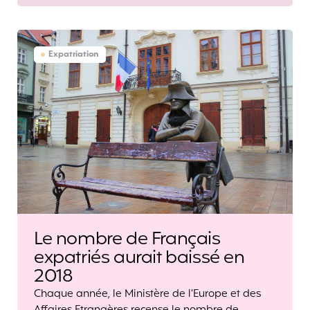
Expatriation
Le nombre de Français
expatriés aurait baissé en
2018
Chaque année, le Ministère de l’Europe et des