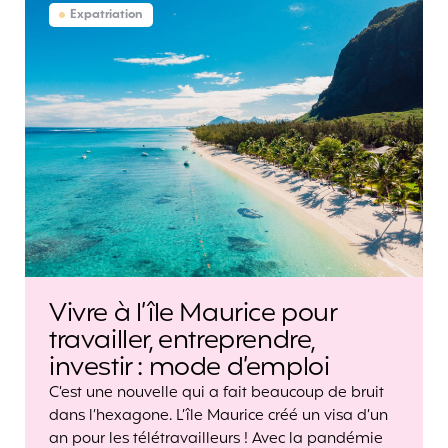
Expatriation
Vivre à l’île Maurice pour
travailler, entreprendre,
investir : mode d’emploi
C’est une nouvelle qui a fait beaucoup de bruit
dans l’hexagone. L’île Maurice créé un visa d’un
an pour les télétravailleurs ! Avec la pandémie