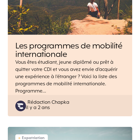
Les programmes de mobilité
internationale
Vous êtes étudiant, jeune diplômé ou prêt à
quitter votre CDI et vous avez envie d’acquérir
une expérience à l’étranger ? Voici la liste des
programmes de mobilité internationale.
Programme…
Posted
Rédaction Chapka
il y a 2 ans
by
Expatriation