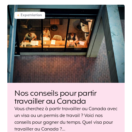
Expatriation
Nos conseils pour partir
travailler au Canada
Vous cherchez à partir travailler au Canada avec
un visa ou un permis de travail ? Voici nos
conseils pour gagner du temps. Quel visa pour
travailler au Canada ?…