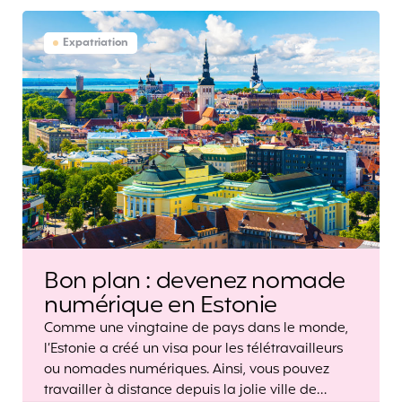
Expatriation
Bon plan : devenez nomade
numérique en Estonie
Comme une vingtaine de pays dans le monde,
l’Estonie a créé un visa pour les télétravailleurs
ou nomades numériques. Ainsi, vous pouvez
travailler à distance depuis la jolie ville de…