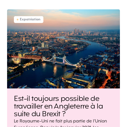
Expatriation
Est-il toujours possible de
travailler en Angleterre à la
suite du Brexit ?
Le Royaume-Uni ne fait plus partie de l’Union