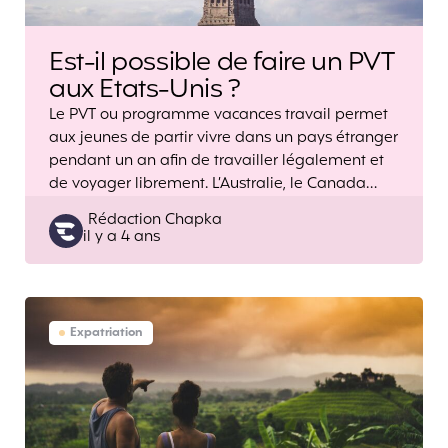
Est-il possible de faire un PVT
aux Etats-Unis ?
Le PVT ou programme vacances travail permet
aux jeunes de partir vivre dans un pays étranger
pendant un an afin de travailler légalement et
de voyager librement. L’Australie, le Canada…
Posted
Rédaction Chapka
il y a 4 ans
by
Expatriation