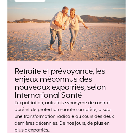
Retraite et prévoyance, les
enjeux méconnus des
nouveaux expatriés, selon
International Santé
L’expatriation, autrefois synonyme de contrat
doré et de protection sociale complète, a subi
une transformation radicale au cours des deux
dernières décennies. De nos jours, de plus en
plus d’expatriés…