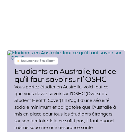
Assurance Etudiant
Etudiants en Australie, tout ce
qu’il faut savoir sur l’ OSHC
Vous partez étudier en Australie, voici tout ce
que vous devez savoir sur l’OSHC (Overseas
Student Health Cover) ! Il s’agit d’une sécurité
sociale minimum et obligatoire que l’Australie à
mis en place pour tous les étudiants étrangers
sur son territoire. Elle ne suffit pas, il faut quand
même souscrire une assurance santé