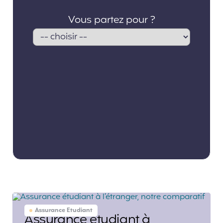
Assurance Etudiant
Assurance étudiant à