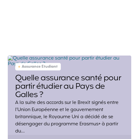
Assurance Etudiant
Quelle assurance santé pour
partir étudier au Pays de
Galles ?
A la suite des accords sur le Brexit signés entre
l’Union Européenne et le gouvernement
britannique, le Royaume Uni a décidé de se
désengager du programme Erasmus+ à partir
du…