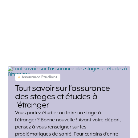
Assurance Etudiant
Tout savoir sur l’assurance
des stages et études à
l’étranger
Vous partez étudier ou faire un stage à
l’étranger ? Bonne nouvelle ! Avant votre départ,
pensez à vous renseigner sur les
problématiques de santé. Pour certains d’entre