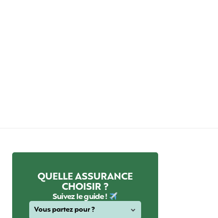
QUELLE ASSURANCE
CHOISIR ?
Suivez le guide !