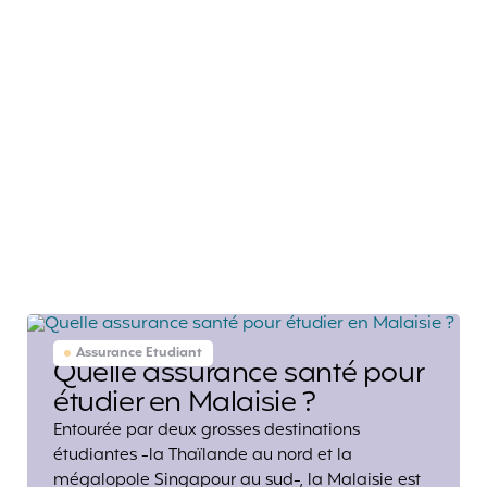
Assurance Etudiant
Quelle assurance santé pour
étudier en Malaisie ?
Entourée par deux grosses destinations
étudiantes -la Thaïlande au nord et la
mégalopole Singapour au sud-, la Malaisie est