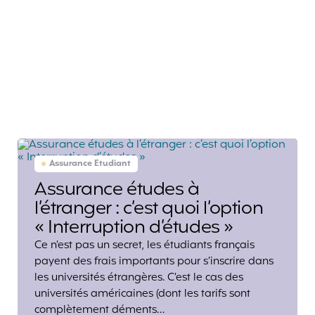
Assurance Etudiant
Assurance études à
l’étranger : c’est quoi l’option
« Interruption d’études »
Ce n’est pas un secret, les étudiants français
payent des frais importants pour s’inscrire dans
les universités étrangères. C’est le cas des
universités américaines (dont les tarifs sont
complètement déments…