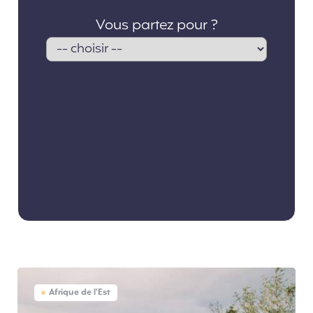
Afrique de l'Est