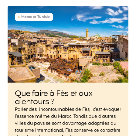
Maroc et Tunisie
Que faire à Fès et aux
alentours ?
Parler des incontournables de Fès, c’est évoquer
l’essence même du Maroc. Tandis que d’autres
villes du pays se sont davantage adaptées au
tourisme international, Fès conserve ce caractère