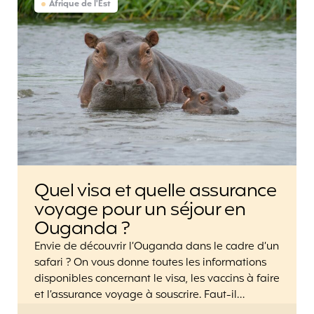
Afrique de l'Est
Quel visa et quelle assurance
voyage pour un séjour en
Ouganda ?
Envie de découvrir l’Ouganda dans le cadre d’un
safari ? On vous donne toutes les informations
disponibles concernant le visa, les vaccins à faire
et l’assurance voyage à souscrire. Faut-il…