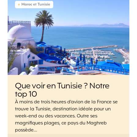
Maroc et Tunisie
Que voir en Tunisie ? Notre
top 10
À moins de trois heures d’avion de la France se
trouve la Tunisie, destination idéale pour un
week-end ou des vacances. Outre ses
magnifiques plages, ce pays du Maghreb
possède…