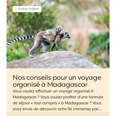
Océan Indien
Nos conseils pour un voyage
organisé à Madagascar
Vous voulez effectuer un voyage organisé à
Madagascar ? Vous voulez profiter d’une formule
de séjour « tout compris » à Madagascar ? Vous
avez envie de découvrir cette île immense par…