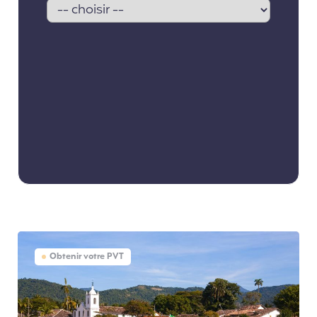
Obtenir votre PVT