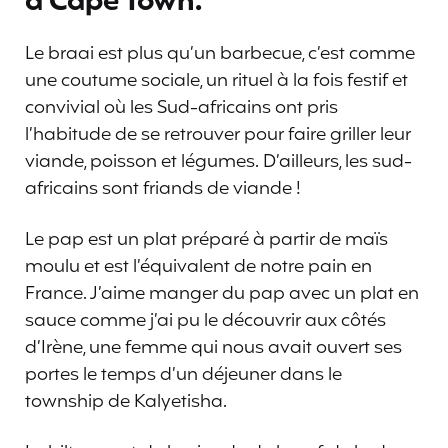
à Cape Town.
Le braai est plus qu’un barbecue, c’est comme
une coutume sociale, un rituel à la fois festif et
convivial où les Sud-africains ont pris
l’habitude de se retrouver pour faire griller leur
viande, poisson et légumes. D’ailleurs, les sud-
africains sont friands de viande !
Le pap est un plat préparé à partir de maïs
moulu et est l’équivalent de notre pain en
France. J’aime manger du pap avec un plat en
sauce comme j’ai pu le découvrir aux côtés
d’Irène, une femme qui nous avait ouvert ses
portes le temps d’un déjeuner dans le
township de Kalyetisha.