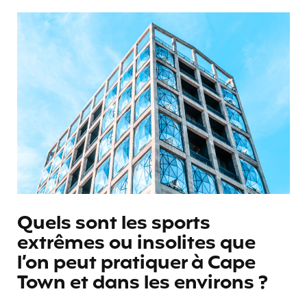
Quels sont les sports
extrêmes ou insolites que
l’on peut pratiquer à Cape
Town et dans les environs ?