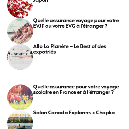
Japon
Quelle assurance voyage pour votre
EVJF ou votre EVG à l’étranger ?
Allo La Planète – Le Best of des
expatriés
Quelle assurance pour votre voyage
scolaire en France et à l’étranger ?
Salon Canada Explorers x Chapka