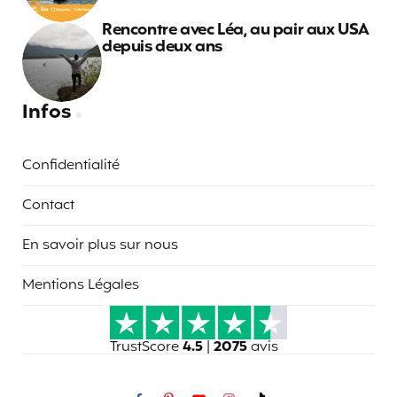
Rencontre avec Léa, au pair aux USA
depuis deux ans
Infos
Confidentialité
Contact
En savoir plus sur nous
Mentions Légales
TrustScore
4.5
|
2075
avis