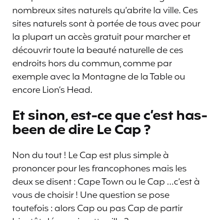
nombreux sites naturels qu’abrite la ville. Ces
sites naturels sont à portée de tous avec pour
la plupart un accès gratuit pour marcher et
découvrir toute la beauté naturelle de ces
endroits hors du commun, comme par
exemple avec la Montagne de la Table ou
encore Lion’s Head.
Et sinon, est-ce que c’est has-
been de dire Le Cap ?
Non du tout ! Le Cap est plus simple à
prononcer pour les francophones mais les
deux se disent : Cape Town ou le Cap …c’est à
vous de choisir ! Une question se pose
toutefois : alors Cap ou pas Cap de partir