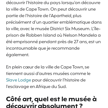
découvrir l’histoire du pays lorsqu’on découvre
la ville de Cape Town. On peut découvrir une
partie de l’histoire de l’Apartheid, plus
précisément d’un quartier emblématique dans
la ville, avec le musée District Six Museum. L’île-
prison de Robben Island où Nelson Mandela a
été emprisonné pendant près de 27 ans, est un
incontournable que je recommande
également.
En plein cœur de la ville de Cape Town, se
tiennent aussi d’autres musées comme le
Slave Lodge
pour découvrir l’histoire de
l’esclavage en Afrique du Sud.
Côté art, quel est le musée à
découvrir absolument ?