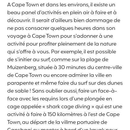
A Cape Town et dans les environs, il existe un
beau panel d’activités en plein air à faire et à
découvrir. Il serait d’ailleurs bien dommage de
ne pas consacrer quelques heures dans son
voyage à Cape Town pour s’adonner à une
activité pour profiter pleinement de la nature
qui s’offre à vous. Par exemple, il est possible
de s’initier au surf, comme sur la plage de
Muizenberg, située à 30 minutes du centre-ville
de Cape Town ou encore admirer la ville en
parapente et même faire du surf sur des dunes
de sable ! Sans oublier aussi, faire un face-à-
face avec les requins lors d’une plongée en
cage appelée « shark cage diving » qui est une
activité à faire à 150 kilomètres à l’est de Cape
Town, au départ de la villme portuaire de