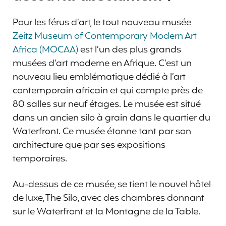
Pour les férus d’art, le tout nouveau musée
Zeitz Museum of Contemporary Modern Art
Africa (MOCAA)
est l’un des plus grands
musées d’art moderne en Afrique. C’est un
nouveau lieu emblématique dédié à l’art
contemporain africain et qui compte près de
80 salles sur neuf étages. Le musée est situé
dans un ancien silo à grain dans le quartier du
Waterfront. Ce musée étonne tant par son
architecture que par ses expositions
temporaires.
Au-dessus de ce musée, se tient le nouvel hôtel
de luxe, The Silo, avec des chambres donnant
sur le Waterfront et la Montagne de la Table.