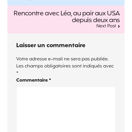
Rencontre avec Léa, au pair aux USA
depuis deux ans
Next Post
Laisser un commentaire
Votre adresse e-mail ne sera pas publiée.
Les champs obligatoires sont indiqués avec
*
Commentaire
*