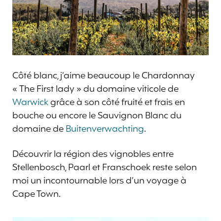
Côté blanc, j’aime beaucoup le Chardonnay
« The First lady » du domaine viticole de
Warwick
grâce à son côté fruité et frais en
bouche ou encore le Sauvignon Blanc du
domaine de
Buitenverwachting
.
Découvrir la région des vignobles entre
Stellenbosch, Paarl et Franschoek reste selon
moi un incontournable lors d’un voyage à
Cape Town.