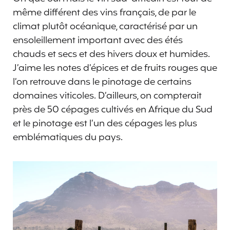
même différent des vins français, de par le
climat plutôt océanique, caractérisé par un
ensoleillement important avec des étés
chauds et secs et des hivers doux et humides.
J’aime les notes d’épices et de fruits rouges que
l’on retrouve dans le pinotage de certains
domaines viticoles. D’ailleurs, on compterait
près de 50 cépages cultivés en Afrique du Sud
et le pinotage est l’un des cépages les plus
emblématiques du pays.