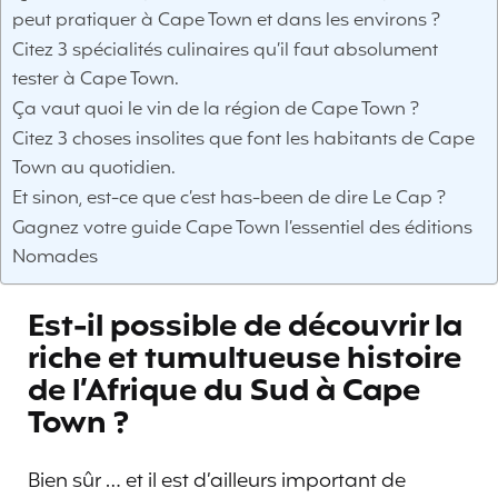
peut pratiquer à Cape Town et dans les environs ?
Citez 3 spécialités culinaires qu’il faut absolument
tester à Cape Town.
Ça vaut quoi le vin de la région de Cape Town ?
Citez 3 choses insolites que font les habitants de Cape
Town au quotidien.
Et sinon, est-ce que c’est has-been de dire Le Cap ?
Gagnez votre guide Cape Town l’essentiel des éditions
Nomades
Est-il possible de découvrir la
riche et tumultueuse histoire
de l’Afrique du Sud à Cape
Town ?
Bien sûr … et il est d’ailleurs important de