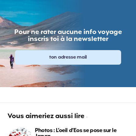
Pour ne rater aucune info voyage
inscris toi à la newsletter
Vous aimeriez aussi lire
Photos : L’oeil d’Eos se pose sur le