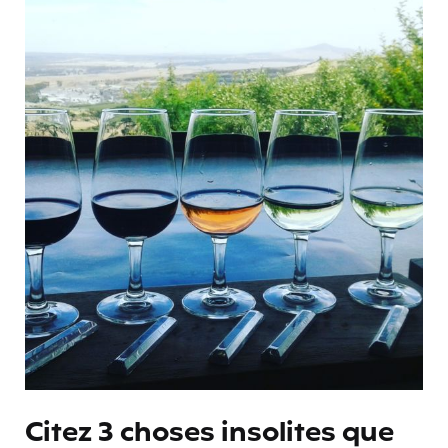
Citez 3 choses insolites que