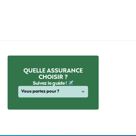
QUELLE ASSURANCE
CHOISIR ?
Suivez le guide !