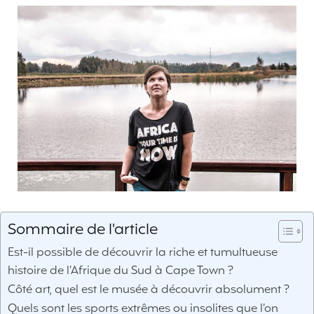
Sommaire de l'article
Est-il possible de découvrir la riche et tumultueuse
histoire de l’Afrique du Sud à Cape Town ?
Côté art, quel est le musée à découvrir absolument ?
Quels sont les sports extrêmes ou insolites que l’on