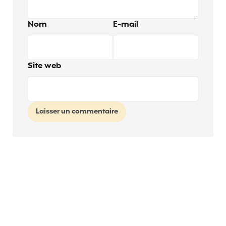
Nom
E-mail
Site web