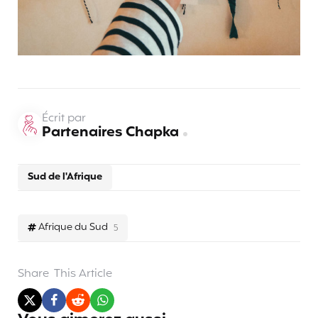
Écrit par
Partenaires Chapka
Sud de l'Afrique
Afrique du Sud
5
Share
This Article