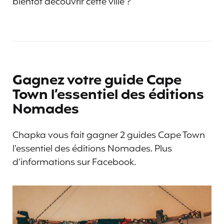
bientôt découvrir cette ville ?
Gagnez votre guide Cape
Town l’essentiel des éditions
Nomades
Chapka vous fait gagner 2 guides Cape Town
l’essentiel des éditions Nomades. Plus
d’informations sur Facebook.