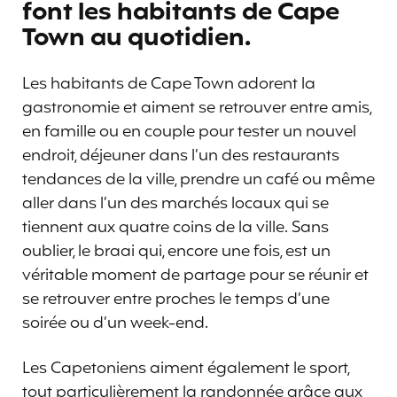
font les habitants de Cape
Town au quotidien.
Les habitants de Cape Town adorent la
gastronomie et aiment se retrouver entre amis,
en famille ou en couple pour tester un nouvel
endroit, déjeuner dans l’un des restaurants
tendances de la ville, prendre un café ou même
aller dans l’un des marchés locaux qui se
tiennent aux quatre coins de la ville. Sans
oublier, le braai qui, encore une fois, est un
véritable moment de partage pour se réunir et
se retrouver entre proches le temps d’une
soirée ou d’un week-end.
Les Capetoniens aiment également le sport,
tout particulièrement la randonnée grâce aux