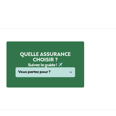
QUELLE ASSURANCE
CHOISIR ?
Suivez le guide !