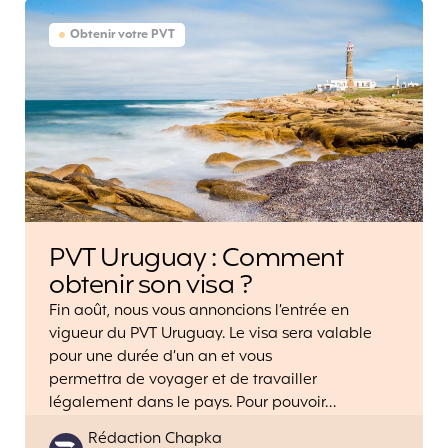
Obtenir votre PVT
PVT Uruguay : Comment
obtenir son visa ?
Fin août, nous vous annoncions l’entrée en
vigueur du PVT Uruguay. Le visa sera valable
pour une durée d’un an et vous
permettra de voyager et de travailler
légalement dans le pays. Pour pouvoir…
Posted
Rédaction Chapka