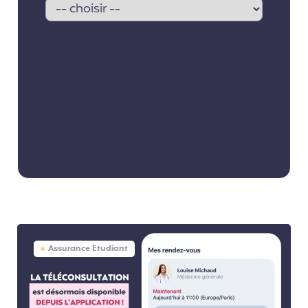
Assurance Etudiant