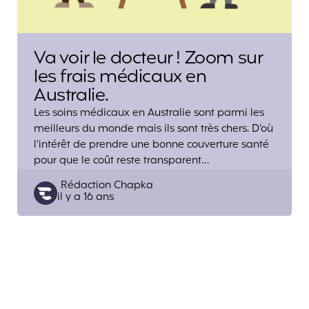
Va voir le docteur ! Zoom sur
les frais médicaux en
Australie.
Les soins médicaux en Australie sont parmi les
meilleurs du monde mais ils sont très chers. D’où
l’intérêt de prendre une bonne couverture santé
pour que le coût reste transparent…
Posted
Rédaction Chapka
il y a 16 ans
by