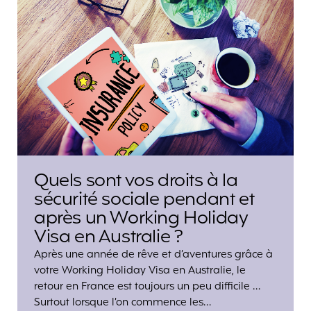
Quels sont vos droits à la
sécurité sociale pendant et
après un Working Holiday
Visa en Australie ?
Après une année de rêve et d’aventures grâce à
votre Working Holiday Visa en Australie, le
retour en France est toujours un peu difficile …
Surtout lorsque l’on commence les…