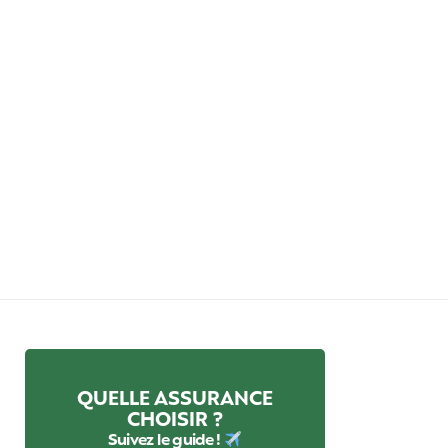
QUELLE ASSURANCE
CHOISIR ?
Suivez le guide !