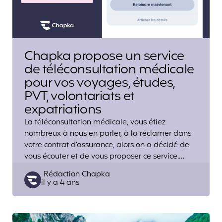
Chapka propose un service
de téléconsultation médicale
pour vos voyages, études,
PVT, volontariats et
expatriations
La téléconsultation médicale, vous étiez
nombreux à nous en parler, à la réclamer dans
votre contrat d’assurance, alors on a décidé de
vous écouter et de vous proposer ce service.…
Posted
Rédaction Chapka
il y a 4 ans
by