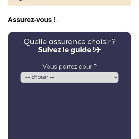
Assurez-vous !