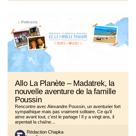
Podcasts
Allo La Planète – Madatrek, la
nouvelle aventure de la famille
Poussin
Rencontre avec Alexandre Poussin, un aventurier fort
sympathique mais pas vraiment solitaire. Ce qu’il
aime avant tout, c’est le partage ! Il y a vingt ans, il
arpentait la chaîne…
Posted
Rédaction Chapka