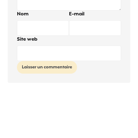
Nom
E-mail
Site web