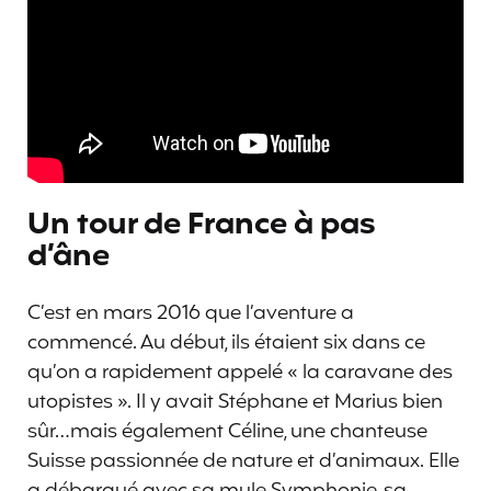
Un tour de France à pas
d’âne
C’est en mars 2016 que l’aventure a
commencé. Au début, ils étaient six dans ce
qu’on a rapidement appelé « la caravane des
utopistes ». Il y avait Stéphane et Marius bien
sûr…mais également Céline, une chanteuse
Suisse passionnée de nature et d’animaux. Elle
a débarqué avec sa mule Symphonie, sa