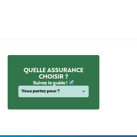
QUELLE ASSURANCE
CHOISIR ?
Suivez le guide !