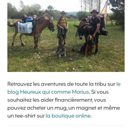
Retrouvez les aventures de toute la tribu sur
le
blog Heureux qui comme Marius
. Si vous
souhaitez les aider financièrement, vous
pouvez acheter un mug, un magnet et même
un tee-shirt sur
la boutique online
.