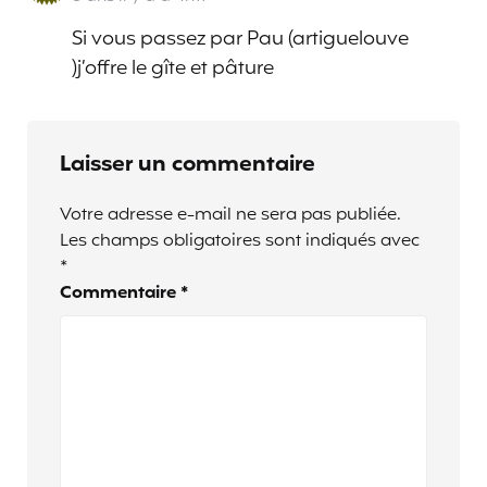
Si vous passez par Pau (artiguelouve
)j’offre le gîte et pâture
Laisser un commentaire
Votre adresse e-mail ne sera pas publiée.
Les champs obligatoires sont indiqués avec
*
Commentaire
*