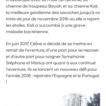
chienne de troupeau Bayah, et sa chienne Kali,
la meilleure gardienne des sacoches jusqu’à ce
triste de jour de novembre 2016 où elle a rejoint
les étoiles. Kali a succombé à une grave
maladie bactérienne.
En juin 2017, Céline a décidé de se mettre en
retrait de l’aventure, d’une part pour se reposer
et d’autre part pour soigner Symphonie.
Stéphane et Marius ont quant à eux continué
l’aventure. Ils se lancent un nouveau défi pour
l’année 2018 : rejoindre l’Espagne et le Portugal
!