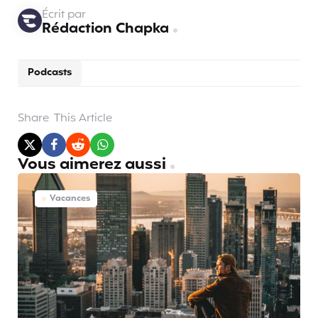
Écrit par
Rédaction Chapka
Podcasts
Share
This Article
Vous aimerez aussi
Vacances