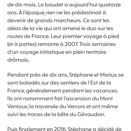
de dix mois. Le baudet a aujourd’hui quatorze
ans. À l’époque, rien ne les prédestinait à
devenir de grands marcheurs. Ce sont les
aléas de la vie qui ont amené le duo sur les
routes de France. Leur premier voyage à pied
(et à pattes) remonte à 2007. Trois semaines
d’un voyage initiatique en plein territoire
drômois.
Pendant près de dix ans, Stéphane et Marius se
sont baladés sur des sentiers de l’Est de la
France, généralement pendant les vacances.
Ils ont notamment fait l’ascension du Mont
Ventoux, la traversée du Vercors et ont même
suivi les traces de la bête du Gévaudan.
Puis finalement en 2016, Stéphane a décidé de