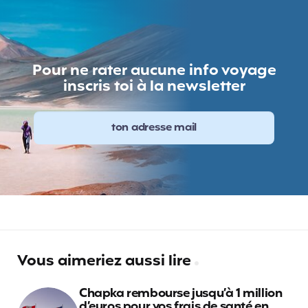
Pour ne rater aucune info voyage
inscris toi à la newsletter
Vous aimeriez aussi lire
Chapka rembourse jusqu’à 1 million
d’euros pour vos frais de santé en