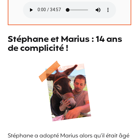
Stéphane et Marius : 14 ans
de complicité !
Stéphane a adopté Marius alors qu’il était âgé