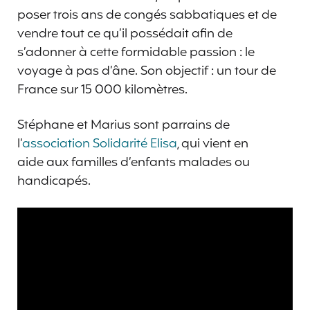
poser trois ans de congés sabbatiques et de
vendre tout ce qu’il possédait afin de
s’adonner à cette formidable passion : le
voyage à pas d’âne. Son objectif : un tour de
France sur 15 000 kilomètres.
Stéphane et Marius sont parrains de
l’
association Solidarité Elisa
, qui vient en
aide aux familles d’enfants malades ou
handicapés.