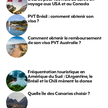
voyage aux USA et au Canada
PVT Brésil : comment obtenir son
visa ?
Comment obtenir le remboursement
de son visa PVT Australie ?
Fréquentation touristique en
Amérique du Sud : L’Argentine, le
Brésil et le Chili mènent la danse
Quelle île des Canaries choisir ?