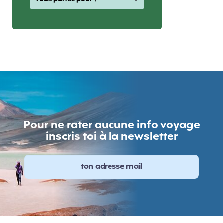
Pour ne rater aucune info voyage
inscris toi à la newsletter