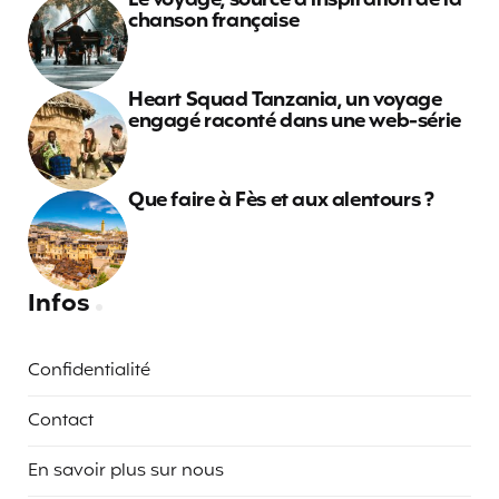
Le voyage, source d’inspiration de la
chanson française
Heart Squad Tanzania, un voyage
engagé raconté dans une web-série
Que faire à Fès et aux alentours ?
Infos
Confidentialité
Contact
En savoir plus sur nous