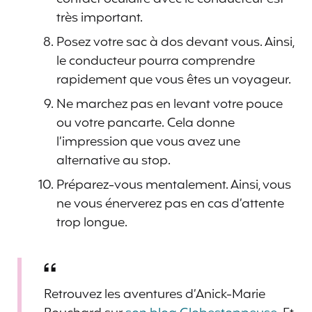
très important.
Posez votre sac à dos devant vous. Ainsi,
le conducteur pourra comprendre
rapidement que vous êtes un voyageur.
Ne marchez pas en levant votre pouce
ou votre pancarte. Cela donne
l’impression que vous avez une
alternative au stop.
Préparez-vous mentalement. Ainsi, vous
ne vous énerverez pas en cas d’attente
trop longue.
Retrouvez les aventures d’Anick-Marie