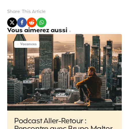
Share
This Article
Vous aimerez aussi
Vacances
Podcast Aller-Retour :