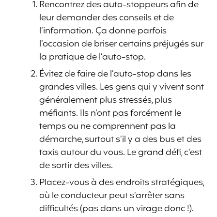
Rencontrez des auto-stoppeurs afin de
leur demander des conseils et de
l’information. Ça donne parfois
l’occasion de briser certains préjugés sur
la pratique de l’auto-stop.
Évitez de faire de l’auto-stop dans les
grandes villes. Les gens qui y vivent sont
généralement plus stressés, plus
méfiants. Ils n’ont pas forcément le
temps ou ne comprennent pas la
démarche, surtout s’il y a des bus et des
taxis autour du vous. Le grand défi, c’est
de sortir des villes.
Placez-vous à des endroits stratégiques,
où le conducteur peut s’arrêter sans
difficultés (pas dans un virage donc !).