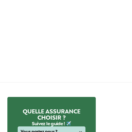
QUELLE ASSURANCE
CHOISIR ?
Suivez le guide !