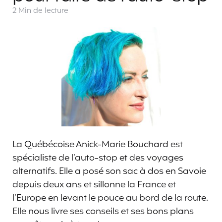
2 Min
de lecture
La Québécoise Anick-Marie Bouchard est
spécialiste de l’auto-stop et des voyages
alternatifs. Elle a posé son sac à dos en Savoie
depuis deux ans et sillonne la France et
l’Europe en levant le pouce au bord de la route.
Elle nous livre ses conseils et ses bons plans