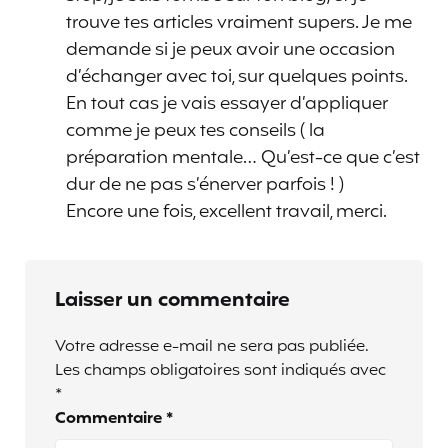
trouve tes articles vraiment supers. Je me
demande si je peux avoir une occasion
d’échanger avec toi, sur quelques points.
En tout cas je vais essayer d’appliquer
comme je peux tes conseils ( la
préparation mentale… Qu’est-ce que c’est
dur de ne pas s’énerver parfois ! )
Encore une fois, excellent travail, merci.
Laisser un commentaire
Votre adresse e-mail ne sera pas publiée.
Les champs obligatoires sont indiqués avec
*
Commentaire
*