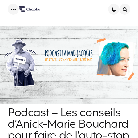
Menu
Searc
Podcast – Les conseils
d’Anick-Marie Bouchard
pour faire de l’auto-stop