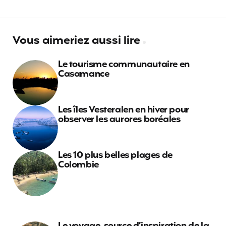
Vous aimeriez aussi lire
Le tourisme communautaire en
Casamance
Les îles Vesteralen en hiver pour
observer les aurores boréales
Les 10 plus belles plages de
Colombie