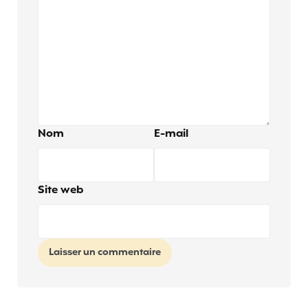
Nom
E-mail
Site web