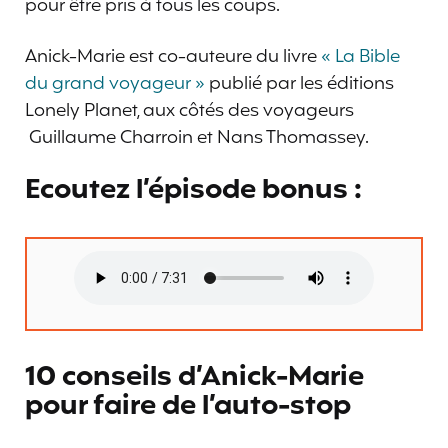
pour être pris à tous les coups.
Anick-Marie est co-auteure du livre
« La Bible
du grand voyageur »
publié par les éditions
Lonely Planet, aux côtés des voyageurs
Guillaume Charroin et Nans Thomassey.
Ecoutez l’épisode bonus :
10 conseils d’Anick-Marie
pour faire de l’auto-stop