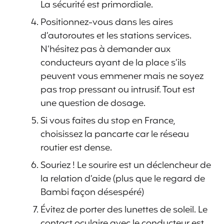
La sécurité est primordiale.
Positionnez-vous dans les aires
d’autoroutes et les stations services.
N’hésitez pas à demander aux
conducteurs ayant de la place s’ils
peuvent vous emmener mais ne soyez
pas trop pressant ou intrusif. Tout est
une question de dosage.
Si vous faites du stop en France,
choisissez la pancarte car le réseau
routier est dense.
Souriez ! Le sourire est un déclencheur de
la relation d’aide (plus que le regard de
Bambi façon désespéré)
Évitez de porter des lunettes de soleil. Le
contact oculaire avec le conducteur est