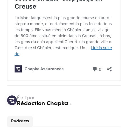
Écrit par
Rédaction Chapka
Podcasts