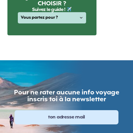
CHOISIR ?
Suivez le guide !
Pour ne rater aucune info voyage
inscris toi à la newsletter