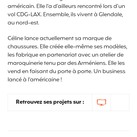
américain. Elle l’a d’ailleurs rencontré lors d’un
vol CDG-LAX. Ensemble, ils vivent à Glendale,
au nord-est.
Céline lance actuellement sa marque de
chaussures. Elle créée elle-même ses modèles,
les fabrique en partenariat avec un atelier de
maroquinerie tenu par des Arméniens. Elle les
vend en faisant du porte à porte. Un business
lancé à l’américaine !
Retrouvez ses projets sur :