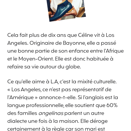
Cela fait plus de dix ans que Céline vit à Los
Angeles. Originaire de Bayonne, elle a passé
une bonne partie de son enfance entre l’Afrique
et le Moyen-Orient. Elle est donc habituée à
refaire sa vie autour du globe.
Ce qu’elle aime à L.A, c’est la mixité culturelle.
« Los Angeles, ce n’est pas représentatif de
l’Amérique » annonce-t-elle. Si l’anglais est la
langue professionnelle, elle soutient que 60%
des familles
angelinas
parlent un autre
dialecte une fois à la maison. Elle déroge
certainement à la règle car son mari est