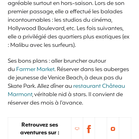
agréable surtout en hors-saison. Lors de son
premier passage, elle a effectué les balades
incontournables : les studios du cinéma,
Hollywood Boulevard, etc. Les fois suivantes,
elle a privilégié des quartiers plus exotiques (ex
: Malibu avec les surfeurs).
Ses bons plans : aller bruncher autour
du
Farmer Market
. Réserver dans les auberges
de jeunesse de Venice Beach, à deux pas du
Skate Park. Allez dîner au
restaurant Château
Marmont
, véritable nid à stars. Il convient de
réserver des mois à l’avance.
Retrouvez ses
aventures sur :