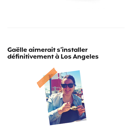
Gaëlle aimerait s’installer
définitivement à Los Angeles