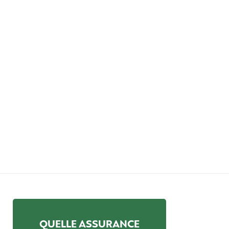
QUELLE ASSURANCE