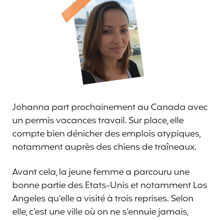
Johanna part prochainement au Canada avec
un permis vacances travail. Sur place, elle
compte bien dénicher des emplois atypiques,
notamment auprès des chiens de traîneaux.
Avant cela, la jeune femme a parcouru une
bonne partie des Etats-Unis et notamment Los
Angeles qu’elle a visité à trois reprises. Selon
elle, c’est une ville où on ne s’ennuie jamais,