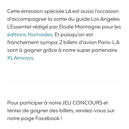
Cette émission spéciale LA est aussi l’occasion
d’accompagner la sortie du guide Los Angeles
L’Essentiel rédigé par Elodie Montagne pour les
éditions Nomades
. Et puisqu’on est
franchement sympa, 2 billets d’avion Paris-L.A
sont à gagner grâce à notre super partenaire
XL Airways
.
Pour participer à notre JEU CONCOURS et
tenter de gagner des billets, rendez-vous sur
notre page Facebook !