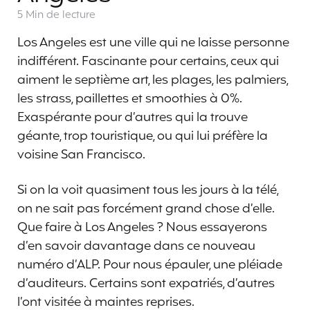
5 Min
de lecture
Los Angeles est une ville qui ne laisse personne
indifférent. Fascinante pour certains, ceux qui
aiment le septième art, les plages, les palmiers,
les strass, paillettes et smoothies à 0%.
Exaspérante pour d’autres qui la trouve
géante, trop touristique, ou qui lui préfère la
voisine San Francisco.
Si on la voit quasiment tous les jours à la télé,
on ne sait pas forcément grand chose d’elle.
Que faire à Los Angeles ? Nous essayerons
d’en savoir davantage dans ce nouveau
numéro d’ALP. Pour nous épauler, une pléiade
d’auditeurs. Certains sont expatriés, d’autres
l’ont visitée à maintes reprises.