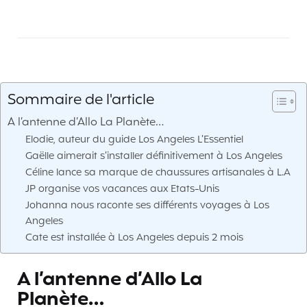
Sommaire de l'article
A l’antenne d’Allo La Planète…
Elodie, auteur du guide Los Angeles L’Essentiel
Gaëlle aimerait s’installer définitivement à Los Angeles
Céline lance sa marque de chaussures artisanales à L.A
JP organise vos vacances aux Etats-Unis
Johanna nous raconte ses différents voyages à Los
Angeles
Cate est installée à Los Angeles depuis 2 mois
A l’antenne d’Allo La
Planète…