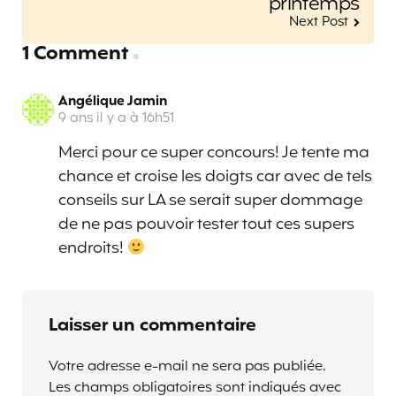
printemps
Next Post
1 Comment
Angélique Jamin
9 ans il y a à 16h51
Merci pour ce super concours! Je tente ma
chance et croise les doigts car avec de tels
conseils sur LA se serait super dommage
de ne pas pouvoir tester tout ces supers
endroits!
Laisser un commentaire
Votre adresse e-mail ne sera pas publiée.
Les champs obligatoires sont indiqués avec