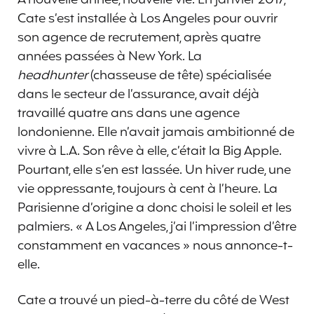
Cate s’est installée à Los Angeles pour ouvrir
son agence de recrutement, après quatre
années passées à New York. La
headhunter
(chasseuse de tête) spécialisée
dans le secteur de l’assurance, avait déjà
travaillé quatre ans dans une agence
londonienne. Elle n’avait jamais ambitionné de
vivre à L.A. Son rêve à elle, c’était la Big Apple.
Pourtant, elle s’en est lassée. Un hiver rude, une
vie oppressante, toujours à cent à l’heure. La
Parisienne d’origine a donc choisi le soleil et les
palmiers. « A Los Angeles, j’ai l’impression d’être
constamment en vacances » nous annonce-t-
elle.
Cate a trouvé un pied-à-terre du côté de West