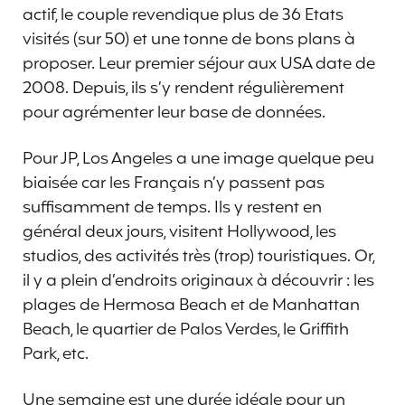
actif, le couple revendique plus de 36 Etats
visités (sur 50) et une tonne de bons plans à
proposer. Leur premier séjour aux USA date de
2008. Depuis, ils s’y rendent régulièrement
pour agrémenter leur base de données.
Pour JP, Los Angeles a une image quelque peu
biaisée car les Français n’y passent pas
suffisamment de temps. Ils y restent en
général deux jours, visitent Hollywood, les
studios, des activités très (trop) touristiques. Or,
il y a plein d’endroits originaux à découvrir : les
plages de Hermosa Beach et de Manhattan
Beach, le quartier de Palos Verdes, le Griffith
Park, etc.
Une semaine est une durée idéale pour un