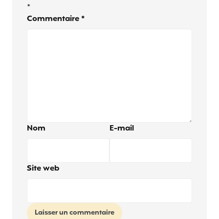
*
Commentaire
*
Nom
E-mail
Site web