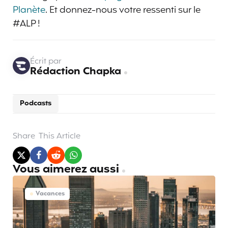
Planète
. Et donnez-nous votre ressenti sur le
#ALP !
Écrit par
Rédaction Chapka
Podcasts
Share
This Article
Vous aimerez aussi
Vacances