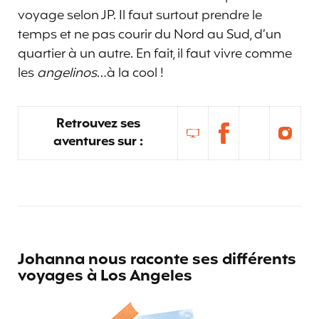
voyage selon JP. Il faut surtout prendre le
temps et ne pas courir du Nord au Sud, d’un
quartier à un autre. En fait, il faut vivre comme
les
angelinos
…à la cool !
Retrouvez ses
aventures sur :
Johanna nous raconte ses différents
voyages à Los Angeles