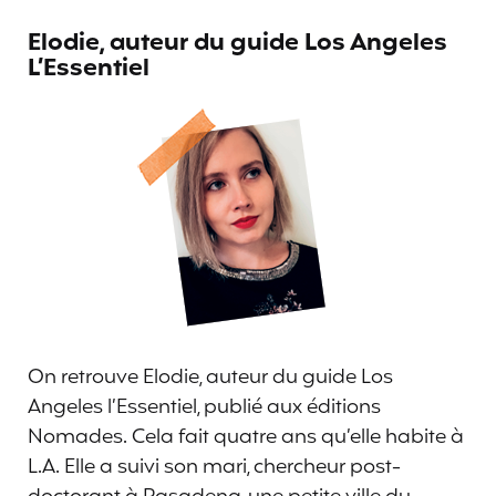
Elodie, auteur du guide Los Angeles
L’Essentiel
On retrouve Elodie, auteur du guide Los
Angeles l’Essentiel, publié aux éditions
Nomades. Cela fait quatre ans qu’elle habite à
L.A. Elle a suivi son mari, chercheur post-