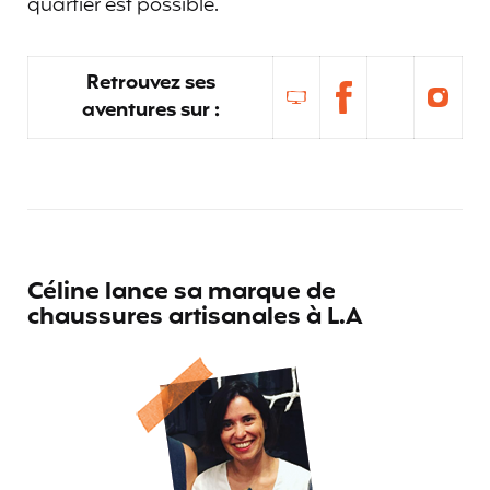
quartier est possible.
Retrouvez ses
aventures sur :
Céline lance sa marque de
chaussures artisanales à L.A