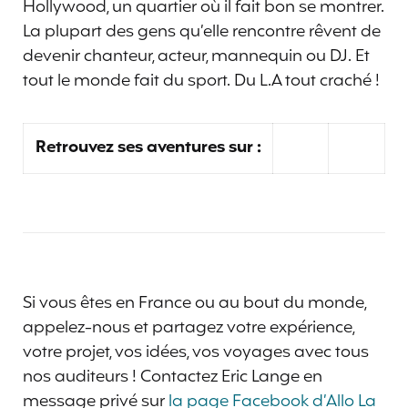
Hollywood, un quartier où il fait bon se montrer.
La plupart des gens qu’elle rencontre rêvent de
devenir chanteur, acteur, mannequin ou DJ. Et
tout le monde fait du sport. Du L.A tout craché !
Retrouvez ses aventures sur :
Si vous êtes en France ou au bout du monde,
appelez-nous et partagez votre expérience,
votre projet, vos idées, vos voyages avec tous
nos auditeurs ! Contactez Eric Lange en
message privé sur
la page Facebook d’Allo La