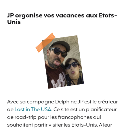
JP organise vos vacances aux Etats-
Unis
Avec sa compagne Delphine, JP est le créateur
de
Lost in The USA
. Ce site est un planificateur
de road-trip pour les francophones qui
souhaitent partir visiter les Etats-Unis. A leur