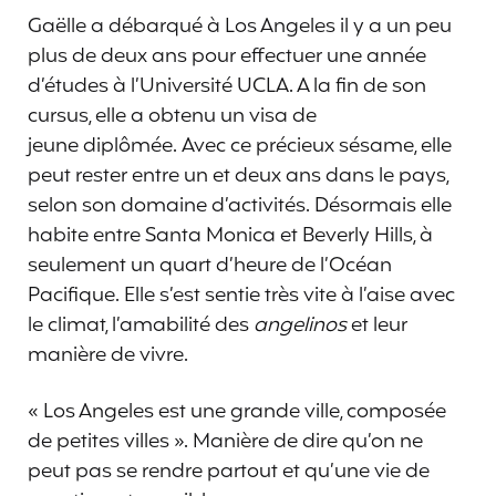
Gaëlle a débarqué à Los Angeles il y a un peu
plus de deux ans pour effectuer une année
d’études à l’Université UCLA. A la fin de son
cursus, elle a obtenu un visa de
jeune diplômée. Avec ce précieux sésame, elle
peut rester entre un et deux ans dans le pays,
selon son domaine d’activités. Désormais elle
habite entre Santa Monica et Beverly Hills, à
seulement un quart d’heure de l’Océan
Pacifique. Elle s’est sentie très vite à l’aise avec
le climat, l’amabilité des
angelinos
et leur
manière de vivre.
« Los Angeles est une grande ville, composée
de petites villes ». Manière de dire qu’on ne
peut pas se rendre partout et qu’une vie de