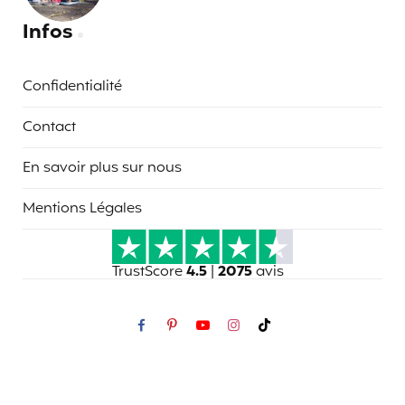
Infos
Confidentialité
Contact
En savoir plus sur nous
Mentions Légales
TrustScore
4.5
|
2075
avis