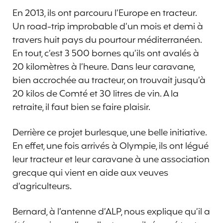
En 2013, ils ont parcouru l’Europe en tracteur.
Un road-trip improbable d’un mois et demi à
travers huit pays du pourtour méditerranéen.
En tout, c’est 3 500 bornes qu’ils ont avalés à
20 kilomètres à l’heure. Dans leur caravane,
bien accrochée au tracteur, on trouvait jusqu’à
20 kilos de Comté et 30 litres de vin. A la
retraite, il faut bien se faire plaisir.
Derrière ce projet burlesque, une belle initiative.
En effet, une fois arrivés à Olympie, ils ont légué
leur tracteur et leur caravane à une association
grecque qui vient en aide aux veuves
d’agriculteurs.
Bernard, à l’antenne d’ALP, nous explique qu’il a