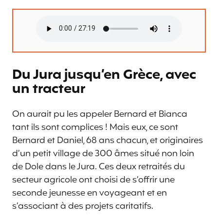
Du Jura jusqu’en Grèce, avec
un tracteur
On aurait pu les appeler Bernard et Bianca
tant ils sont complices ! Mais eux, ce sont
Bernard et Daniel, 68 ans chacun, et originaires
d’un petit village de 300 âmes situé non loin
de Dole dans le Jura. Ces deux retraités du
secteur agricole ont choisi de s’offrir une
seconde jeunesse en voyageant et en
s’associant à des projets caritatifs.