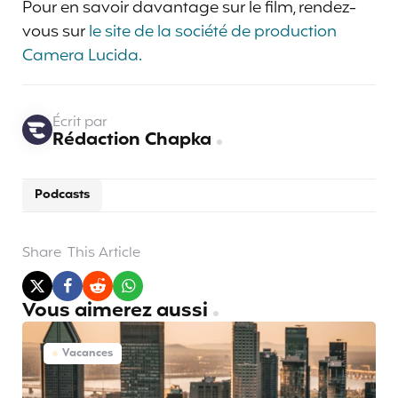
Pour en savoir davantage sur le film, rendez-
vous sur
le site de la société de production
Camera Lucida.
Écrit par
Rédaction Chapka
Podcasts
Share
This Article
Vous aimerez aussi
Vacances