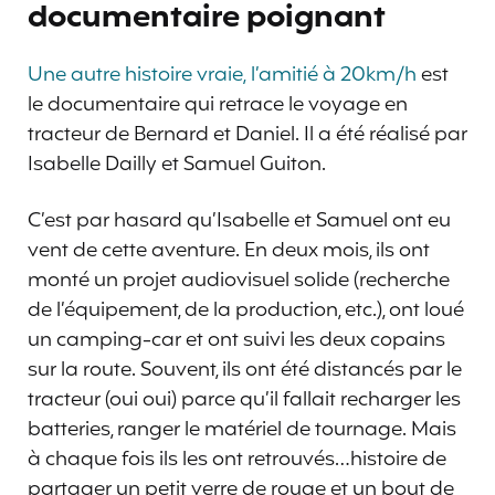
documentaire poignant
Une autre histoire vraie, l’amitié à 20km/h
est
le documentaire qui retrace le voyage en
tracteur de Bernard et Daniel. Il a été réalisé par
Isabelle Dailly et Samuel Guiton.
C’est par hasard qu’Isabelle et Samuel ont eu
vent de cette aventure. En deux mois, ils ont
monté un projet audiovisuel solide (recherche
de l’équipement, de la production, etc.), ont loué
un camping-car et ont suivi les deux copains
sur la route. Souvent, ils ont été distancés par le
tracteur (oui oui) parce qu’il fallait recharger les
batteries, ranger le matériel de tournage. Mais
à chaque fois ils les ont retrouvés…histoire de
partager un petit verre de rouge et un bout de