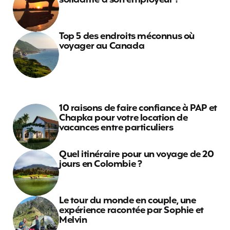
solidarité à son employeur ?
Top 5 des endroits méconnus où
voyager au Canada
10 raisons de faire confiance à PAP et
Chapka pour votre location de
vacances entre particuliers
Quel itinéraire pour un voyage de 20
jours en Colombie ?
Le tour du monde en couple, une
expérience racontée par Sophie et
Melvin