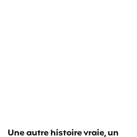
Une autre histoire vraie, un