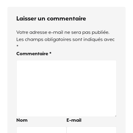
Laisser un commentaire
Votre adresse e-mail ne sera pas publiée.
Les champs obligatoires sont indiqués avec
*
Commentaire
*
Nom
E-mail