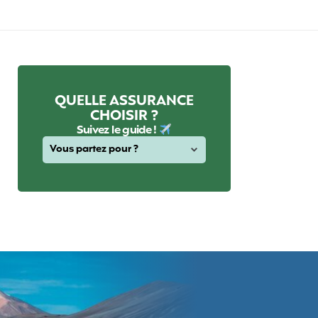
QUELLE ASSURANCE
CHOISIR ?
Suivez le guide !