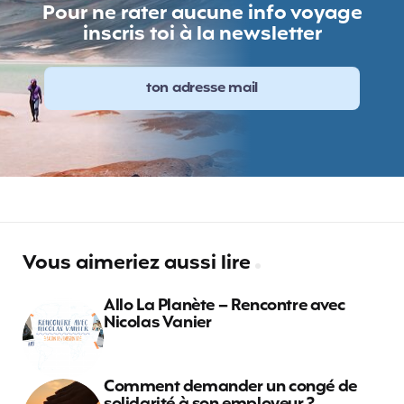
Pour ne rater aucune info voyage
inscris toi à la newsletter
Vous aimeriez aussi lire
Allo La Planète – Rencontre avec
Nicolas Vanier
Comment demander un congé de