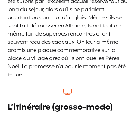
été surpris par l’excellent accueil réservé tout au
long du séjour, alors qu’ils ne parlaient
pourtant pas un mot d’anglais. Même s’ils se
sont fait détrousser en Albanie, ils ont tout de
même fait de superbes rencontres et ont
souvent reçu des cadeaux. On leur a même
promis une plaque commémorative sur la
place du village grec où ils ont joué les Pères
Noël. La promesse n’a pour le moment pas été
tenue.
L’itinéraire (grosso-modo)