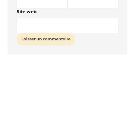
Site web