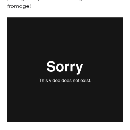
fromage !