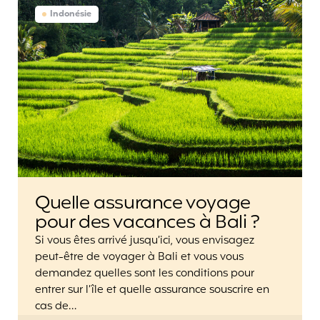
Indonésie
Quelle assurance voyage
pour des vacances à Bali ?
Si vous êtes arrivé jusqu’ici, vous envisagez
peut-être de voyager à Bali et vous vous
demandez quelles sont les conditions pour
entrer sur l’île et quelle assurance souscrire en
cas de…