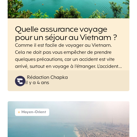
Quelle assurance voyage
pour un séjour au Vietnam ?
Comme il est facile de voyager au Vietnam.
Cela ne doit pas vous empêcher de prendre
quelques précautions, car un accident est vite
arrivé, surtout en voyage à l’étranger. L’accident…
Posted
Rédaction Chapka
il y a 4 ans
by
Moyen-Orient