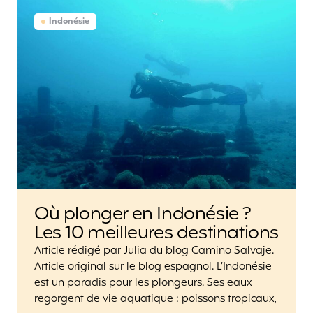
Indonésie
Où plonger en Indonésie ?
Les 10 meilleures destinations
Article rédigé par Julia du blog Camino Salvaje.
Article original sur le blog espagnol. L’Indonésie
est un paradis pour les plongeurs. Ses eaux
regorgent de vie aquatique : poissons tropicaux,