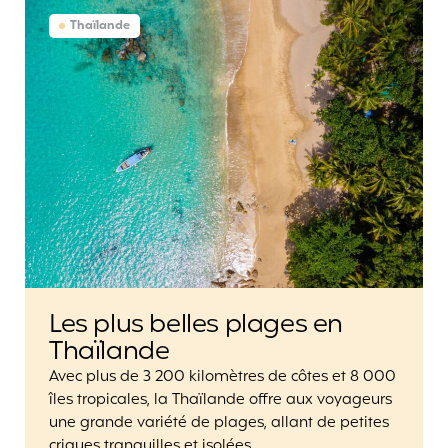
Thaïlande
Les plus belles plages en
Thaïlande
Avec plus de 3 200 kilomètres de côtes et 8 000
îles tropicales, la Thaïlande offre aux voyageurs
une grande variété de plages, allant de petites
criques tranquilles et isolées…