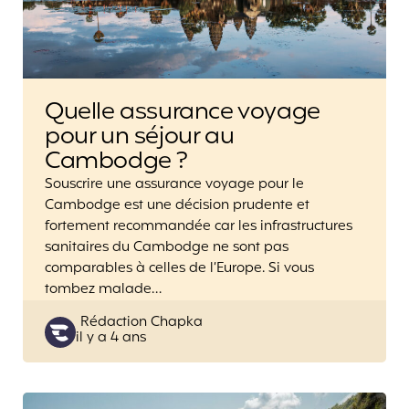
Quelle assurance voyage
pour un séjour au
Cambodge ?
Souscrire une assurance voyage pour le
Cambodge est une décision prudente et
fortement recommandée car les infrastructures
sanitaires du Cambodge ne sont pas
comparables à celles de l’Europe. Si vous
tombez malade…
Posted
Rédaction Chapka
il y a 4 ans
by