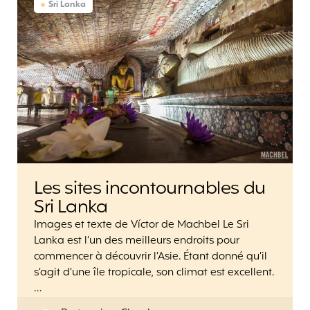
Sri Lanka
Les sites incontournables du
Sri Lanka
Images et texte de Víctor de Machbel Le Sri
Lanka est l’un des meilleurs endroits pour
commencer à découvrir l’Asie. Étant donné qu’il
s’agit d’une île tropicale, son climat est excellent.
…