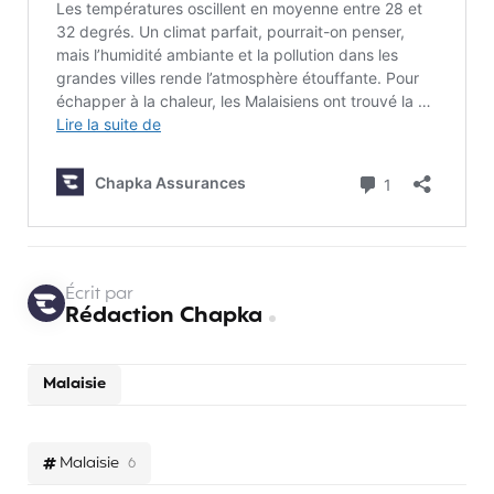
Écrit par
Rédaction Chapka
Malaisie
Malaisie
6