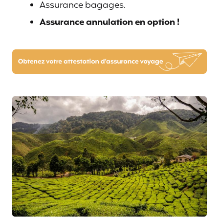
Assurance bagages.
Assurance annulation en option !