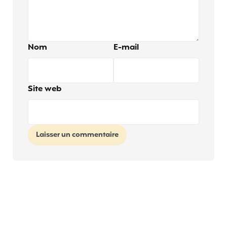
Nom
E-mail
Site web