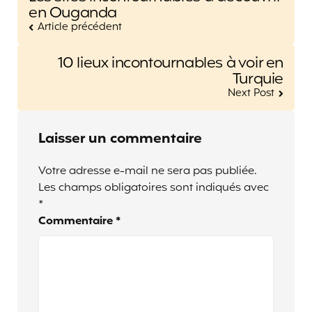
navigation
en Ouganda
Article précédent
10 lieux incontournables à voir en
Turquie
Next Post
Laisser un commentaire
Votre adresse e-mail ne sera pas publiée.
Les champs obligatoires sont indiqués avec
*
Commentaire
*