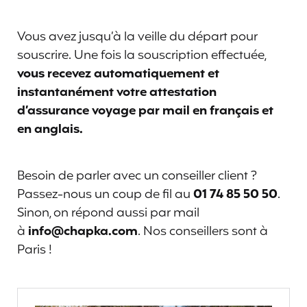
Vous avez jusqu’à la veille du départ pour
souscrire. Une fois la souscription effectuée,
vous recevez automatiquement et
instantanément votre attestation
d’assurance voyage par mail en français et
en anglais.
Besoin de parler avec un conseiller client ?
Passez-nous un coup de fil au
01 74 85 50 50
.
Sinon, on répond aussi par mail
à
info@chapka.com
. Nos conseillers sont à
Paris !