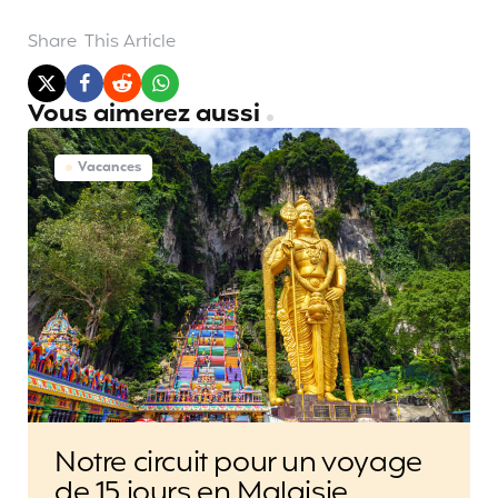
Share
This Article
Vous aimerez aussi
Vacances
Notre circuit pour un voyage
de 15 jours en Malaisie