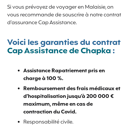
Si vous prévoyez de voyager en Malaisie, on
vous recommande de souscrire à notre contrat
d’assurance Cap Assistance.
Voici les garanties du contrat
Cap Assistance de Chapka
:
Assistance Rapatriement pris en
charge à 100 %.
Remboursement des frais médicaux et
d’hospitalisation jusqu’à 200 000 €
maximum, même en cas de
contraction du Covid.
Responsabilité civile.