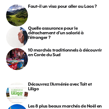
Faut-il un visa pour aller au Laos ?
Quelle assurance pour le
détachement d’un salarié à
l’étranger ?
10 marchés traditionnels à découvrir
en Corée du Sud
Découvrez l’Arménie avec Tolt et
Liligo
Les 8 plus beaux marchés de Noël en