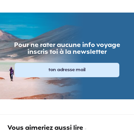
Pour ne rater aucune info voyage
inscris toi à la newsletter
Vous aimeriez aussi lire