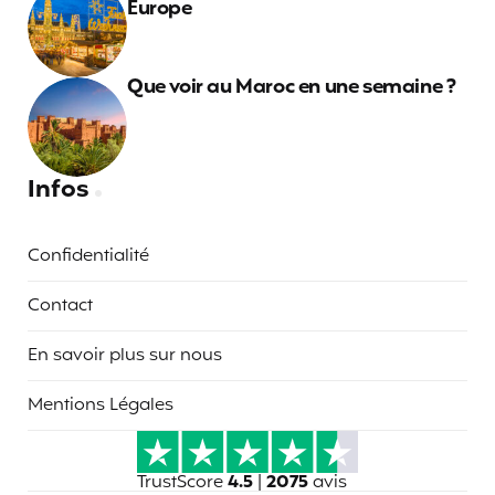
Europe
Que voir au Maroc en une semaine ?
Infos
Confidentialité
Contact
En savoir plus sur nous
Mentions Légales
TrustScore
4.5
|
2075
avis