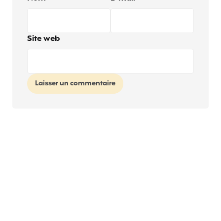
Site web