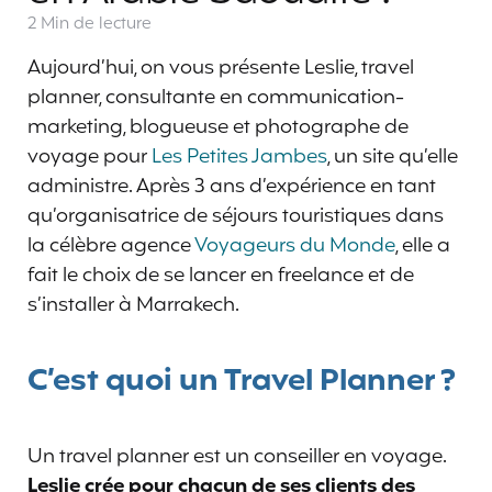
2 Min
de lecture
Aujourd’hui, on vous présente Leslie, travel
planner, consultante en communication-
marketing, blogueuse et photographe de
voyage pour
Les Petites Jambes
, un site qu’elle
administre. Après 3 ans d’expérience en tant
qu’organisatrice de séjours touristiques dans
la célèbre agence
Voyageurs du Monde
, elle a
fait le choix de se lancer en freelance et de
s’installer à Marrakech.
C’est quoi un Travel Planner ?
Un travel planner est un conseiller en voyage.
Leslie crée pour chacun de ses clients des