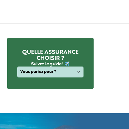
QUELLE ASSURANCE
CHOISIR ?
Suivez le guide !