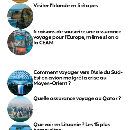
Visiter l’Irlande en 5 étapes
6 raisons de souscrire une assurance
voyage pour l’Europe, même si on a
la CEAM
Comment voyager vers l’Asie du Sud-
Est en avion malgré la crise au
Moyen-Orient ?
Quelle assurance voyage au Qatar ?
Que voir en Lituanie ? Les 15 plus