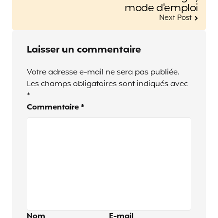
mode d'emploi
Next Post
Laisser un commentaire
Votre adresse e-mail ne sera pas publiée.
Les champs obligatoires sont indiqués avec
*
Commentaire
*
Nom
E-mail