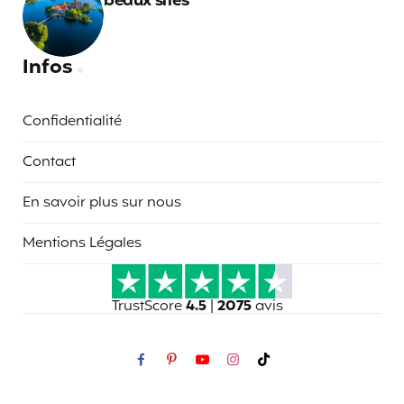
beaux sites
Infos
Confidentialité
Contact
En savoir plus sur nous
Mentions Légales
TrustScore
4.5
|
2075
avis