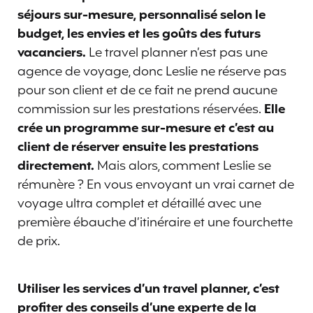
séjours sur-mesure, personnalisé selon le
budget, les envies et les goûts des futurs
vacanciers.
Le travel planner n’est pas une
agence de voyage, donc Leslie ne réserve pas
pour son client et de ce fait ne prend aucune
commission sur les prestations réservées.
Elle
crée un programme sur-mesure et c’est au
client de réserver ensuite les prestations
directement.
Mais alors, comment Leslie se
rémunère ? En vous envoyant un vrai carnet de
voyage ultra complet et détaillé avec une
première ébauche d’itinéraire et une fourchette
de prix.
Utiliser les services d’un travel planner, c’est
profiter des conseils d’une experte de la