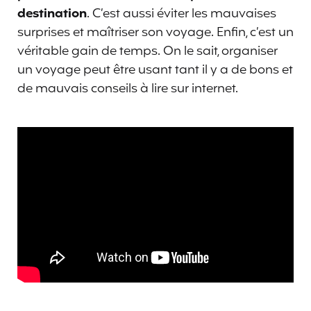
destination
. C’est aussi éviter les mauvaises
surprises et maîtriser son voyage. Enfin, c’est un
véritable gain de temps. On le sait, organiser
un voyage peut être usant tant il y a de bons et
de mauvais conseils à lire sur internet.