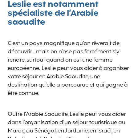
Leslie est notamment
spécialiste de l’Arabie
saoudite
C’est un pays magnifique qu’on rêverait de
découvrir…mais on n’ose pas forcément s’y
rendre, surtout quand on est une femme
européenne. Leslie peut vous aider à organiser
votre séjour en Arabie Saoudite, une
destination qu’elle a parcourue et qui gagne à
être connue.
Outre l’Arabie Saoudite, Leslie peut vous aider
dans l’organisation d’un séjour touristique au
Maroc, au Sénégal, en Jordanie, en Israël, en