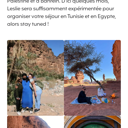
Palestine et à Bahreïn. D’ici quelques mois,
Leslie sera suffisamment expérimentée pour
organiser votre séjour en Tunisie et en Egypte,
alors stay tuned !