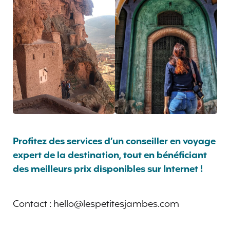
Profitez des services d’un conseiller en voyage
expert de la destination, tout en bénéficiant
des meilleurs prix disponibles sur Internet !
Contact : hello@lespetitesjambes.com