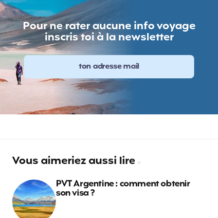
Pour ne rater aucune info voyage
inscris toi à la newsletter
Vous aimeriez aussi lire
PVT Argentine : comment obtenir
son visa ?