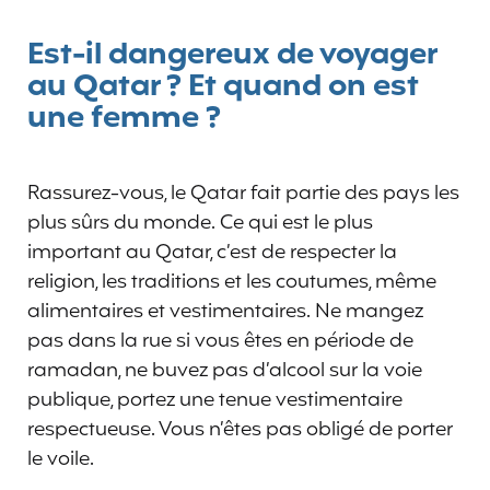
Est-il dangereux de voyager
au Qatar ? Et quand on est
une femme ?
Rassurez-vous, le Qatar fait partie des pays les
plus sûrs du monde. Ce qui est le plus
important au Qatar, c’est de respecter la
religion, les traditions et les coutumes, même
alimentaires et vestimentaires. Ne mangez
pas dans la rue si vous êtes en période de
ramadan, ne buvez pas d’alcool sur la voie
publique, portez une tenue vestimentaire
respectueuse. Vous n’êtes pas obligé de porter
le voile.