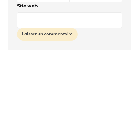
Site web