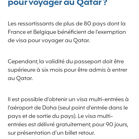
pour voyager au Qatar ?
Les ressortissants de plus de 80 pays dont la
France et Belgique bénéficient de l’exemption
de visa pour voyager au Qatar.
Cependant, la validité du passeport doit être
supérieure à six mois pour être admis à entrer
au Qatar.
Il est possible d’obtenir un visa multi-entrées à
l’aéroport de Doha (seul point d’entrée dans le
pays et de sortie du pays). Le visa multi-
entrées est délivré gratuitement, pour 90 jours,
sur présentation d’un billet retour.