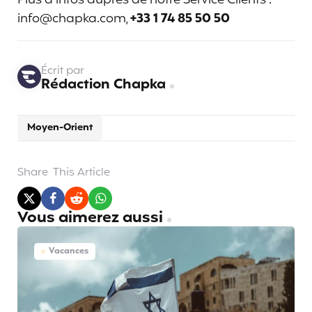
info@chapka.com,
+33 1 74 85 50 50
Écrit par
Rédaction Chapka
Moyen-Orient
Share
This Article
Vous aimerez aussi
Vacances