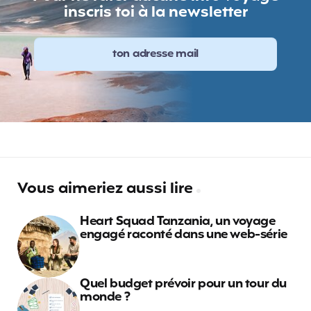
inscris toi à la newsletter
Vous aimeriez aussi lire
Heart Squad Tanzania, un voyage
engagé raconté dans une web-série
Quel budget prévoir pour un tour du
monde ?