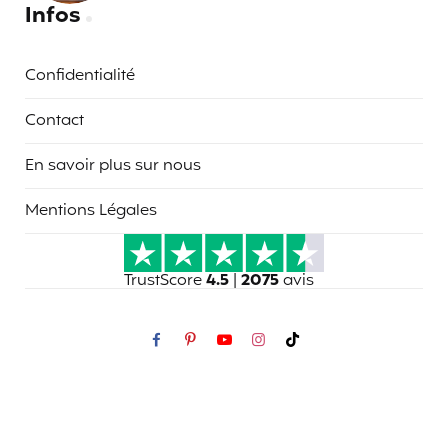
Infos
Confidentialité
Contact
En savoir plus sur nous
Mentions Légales
TrustScore
4.5
|
2075
avis