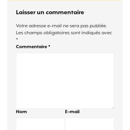
Laisser un commentaire
Votre adresse e-mail ne sera pas publiée.
Les champs obligatoires sont indiqués avec
*
Commentaire
*
Nom
E-mail