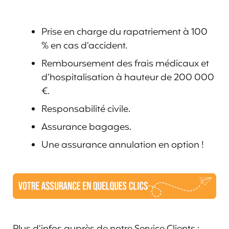
Prise en charge du rapatriement à 100
% en cas d’accident.
Remboursement des frais médicaux et
d’hospitalisation à hauteur de 200 000
€.
Responsabilité civile.
Assurance bagages.
Une assurance annulation en option !
Plus d’infos auprès de notre Service Clients :