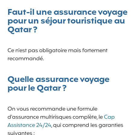
Faut-il une assurance voyage
pour un séjour touristique au
Qatar ?
Ce n’est pas obligatoire mais fortement
recommandé.
Quelle assurance voyage
pour le Qatar ?
On vous recommande une formule
d’assurance multirisques complète, le
Cap
Assistance 24/24
, qui comprend les garanties
suivantes :