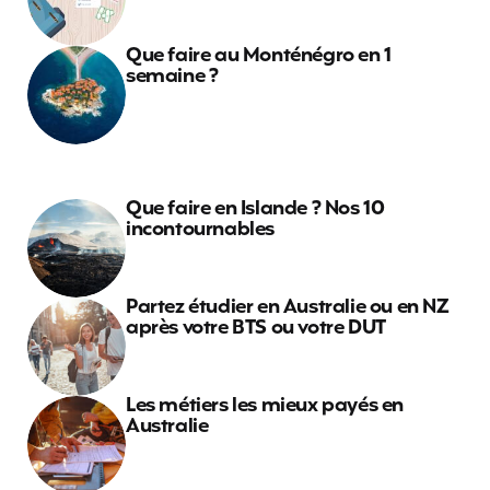
Que faire au Monténégro en 1
semaine ?
Que faire en Islande ? Nos 10
incontournables
Partez étudier en Australie ou en NZ
après votre BTS ou votre DUT
Les métiers les mieux payés en
Australie