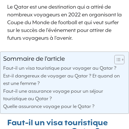
Le Qatar est une destination qui a attiré de
nombreux voyageurs en 2022 en organisant la
Coupe du Monde de football et qui veut surfer
sur le succès de l’événement pour attirer de
futurs voyageurs à l’avenir.
Sommaire de l'article
Faut-il un visa touristique pour voyager au Qatar ?
Est-il dangereux de voyager au Qatar ? Et quand on
est une femme ?
Faut-il une assurance voyage pour un séjour
touristique au Qatar ?
Quelle assurance voyage pour le Qatar ?
Faut-il un visa touristique