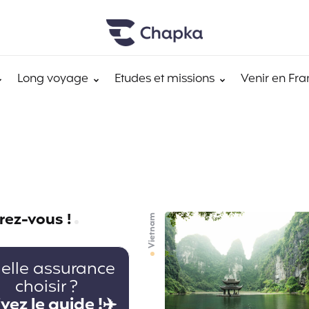
Long voyage
Etudes et missions
Venir en Fra
rez-vous !
Vietnam