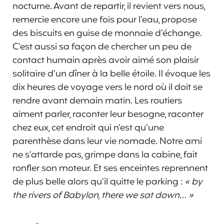
nocturne. Avant de repartir, il revient vers nous,
remercie encore une fois pour l’eau, propose
des biscuits en guise de monnaie d’échange.
C’est aussi sa façon de chercher un peu de
contact humain après avoir aimé son plaisir
solitaire d’un dîner à la belle étoile. Il évoque les
dix heures de voyage vers le nord où il doit se
rendre avant demain matin. Les routiers
aiment parler, raconter leur besogne, raconter
chez eux, cet endroit qui n’est qu’une
parenthèse dans leur vie nomade. Notre ami
ne s’attarde pas, grimpe dans la cabine, fait
ronfler son moteur. Et ses enceintes reprennent
de plus belle alors qu’il quitte le parking :
« by
the rivers of Babylon, there we sat down… »