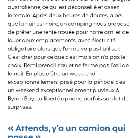
australienne, ce qui est déconseillé et assez
incertain. Après deux heures de doutes, alors
que la nuit est noire, un camping nous propose
de prêter une tente trouée pour notre ami et de
louer deux emplacements, avec électricité
obligatoire alors que l’on ne va pas l’utiliser.
C’est cher pour ce que c’est mais on n’a pas le
choix. Rémi prend l’eau et ne ferme pas l’œil de
la nuit. En plus d’être un week-end
exceptionnellement prisé pour la période, c’est
un weekend exceptionnellement pluvieux à
Byron Bay. La liberté apporte parfois son lot de
surprises.
« Attends, y’a un camion qui
passe »