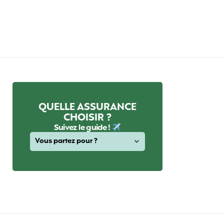
QUELLE ASSURANCE
CHOISIR ?
Suivez le guide !