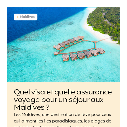
Maldives
Quel visa et quelle assurance
voyage pour un séjour aux
Maldives ?
Les Maldives, une destination de rêve pour ceux
qui aiment les îles paradisiaques, les plages de