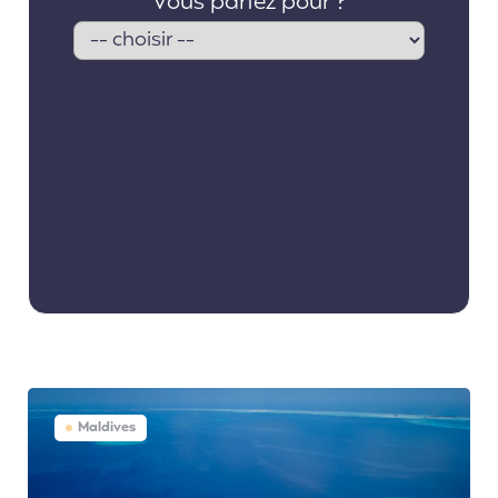
Maldives