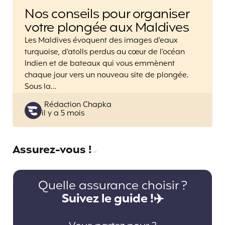
Nos conseils pour organiser
votre plongée aux Maldives
Les Maldives évoquent des images d’eaux
turquoise, d’atolls perdus au cœur de l’océan
Indien et de bateaux qui vous emmènent
chaque jour vers un nouveau site de plongée.
Sous la…
Posted
Rédaction Chapka
il y a 5 mois
by
Assurez-vous !