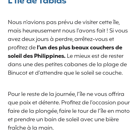
L’île de Tablas
Nous n’avions pas prévu de visiter cette île,
mais heureusement nous l’avons fait ! Si vous
avez deux jours à perdre, arrêtez-vous et
profitez de
l’un des plus beaux couchers de
soleil des Philippines.
Le mieux est de rester
dans une des petites cabanes de la plage de
Binucot et d’attendre que le soleil se couche.
Pour le reste de la journée, l’île ne vous offrira
que paix et détente. Profitez de l’occasion pour
faire de la plongée, faire le tour de l’île en moto
et prendre un bain de soleil avec une bière
fraîche à la main.