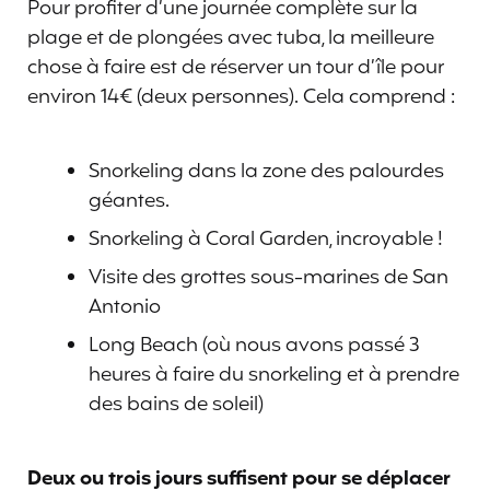
Pour profiter d’une journée complète sur la
plage et de plongées avec tuba, la meilleure
chose à faire est de réserver un tour d’île pour
environ 14€ (deux personnes). Cela comprend :
Snorkeling dans la zone des palourdes
géantes.
Snorkeling à Coral Garden, incroyable !
Visite des grottes sous-marines de San
Antonio
Long Beach (où nous avons passé 3
heures à faire du snorkeling et à prendre
des bains de soleil)
Deux ou trois jours suffisent pour se déplacer