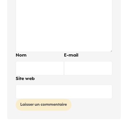
Nom
E-mail
Site web