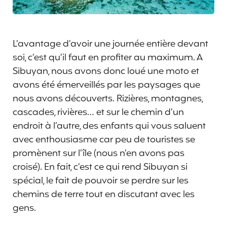
L’avantage d’avoir une journée entière devant
soi, c’est qu’il faut en profiter au maximum. A
Sibuyan, nous avons donc loué une moto et
avons été émerveillés par les paysages que
nous avons découverts. Rizières, montagnes,
cascades, rivières… et sur le chemin d’un
endroit à l’autre, des enfants qui vous saluent
avec enthousiasme car peu de touristes se
promènent sur l’île (nous n’en avons pas
croisé). En fait, c’est ce qui rend Sibuyan si
spécial, le fait de pouvoir se perdre sur les
chemins de terre tout en discutant avec les
gens.