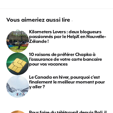
Vous aimeriez aussi lire
Kilometers Lovers : deux blogueurs
passionnés par le HelpX en Nouvelle-
Zélande !
10 raisons de préférer Chapka à
l’assurance de votre carte bancaire
pour vos vacances
Le Canada en hiver, pourquoi c’est
finalement le meilleur moment pour
y aller ?
Pour faire du télétravail depuis Bali, il