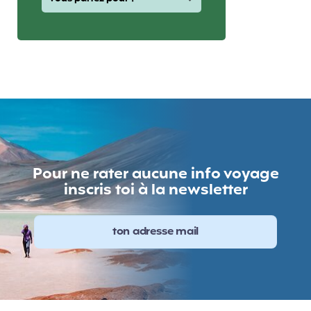
Pour ne rater aucune info voyage
inscris toi à la newsletter