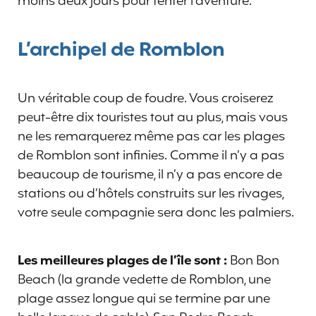
moins deux jours pour tenter l’aventure.
L’archipel de Romblon
Un véritable coup de foudre. Vous croiserez
peut-être dix touristes tout au plus, mais vous
ne les remarquerez même pas car les plages
de Romblon sont infinies. Comme il n’y a pas
beaucoup de tourisme, il n’y a pas encore de
stations ou d’hôtels construits sur les rivages,
votre seule compagnie sera donc les palmiers.
Les meilleures plages de l’île sont :
Bon Bon
Beach (la grande vedette de Romblon, une
plage assez longue qui se termine par une