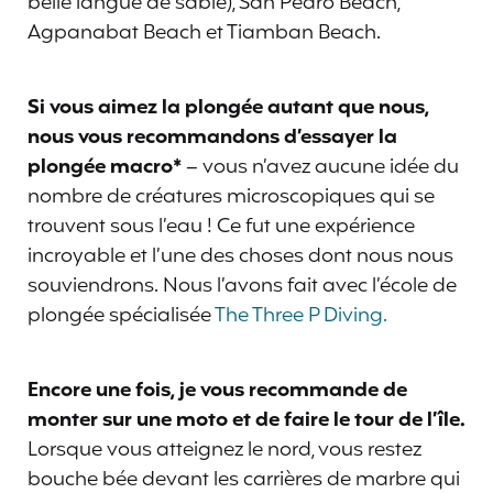
belle langue de sable), San Pedro Beach,
Agpanabat Beach et Tiamban Beach.
Si vous aimez la plongée autant que nous,
nous vous recommandons d’essayer la
plongée macro*
– vous n’avez aucune idée du
nombre de créatures microscopiques qui se
trouvent sous l’eau ! Ce fut une expérience
incroyable et l’une des choses dont nous nous
souviendrons. Nous l’avons fait avec l’école de
plongée spécialisée
The Three P Diving.
Encore une fois, je vous recommande de
monter sur une moto et de faire le tour de l’île.
Lorsque vous atteignez le nord, vous restez
bouche bée devant les carrières de marbre qui