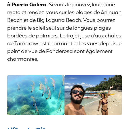
à Puerto Galera.
Si vous le pouvez, louez une
moto et rendez-vous sur les plages de Aninuan
Beach et de Big Laguna Beach. Vous pourrez
prendre le soleil seul sur de longues plages
bordées de palmiers. Le trajet jusqu’aux chutes
de Tamaraw est charmant et les vues depuis le
point de vue de Ponderosa sont également
charmantes.