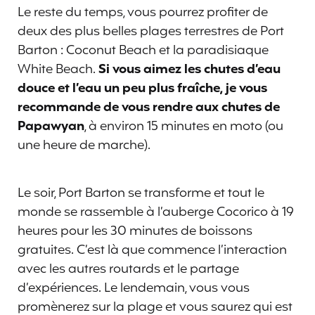
Le reste du temps, vous pourrez profiter de
deux des plus belles plages terrestres de Port
Barton : Coconut Beach et la paradisiaque
White Beach.
Si vous aimez les chutes d’eau
douce et l’eau un peu plus fraîche, je vous
recommande de vous rendre aux chutes de
Papawyan
, à environ 15 minutes en moto (ou
une heure de marche).
Le soir, Port Barton se transforme et tout le
monde se rassemble à l’auberge Cocorico à 19
heures pour les 30 minutes de boissons
gratuites. C’est là que commence l’interaction
avec les autres routards et le partage
d’expériences. Le lendemain, vous vous
promènerez sur la plage et vous saurez qui est