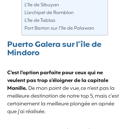
L’île de Sibuyan
L’archipel de Romblon
L’île de Tablas
Port Barton sur l’île de Palawan
Puerto Galera sur l’île de
Mindoro
C’est l’option parfaite pour ceux qui ne
veulent pas trop s’éloigner de la capitale
Manille.
De mon point de vue, ce n’est pas la
meilleure destination de notre top 5, mais c’est
certainement la meilleure plongée en apnée
que j’ai réalisée.