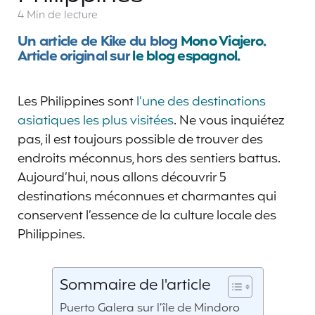
4 Min
de lecture
Un article de Kike du blog
Mono Viajero
.
Article original sur
le blog espagnol
.
Les Philippines sont
l’une des destinations
asiatiques les plus visitées
. Ne vous inquiétez
pas, il est toujours possible de trouver des
endroits méconnus, hors des sentiers battus.
Aujourd’hui, nous allons découvrir 5
destinations méconnues et charmantes qui
conservent l’essence de la culture locale des
Philippines.
Sommaire de l'article
Puerto Galera sur l’île de Mindoro