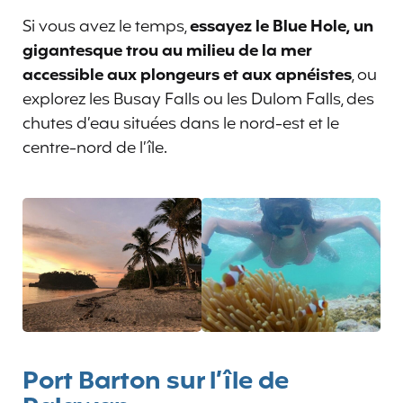
Si vous avez le temps,
essayez le Blue Hole, un
gigantesque trou au milieu de la mer
accessible aux plongeurs et aux apnéistes
, ou
explorez les Busay Falls ou les Dulom Falls, des
chutes d’eau situées dans le nord-est et le
centre-nord de l’île.
Port Barton sur l’île de