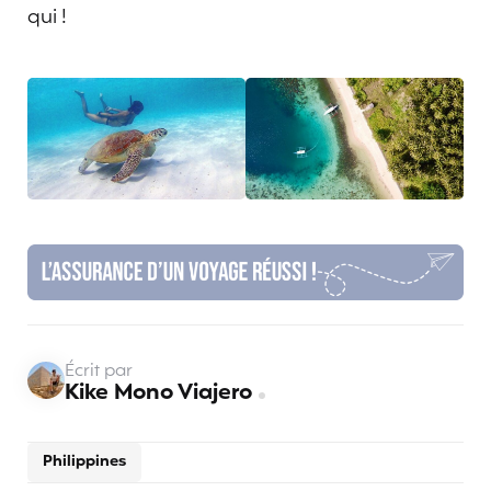
qui !
Écrit par
Kike Mono Viajero
Philippines