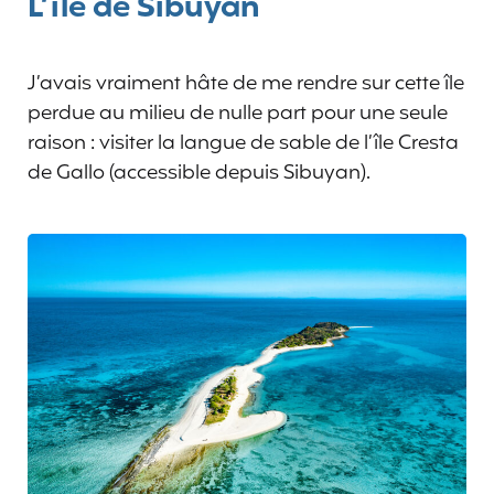
L’île de Sibuyan
J’avais vraiment hâte de me rendre sur cette île
perdue au milieu de nulle part pour une seule
raison : visiter la langue de sable de l’île Cresta
de Gallo (accessible depuis Sibuyan).