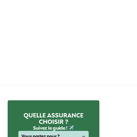
QUELLE ASSURANCE
CHOISIR ?
Suivez le guide !