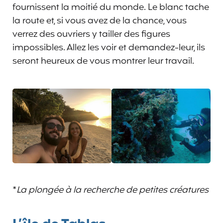
fournissent la moitié du monde. Le blanc tache
la route et, si vous avez de la chance, vous
verrez des ouvriers y tailler des figures
impossibles. Allez les voir et demandez-leur, ils
seront heureux de vous montrer leur travail.
*
La plongée à la recherche de petites créatures