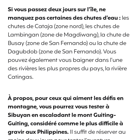
Si vous passez deux jours sur l’île, ne
manquez pas certaines des chutes d’eau :
les
chutes de Cataja (zone nord), les chutes de
Lambingan (zone de Magdiwang), la chute de
Busay (zone de San Fernando) ou la chute de
Dagubdob (zone de San Fernando). Vous
pouvez également vous baigner dans l’une
des rivières les plus propres du pays, la rivière
Catingas.
À propos, pour ceux qui aiment les défis en
montagne, vous pourrez vous tester à
Sibuyan en escaladant le mont Guiting-
Guiting, considéré comme le plus difficile à
gravir aux Philippines.
Il suffit de réserver au