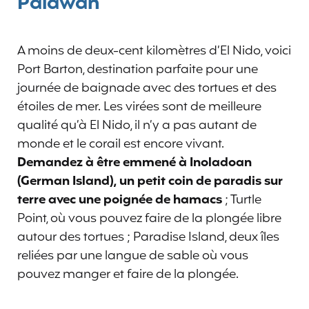
Palawan
A moins de deux-cent kilomètres d’El Nido, voici
Port Barton, destination parfaite pour une
journée de baignade avec des tortues et des
étoiles de mer. Les virées sont de meilleure
qualité qu’à El Nido, il n’y a pas autant de
monde et le corail est encore vivant.
Demandez à être emmené à Inoladoan
(German Island), un petit coin de paradis sur
terre avec une poignée de hamacs
; Turtle
Point, où vous pouvez faire de la plongée libre
autour des tortues ; Paradise Island, deux îles
reliées par une langue de sable où vous
pouvez manger et faire de la plongée.