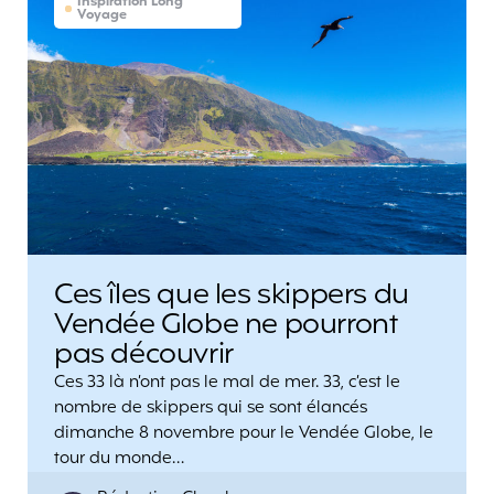
Inspiration Long
Voyage
Ces îles que les skippers du
Vendée Globe ne pourront
pas découvrir
Ces 33 là n’ont pas le mal de mer. 33, c’est le
nombre de skippers qui se sont élancés
dimanche 8 novembre pour le Vendée Globe, le
tour du monde…