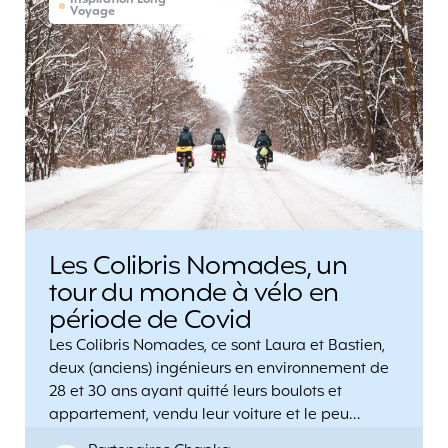
Inspiration Long
Voyage
Les Colibris Nomades, un
tour du monde à vélo en
période de Covid
Les Colibris Nomades, ce sont Laura et Bastien,
deux (anciens) ingénieurs en environnement de
28 et 30 ans ayant quitté leurs boulots et
appartement, vendu leur voiture et le peu…