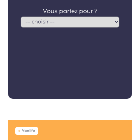
Vanlife