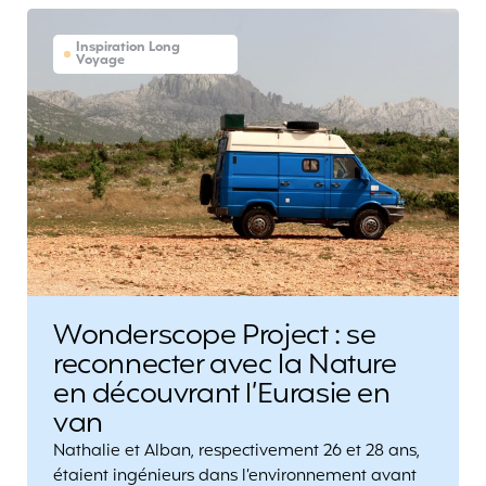
Inspiration Long
Voyage
Wonderscope Project : se
reconnecter avec la Nature
en découvrant l’Eurasie en
van
Nathalie et Alban, respectivement 26 et 28 ans,
étaient ingénieurs dans l’environnement avant