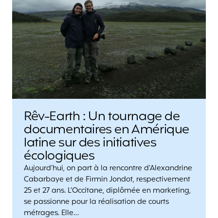
Rêv-Earth : Un tournage de
documentaires en Amérique
latine sur des initiatives
écologiques
Aujourd’hui, on part à la rencontre d’Alexandrine
Cabarbaye et de Firmin Jondot, respectivement
25 et 27 ans. L’Occitane, diplômée en marketing,
se passionne pour la réalisation de courts
métrages. Elle…