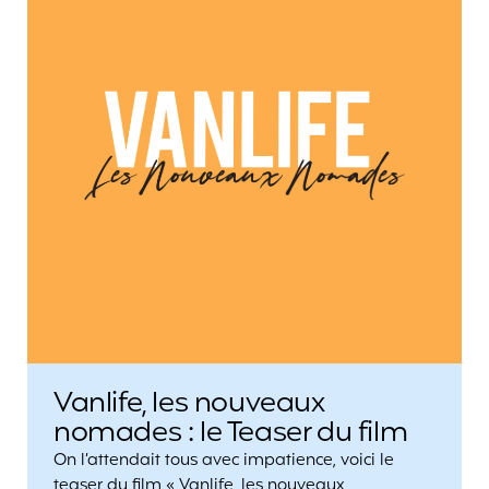
Vanlife, les nouveaux
nomades : le Teaser du film
On l’attendait tous avec impatience, voici le
teaser du film « Vanlife, les nouveaux