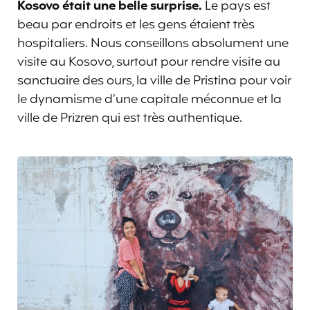
Kosovo était une belle surprise.
Le pays est
beau par endroits et les gens étaient très
hospitaliers. Nous conseillons absolument une
visite au Kosovo, surtout pour rendre visite au
sanctuaire des ours, la ville de Pristina pour voir
le dynamisme d’une capitale méconnue et la
ville de Prizren qui est très authentique.