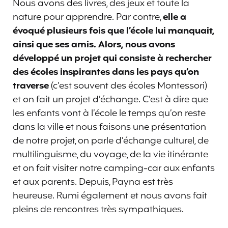
Nous avons des livres, des jeux et toute la
nature pour apprendre. Par contre,
elle a
évoqué plusieurs fois que l’école lui manquait,
ainsi que ses amis. Alors, nous avons
développé un projet qui consiste à rechercher
des écoles inspirantes dans les pays qu’on
traverse
(c’est souvent des écoles Montessori)
et on fait un projet d’échange. C’est à dire que
les enfants vont à l’école le temps qu’on reste
dans la ville et nous faisons une présentation
de notre projet, on parle d’échange culturel, de
multilinguisme, du voyage, de la vie itinérante
et on fait visiter notre camping-car aux enfants
et aux parents. Depuis, Payna est très
heureuse. Rumi également et nous avons fait
pleins de rencontres très sympathiques.