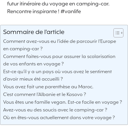
futur itinéraire du voyage en camping-car.
Rencontre inspirante ! #vanlife
Sommaire de l'article
Comment avez-vous eu l’idée de parcourir l’Europe
en camping-car ?
Comment faites-vous pour assurer la scolarisation
de vos enfants en voyage ?
Est-ce qu’il y a un pays où vous avez le sentiment
d’avoir mieux été accueilli ?
Vous avez fait une parenthèse au Maroc.
C’est comment l’Albanie et le Kosovo ?
Vous êtes une famille vegan. Est-ce facile en voyage ?
Avez-vous eu des soucis avec le camping-car ?
Où en êtes-vous actuellement dans votre voyage ?