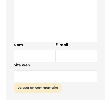
Nom
E-mail
Site web