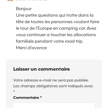
Bonjour
Une petite questions qui trotte dans la
tête de toutes les personnes voulant faire
le tour de l’Europe en camping car. Avez
vous continuer a toucher les allocations
familiale pendant votre road trip.
Merci d’avance
Laisser un commentaire
Votre adresse e-mail ne sera pas publiée.
Les champs obligatoires sont indiqués avec
*
Commentaire
*