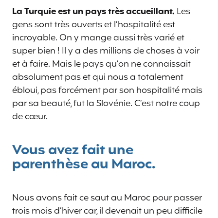
La Turquie est un pays très accueillant.
Les
gens sont très ouverts et l’hospitalité est
incroyable. On y mange aussi très varié et
super bien ! Il y a des millions de choses à voir
et à faire. Mais le pays qu’on ne connaissait
absolument pas et qui nous a totalement
ébloui, pas forcément par son hospitalité mais
par sa beauté, fut la Slovénie. C’est notre coup
de cœur.
Vous avez fait une
parenthèse au Maroc.
Nous avons fait ce saut au Maroc pour passer
trois mois d’hiver car, il devenait un peu difficile