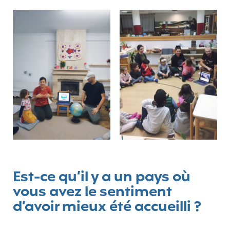
Est-ce qu’il y a un pays où
vous avez le sentiment
d’avoir mieux été accueilli ?