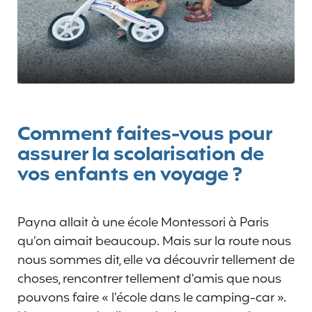
Comment faites-vous pour
assurer la scolarisation de
vos enfants en voyage ?
Payna allait à une école Montessori à Paris
qu’on aimait beaucoup. Mais sur la route nous
nous sommes dit, elle va découvrir tellement de
choses, rencontrer tellement d’amis que nous
pouvons faire « l’école dans le camping-car ».