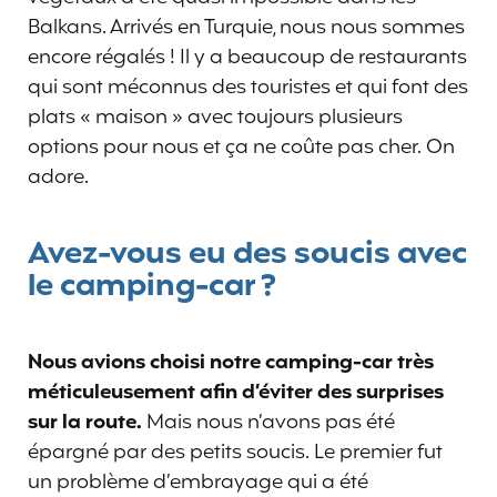
Balkans. Arrivés en Turquie, nous nous sommes
encore régalés ! Il y a beaucoup de restaurants
qui sont méconnus des touristes et qui font des
plats « maison » avec toujours plusieurs
options pour nous et ça ne coûte pas cher. On
adore.
Avez-vous eu des soucis avec
le camping-car ?
Nous avions choisi notre camping-car très
méticuleusement afin d’éviter des surprises
sur la route.
Mais nous n’avons pas été
épargné par des petits soucis. Le premier fut
un problème d’embrayage qui a été