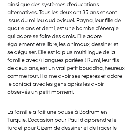
ainsi que des systèmes d’éducations
alternatives. Tous les deux ont 35 ans et sont
issus du milieu audiovisuel. Payna, leur fille de
quatre ans et demi, est une bombe d’énergie
qui adore se faire des amis. Elle adore
également être libre, les animaux, dessiner et
se déguiser. Elle est la plus multilingue de la
famille avec 4 langues parlées ! Rumi, leur fils
de deux ans, est un vrai petit bouddha, heureux
comme tout. Il aime avoir ses repères et adore
le contact avec les gens après les avoir
observés un petit moment.
La famille a fait une pause à Bodrum en
Turquie. L’occasion pour Paul d’apprendre le
turc et pour Gizem de dessiner et de tracer le