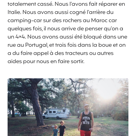
totalement cassé. Nous l’avons fait réparer en
Italie. Nous avons aussi cogné l’arrière du
camping-car sur des rochers au Maroc car
quelques fois, il nous arrive de penser qu’on a
un 4×4. Nous avons aussi été bloqué dans une
rue au Portugal, et trois fois dans la boue et on
a du faire appel à des tracteurs ou autres
aides pour nous en faire sortir.