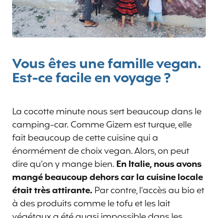
Vous êtes une famille vegan.
Est-ce facile en voyage ?
La cocotte minute nous sert beaucoup dans le
camping-car. Comme Gizem est turque, elle
fait beaucoup de cette cuisine qui a
énormément de choix vegan. Alors, on peut
dire qu’on y mange bien.
En Italie, nous avons
mangé beaucoup dehors car la cuisine locale
était très attirante.
Par contre, l’accès au bio et
à des produits comme le tofu et les lait
végétaux a été quasi impossible dans les