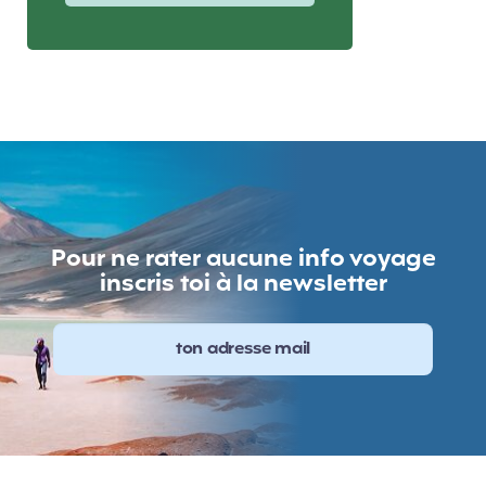
Pour ne rater aucune info voyage
inscris toi à la newsletter