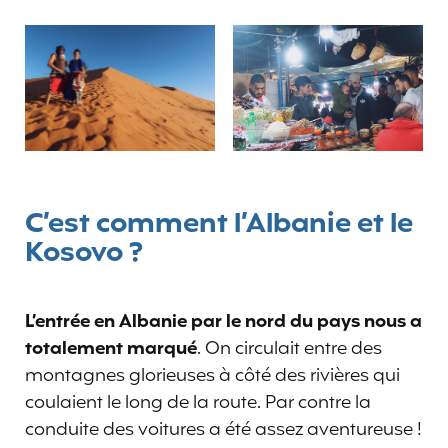
C’est comment l’Albanie et le
Kosovo ?
L’entrée en Albanie par le nord du pays nous a
totalement marqué
. On circulait entre des
montagnes glorieuses à côté des rivières qui
coulaient le long de la route. Par contre la
conduite des voitures a été assez aventureuse !