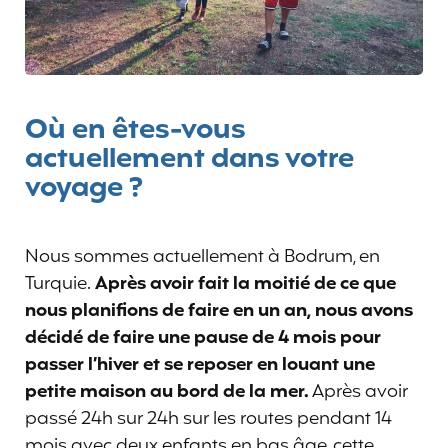
Où en êtes-vous
actuellement dans votre
voyage ?
Nous sommes actuellement à Bodrum, en
Turquie.
Après avoir fait la moitié de ce que
nous planifions de faire en un an, nous avons
décidé de faire une pause de 4 mois pour
passer l’hiver et se reposer en louant une
petite maison au bord de la mer.
Après avoir
passé 24h sur 24h sur les routes pendant 14
mois avec deux enfants en bas âge, cette