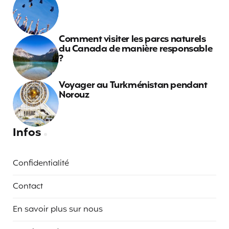
Comment visiter les parcs naturels
du Canada de manière responsable
?
Voyager au Turkménistan pendant
Norouz
Infos
Confidentialité
Contact
En savoir plus sur nous