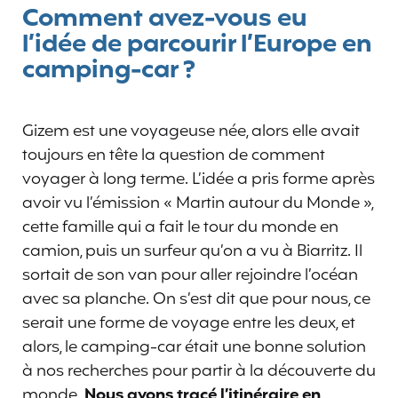
Comment avez-vous eu
l’idée de parcourir l’Europe en
camping-car ?
Gizem est une voyageuse née, alors elle avait
toujours en tête la question de comment
voyager à long terme. L’idée a pris forme après
avoir vu l’émission « Martin autour du Monde »,
cette famille qui a fait le tour du monde en
camion, puis un surfeur qu’on a vu à Biarritz. Il
sortait de son van pour aller rejoindre l’océan
avec sa planche. On s’est dit que pour nous, ce
serait une forme de voyage entre les deux, et
alors, le camping-car était une bonne solution
à nos recherches pour partir à la découverte du
monde.
Nous avons tracé l’itinéraire en