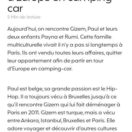
car
5 Min
de lecture
Aujourd’hui, on rencontre Gizem, Paul et leurs
deux enfants Payna et Rumi. Cette famille
multiculturelle vivait il n’y a pas si longtemps à
Paris. Ils ont vendu toutes leurs affaires, quitter
leur appartement afin de partir en tour
d’Europe en camping-car.
Paul est belge, sa grande passion est le Hip-
Hop. Il a toujours vécu à Bruxelles jusqu’à ce
qu’il rencontre Gizem qui lui fait déménager à
Paris en 2011. Gizem est turque, mais a vécu
entre Ankara, Istanbul, Bruxelles et Paris. Elle
adore voyager et découvrir d’autres cultures