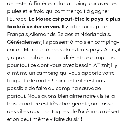
de rester à l’intérieur du camping-car avec les
pluies et le froid qui commençait à gagner
l’Europe.
Le Maroc est peut-être le pays le plus
facile à visiter en van.
Il y a beaucoup de
Français, Allemands, Belges et Néerlandais.
Généralement, ils passent 6 mois en camping-
car au Maroc et 6 mois dans leurs pays. Alors, il
y a pas mal de commodités et de campings
pour tout ce dont vous avez besoin. A Tiznit, il y
a même un camping qui vous apporte votre
baguette le matin ! Par contre il n’est pas
possible de faire du camping sauvage
partout. Nous avons bien aimé notre visite là
bas, la nature est très changeante, on passe
des villes aux montagnes, de l’océan au désert
et on peut même y faire du ski !