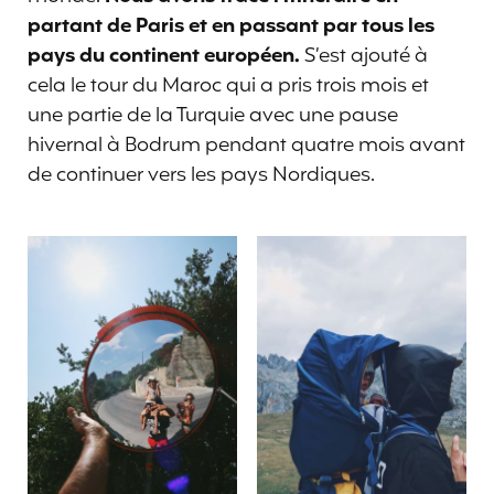
partant de Paris et en passant par tous les
pays du continent européen.
S’est ajouté à
cela le tour du Maroc qui a pris trois mois et
une partie de la Turquie avec une pause
hivernal à Bodrum pendant quatre mois avant
de continuer vers les pays Nordiques.