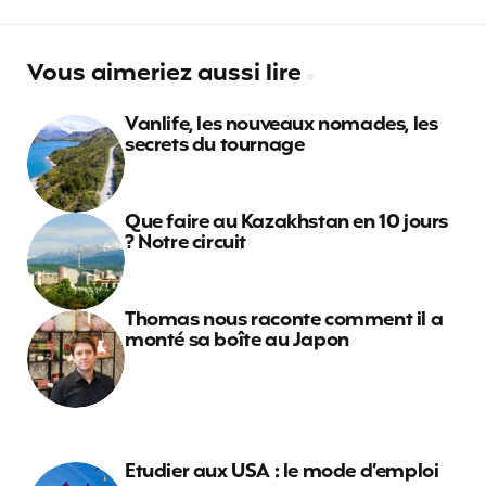
Vous aimeriez aussi lire
Vanlife, les nouveaux nomades, les
secrets du tournage
Que faire au Kazakhstan en 10 jours
? Notre circuit
Thomas nous raconte comment il a
monté sa boîte au Japon
Etudier aux USA : le mode d’emploi