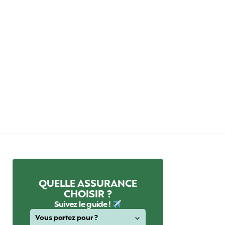
QUELLE ASSURANCE
CHOISIR ?
Suivez le guide !