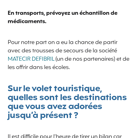
En transports, prévoyez un échantillon de
médicaments.
Pour notre part on a eu la chance de partir
avec des trousses de secours de la société
MATECIR DEFIBRIL
(un de nos partenaires) et de
les offrir dans les écoles.
Sur le volet touristique,
quelles sont les destinations
que vous avez adorées
jusqu’à présent ?
Il est difficile pour l’heure de tirer un bilan car