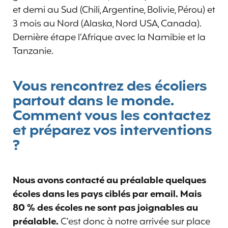
et demi au Sud (Chili, Argentine, Bolivie, Pérou) et
3 mois au Nord (Alaska, Nord USA, Canada).
Dernière étape l’Afrique avec la Namibie et la
Tanzanie.
Vous rencontrez des écoliers
partout dans le monde.
Comment vous les contactez
et préparez vos interventions
?
Nous avons contacté au préalable quelques
écoles dans les pays ciblés par email. Mais
80 % des écoles ne sont pas joignables au
préalable.
C’est donc à notre arrivée sur place