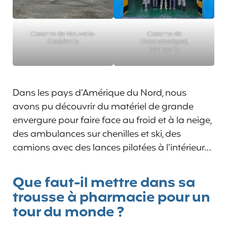
Caserne de Nouvelle-
Caserne de
Calédonie
Dalandzadgad,
Mongolie
Dans les pays d’Amérique du Nord, nous
avons pu découvrir du matériel de grande
envergure pour faire face au froid et à la neige,
des ambulances sur chenilles et ski, des
camions avec des lances pilotées à l’intérieur…
Que faut-il mettre dans sa
trousse à pharmacie pour un
tour du monde ?