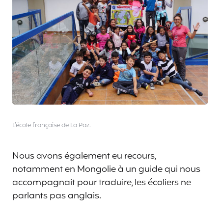
L’école française de La Paz.
Nous avons également eu recours,
notamment en Mongolie à un guide qui nous
accompagnait pour traduire, les écoliers ne
parlants pas anglais.