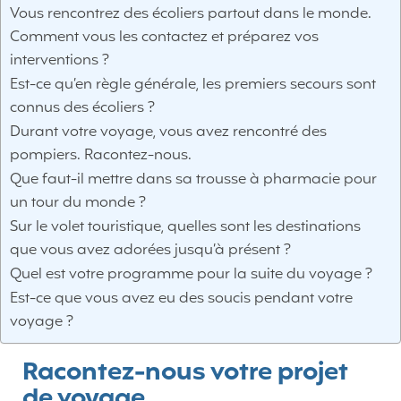
Vous rencontrez des écoliers partout dans le monde.
Comment vous les contactez et préparez vos
interventions ?
Est-ce qu’en règle générale, les premiers secours sont
connus des écoliers ?
Durant votre voyage, vous avez rencontré des
pompiers. Racontez-nous.
Que faut-il mettre dans sa trousse à pharmacie pour
un tour du monde ?
Sur le volet touristique, quelles sont les destinations
que vous avez adorées jusqu’à présent ?
Quel est votre programme pour la suite du voyage ?
Est-ce que vous avez eu des soucis pendant votre
voyage ?
Racontez-nous votre projet
de voyage.