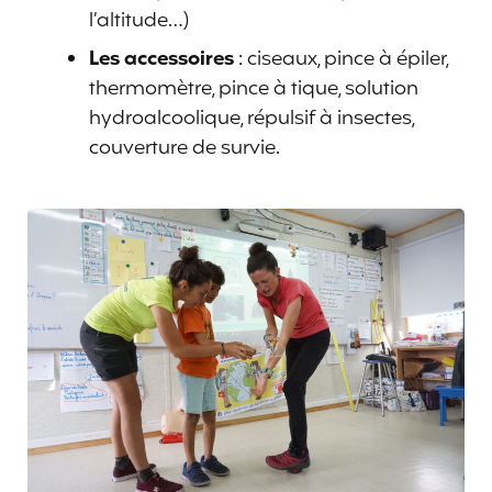
l’altitude…)
Les accessoires
: ciseaux, pince à épiler,
thermomètre, pince à tique, solution
hydroalcoolique, répulsif à insectes,
couverture de survie.