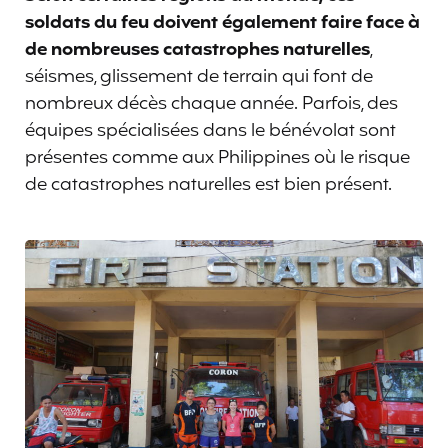
soldats du feu doivent également faire face à
de nombreuses catastrophes naturelles
,
séismes, glissement de terrain qui font de
nombreux décès chaque année. Parfois, des
équipes spécialisées dans le bénévolat sont
présentes comme aux Philippines où le risque
de catastrophes naturelles est bien présent.