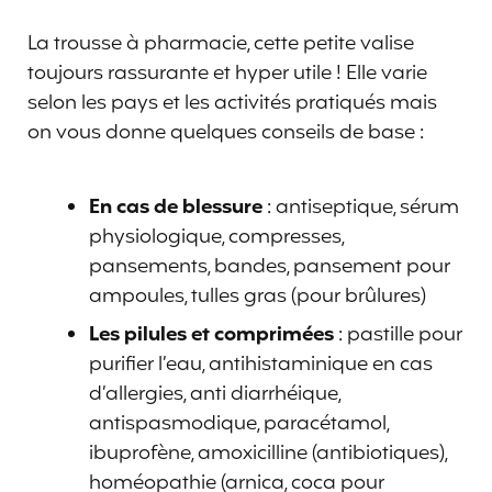
La trousse à pharmacie, cette petite valise
toujours rassurante et hyper utile ! Elle varie
selon les pays et les activités pratiqués mais
on vous donne quelques conseils de base :
En cas de blessure
: antiseptique, sérum
physiologique, compresses,
pansements, bandes, pansement pour
ampoules, tulles gras (pour brûlures)
Les pilules et comprimées
: pastille pour
purifier l’eau, antihistaminique en cas
d’allergies, anti diarrhéique,
antispasmodique, paracétamol,
ibuprofène, amoxicilline (antibiotiques),
homéopathie (arnica, coca pour