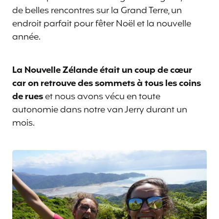
de belles rencontres sur la Grand Terre, un
endroit parfait pour fêter Noël et la nouvelle
année.
La Nouvelle Zélande était un coup de cœur
car on retrouve des sommets à tous les coins
de rues
et nous avons vécu en toute
autonomie dans notre van Jerry durant un
mois.