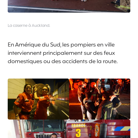
La caserne à Auckland.
En Amérique du Sud, les pompiers en ville
interviennent principalement sur des feux
domestiques ou des accidents de la route.