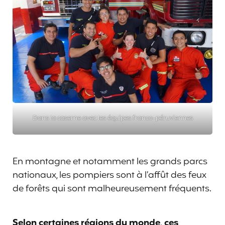
Dans la caserne avec les équipes franco-péruviennes
En montagne et notamment les grands parcs
nationaux, les pompiers sont à l’affût des feux
de forêts qui sont malheureusement fréquents.
Selon certaines régions du monde, ces