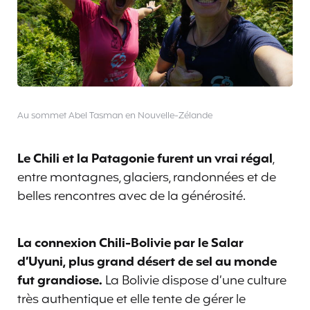
Au sommet Abel Tasman en Nouvelle-Zélande
Le Chili et la Patagonie furent un vrai régal
,
entre montagnes, glaciers, randonnées et de
belles rencontres avec de la générosité.
La connexion Chili-Bolivie par le Salar
d’Uyuni, plus grand désert de sel au monde
fut grandiose.
La Bolivie dispose d’une culture
très authentique et elle tente de gérer le