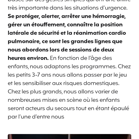
très importante dans les situations d’urgence.
Se protéger, alerter, arrêter une hémorragie,
gérer un étouffement, connaître la position
latérale de sécurité et la réanimation cardio
pulmonaire, ce sont les grandes lignes que
nous abordons lors de sessions de deux
heures environ.
En fonction de l’âge des
enfants, nous adaptons les programmes. Chez
les petits 3-7 ans nous allons passer par le jeu
et les sensibiliser aux risques domestiques.
Chez les plus grands, nous allons varier de
nombreuses mises en scène où les enfants
seront acteurs du secours tout en étant épaulé
par l’une d’entre nous