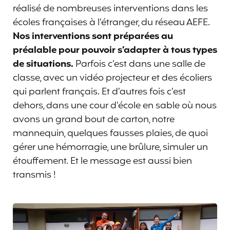
réalisé de nombreuses interventions dans les
écoles françaises à l’étranger, du réseau AEFE.
Nos interventions sont préparées au
préalable pour pouvoir s’adapter à tous types
de situations.
Parfois c’est dans une salle de
classe, avec un vidéo projecteur et des écoliers
qui parlent français. Et d’autres fois c’est
dehors, dans une cour d’école en sable où nous
avons un grand bout de carton, notre
mannequin, quelques fausses plaies, de quoi
gérer une hémorragie, une brûlure, simuler un
étouffement. Et le message est aussi bien
transmis !