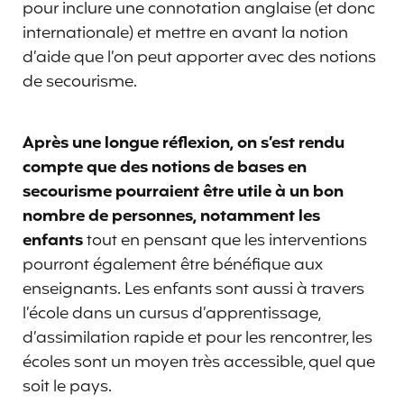
pour inclure une connotation anglaise (et donc
internationale) et mettre en avant la notion
d’aide que l’on peut apporter avec des notions
de secourisme.
Après une longue réflexion, on s’est rendu
compte que des notions de bases en
secourisme pourraient être utile à un bon
nombre de personnes, notamment les
enfants
tout en pensant que les interventions
pourront également être bénéfique aux
enseignants. Les enfants sont aussi à travers
l’école dans un cursus d’apprentissage,
d’assimilation rapide et pour les rencontrer, les
écoles sont un moyen très accessible, quel que
soit le pays.