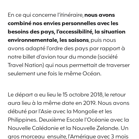
En ce qui concerne l’itinéraire,
nous avons
combiné nos envies personnelles avec les
besoins des pays, l’accessibilité, la situation
environnementale, les saisons
, puis nous
avons adapté l’ordre des pays par rapport à
notre billet d’avion tour du monde (société
Travel Nation) qui nous permettait de traverser
seulement une fois le même Océan.
Le départ a eu lieu le 15 octobre 2018, le retour
aura lieu à la même date en 2019. Nous avons
débuté par l’Asie avec la Mongolie et les
Philippines. Deuxième Escale l’Océanie avec la
Nouvelle Calédonie et la Nouvelle Zelande. Un
gros morceau ensuite, l’Amérique avec 3 mois