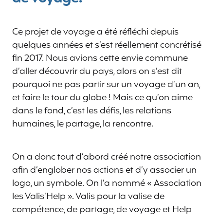
Ce projet de voyage a été réfléchi depuis
quelques années et s’est réellement concrétisé
fin 2017. Nous avions cette envie commune
d’aller découvrir du pays, alors on s’est dit
pourquoi ne pas partir sur un voyage d’un an,
et faire le tour du globe ! Mais ce qu’on aime
dans le fond, c’est les défis, les relations
humaines, le partage, la rencontre.
On a donc tout d’abord créé notre association
afin d’englober nos actions et d’y associer un
logo, un symbole. On l’a nommé « Association
les Valis’Help ». Valis pour la valise de
compétence, de partage, de voyage et Help