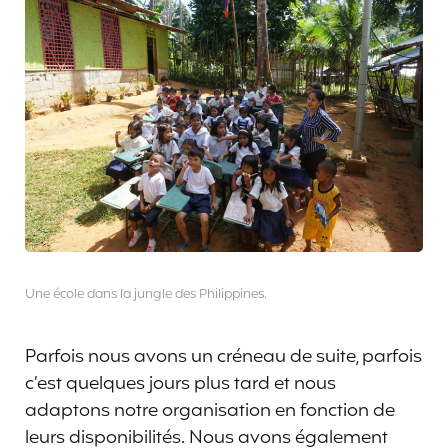
Une école dans la jungle des Philippines.
Parfois nous avons un créneau de suite, parfois
c’est quelques jours plus tard et nous
adaptons notre organisation en fonction de
leurs disponibilités. Nous avons également