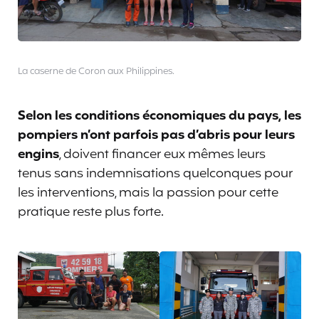
La caserne de Coron aux Philippines.
Selon les conditions économiques du pays, les
pompiers n’ont parfois pas d’abris pour leurs
engins
, doivent financer eux mêmes leurs
tenus sans indemnisations quelconques pour
les interventions, mais la passion pour cette
pratique reste plus forte.