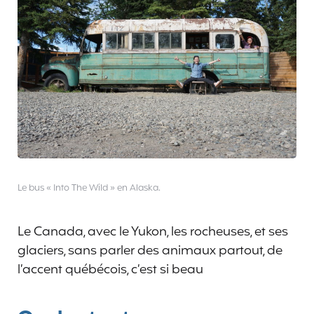
Le bus « Into The Wild » en Alaska.
Le Canada, avec le Yukon, les rocheuses, et ses
glaciers, sans parler des animaux partout, de
l’accent québécois, c’est si beau