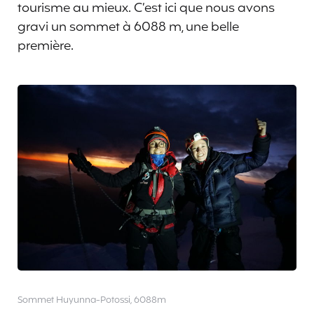
tourisme au mieux. C’est ici que nous avons
gravi un sommet à 6088 m, une belle
première.
Sommet Huyunna-Potossi, 6088m