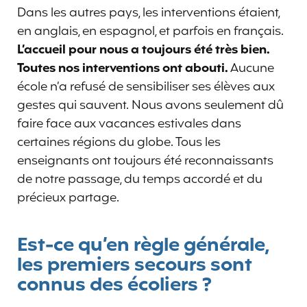
Dans les autres pays, les interventions étaient,
en anglais, en espagnol, et parfois en français.
L’accueil pour nous a toujours été très bien.
Toutes nos interventions ont abouti.
Aucune
école n’a refusé de sensibiliser ses élèves aux
gestes qui sauvent. Nous avons seulement dû
faire face aux vacances estivales dans
certaines régions du globe. Tous les
enseignants ont toujours été reconnaissants
de notre passage, du temps accordé et du
précieux partage.
Est-ce qu’en règle générale,
les premiers secours sont
connus des écoliers ?