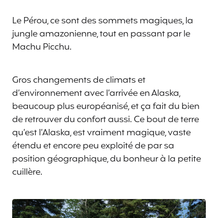
Le Pérou, ce sont des sommets magiques, la
jungle amazonienne, tout en passant par le
Machu Picchu.
Gros changements de climats et
d’environnement avec l’arrivée en Alaska,
beaucoup plus européanisé, et ça fait du bien
de retrouver du confort aussi. Ce bout de terre
qu’est l’Alaska, est vraiment magique, vaste
étendu et encore peu exploité de par sa
position géographique, du bonheur à la petite
cuillère.