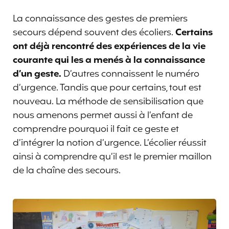
La connaissance des gestes de premiers
secours dépend souvent des écoliers.
Certains
ont déjà rencontré des expériences de la vie
courante qui les a menés à la connaissance
d’un geste.
D’autres connaissent le numéro
d’urgence. Tandis que pour certains, tout est
nouveau. La méthode de sensibilisation que
nous amenons permet aussi à l’enfant de
comprendre pourquoi il fait ce geste et
d’intégrer la notion d’urgence. L’écolier réussit
ainsi à comprendre qu’il est le premier maillon
de la chaîne des secours.