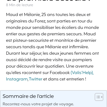
8 Min
de lecture
Maud et Mélanie, 25 ans toutes les deux et
originaires du Forez, sont parties en tour du
monde pour sensibiliser les écoliers du monde
entier aux gestes de premiers secours. Maud
est pisteur-secouriste et monitrice de premier
secours tandis que Mélanie est infirmière.
Durant leur séjour, les deux jeunes femmes ont
aussi décidé de rendre visite aux pompiers
pour découvrir leur quotidien. Une aventure
qu’elles racontent sur Facebook
(Valis’Help),
Instagram
,
Twitter
et dans cet entretien !
Sommaire de l'article
Racontez-nous votre projet de voyage.