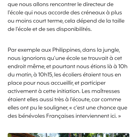
que nous allons rencontrer le directeur de
l’école qui nous accorde des créneaux à plus
ou moins court terme, cela dépend de la taille
de l’école et de ses disponibilités.
Par exemple aux Philippines, dans la jungle,
nous ignorions qu’une école se trouvait à cet
endroit même, et pourtant nous étions là à 10h
du matin, à 10h15, les écoliers étaient tous en
place pour nous accueillir, et participer
activement à cette initiation. Les maîtresses
étaient elles aussi très à l’écoute, car comme
elles ont pu le souligner, « c’est une chance que
des bénévoles Françaises interviennent ici. »