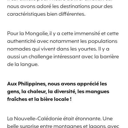
nous avons adoré les destinations pour des
caractéristiques bien différentes.
Pour la Mongolie, il y a cette immensité et cette
authenticité avec notamment les populations
nomades qui vivent dans les yourtes. Il y a
aussi un challenge intéressant avec la barrière
de la langue.
Aux Philippines, nous avons apprécié les
gens, la chaleur, la diversité, les mangues
fraîches et la bière locale !
La Nouvelle-Calédonie était étonnante. Une
belle surprise entre montagnes et lagons, avec