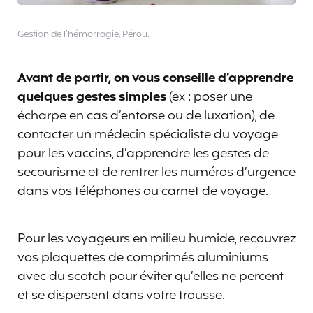
Gestion de l’hémorragie, Pérou.
Avant de partir, on vous conseille d’apprendre
quelques gestes simples
(ex : poser une
écharpe en cas d’entorse ou de luxation), de
contacter un médecin spécialiste du voyage
pour les vaccins, d’apprendre les gestes de
secourisme et de rentrer les numéros d’urgence
dans vos téléphones ou carnet de voyage.
Pour les voyageurs en milieu humide, recouvrez
vos plaquettes de comprimés aluminiums
avec du scotch pour éviter qu’elles ne percent
et se dispersent dans votre trousse.