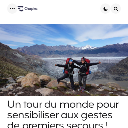
Menu
Searc
Un tour du monde pour
sensibiliser aux gestes
de premiers secours !