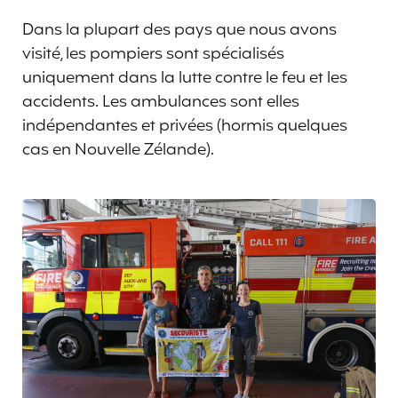
Dans la plupart des pays que nous avons
visité, les pompiers sont spécialisés
uniquement dans la lutte contre le feu et les
accidents. Les ambulances sont elles
indépendantes et privées (hormis quelques
cas en Nouvelle Zélande).