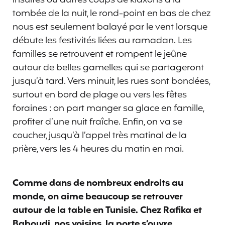
tombée de la nuit, le rond-point en bas de chez
nous est seulement balayé par le vent lorsque
débute les festivités liées au ramadan. Les
familles se retrouvent et rompent le jeûne
autour de belles gamelles qui se partageront
jusqu’à tard. Vers minuit, les rues sont bondées,
surtout en bord de plage ou vers les fêtes
foraines : on part manger sa glace en famille,
profiter d’une nuit fraîche. Enfin, on va se
coucher, jusqu’à l’appel très matinal de la
prière, vers les 4 heures du matin en mai.
Comme dans de nombreux endroits au
monde, on aime beaucoup se retrouver
autour de la table en Tunisie. Chez Rafika et
Baboudi, nos voisins, la porte s’ouvre