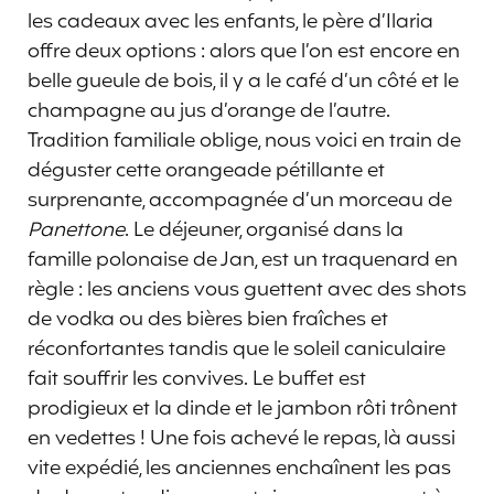
les cadeaux avec les enfants, le père d’Ilaria
offre deux options : alors que l’on est encore en
belle gueule de bois, il y a le café d’un côté et le
champagne au jus d’orange de l’autre.
Tradition familiale oblige, nous voici en train de
déguster cette orangeade pétillante et
surprenante, accompagnée d’un morceau de
Panettone
. Le déjeuner, organisé dans la
famille polonaise de Jan, est un traquenard en
règle : les anciens vous guettent avec des shots
de vodka ou des bières bien fraîches et
réconfortantes tandis que le soleil caniculaire
fait souffrir les convives. Le buffet est
prodigieux et la dinde et le jambon rôti trônent
en vedettes ! Une fois achevé le repas, là aussi
vite expédié, les anciennes enchaînent les pas