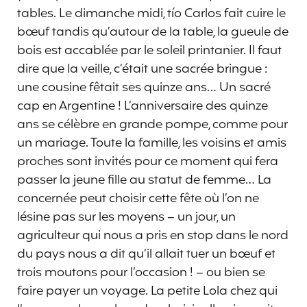
tables. Le dimanche midi, tío Carlos fait cuire le
bœuf tandis qu’autour de la table, la gueule de
bois est accablée par le soleil printanier. Il faut
dire que la veille, c’était une sacrée bringue :
une cousine fêtait ses quinze ans… Un sacré
cap en Argentine ! L’anniversaire des quinze
ans se célèbre en grande pompe, comme pour
un mariage. Toute la famille, les voisins et amis
proches sont invités pour ce moment qui fera
passer la jeune fille au statut de femme… La
concernée peut choisir cette fête où l’on ne
lésine pas sur les moyens – un jour, un
agriculteur qui nous a pris en stop dans le nord
du pays nous a dit qu’il allait tuer un bœuf et
trois moutons pour l’occasion ! – ou bien se
faire payer un voyage. La petite Lola chez qui