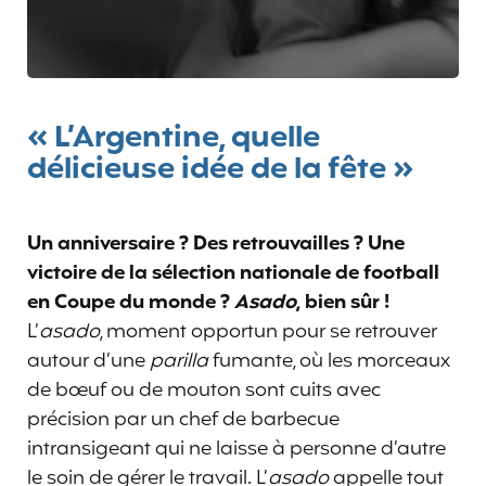
« L’Argentine, quelle
délicieuse idée de la fête »
Un anniversaire ? Des retrouvailles ? Une
victoire de la sélection nationale de football
en Coupe du monde ?
Asado
, bien sûr !
L’
asado
, moment opportun pour se retrouver
autour d’une
parilla
fumante, où les morceaux
de bœuf ou de mouton sont cuits avec
précision par un chef de barbecue
intransigeant qui ne laisse à personne d’autre
le soin de gérer le travail. L’
asado
appelle tout