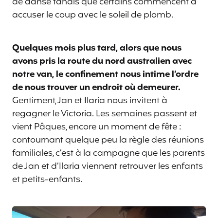
de danse tandis que certains commencent à
accuser le coup avec le soleil de plomb.
Quelques mois plus tard, alors que nous
avons pris la route du nord australien avec
notre van, le confinement nous intime l’ordre
de nous trouver un endroit où demeurer.
Gentiment, Jan et Ilaria nous invitent à
regagner le Victoria. Les semaines passent et
vient Pâques, encore un moment de fête :
contournant quelque peu la règle des réunions
familiales, c’est à la campagne que les parents
de Jan et d’Ilaria viennent retrouver les enfants
et petits-enfants.