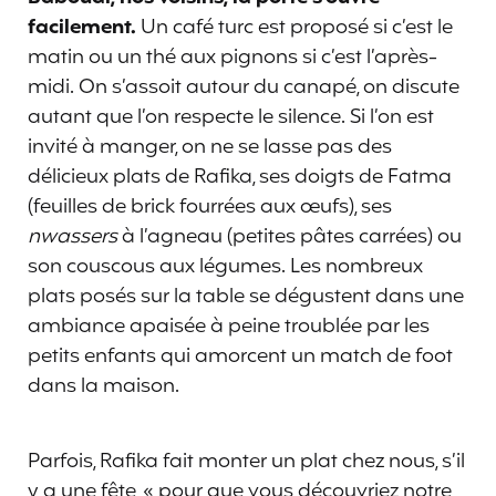
facilement.
Un café turc est proposé si c’est le
matin ou un thé aux pignons si c’est l’après-
midi. On s’assoit autour du canapé, on discute
autant que l’on respecte le silence. Si l’on est
invité à manger, on ne se lasse pas des
délicieux plats de Rafika, ses doigts de Fatma
(feuilles de brick fourrées aux œufs), ses
nwassers
à l’agneau (petites pâtes carrées) ou
son couscous aux légumes. Les nombreux
plats posés sur la table se dégustent dans une
ambiance apaisée à peine troublée par les
petits enfants qui amorcent un match de foot
dans la maison.
Parfois, Rafika fait monter un plat chez nous, s’il
y a une fête, « pour que vous découvriez notre