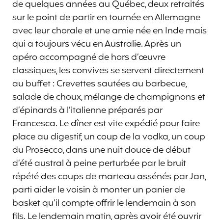
de quelques années au Québec, deux retraités
sur le point de partir en tournée en Allemagne
avec leur chorale et une amie née en Inde mais
qui a toujours vécu en Australie. Après un
apéro accompagné de hors d’œuvre
classiques, les convives se servent directement
au buffet : Crevettes sautées au barbecue,
salade de choux, mélange de champignons et
d’épinards à l’italienne préparés par
Francesca. Le dîner est vite expédié pour faire
place au digestif, un coup de la vodka, un coup
du Prosecco, dans une nuit douce de début
d’été austral à peine perturbée par le bruit
répété des coups de marteau assénés par Jan,
parti aider le voisin à monter un panier de
basket qu’il compte offrir le lendemain à son
fils. Le lendemain matin, après avoir été ouvrir