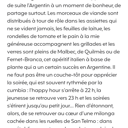
de suite l’Argentin à un moment de bonheur, de
partage surtout. Les morceaux de viande sont
distribués à tour de rôle dans les assiettes qui
ne se vident jamais, les feuilles de laitue, les
rondelles de tomate et le pain à la mie
généreuse accompagnent les grillades et les
verres sont pleins de Malbec, de Quilmès ou de
Fernet-Branca, cet apéritif italien à base de
plante qui a un certain succès en Argentine. Il
ne faut pas être un couche-tôt pour apprécier
la soirée, qui est souvent rythmée par la
cumbia : l’happy hour s’arrête à 22 h, la
jeunesse se retrouve vers 23 h et les soirées
s’étirent jusqu’au petit jour… Rien d’étonnant,
alors, de se retrouver au cœur d’une milonga
cachée dans les ruelles de San Telmo : dans