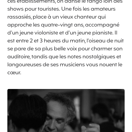
ces établissements, on danse le tango loin des
shows pour touristes. Une fois les amateurs
rassasiés, place à un vieux chanteur qui
approche les quatre-vingt ans, accompagné
d’un jeune violoniste et d’un jeune pianiste. Il
est entre 2 et 3 heures du matin, l’oiseau de nuit
se pare de sa plus belle voix pour charmer son
auditoire, tandis que les notes nostalgiques et
langoureuses de ses musiciens vous nouent le
cœur.