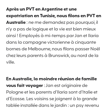
Après un PVT en Argentine et une
expatriation en Tunisie, nous filons en PVT en
Australie
: ne me demandez pas pourquoi, il
n’y a pas de logique et la vie est bien mieux
ainsi ! Employés à mi-temps par Jan et Ilaria
dans la campagne victorienne à cinquante
bornes de Melbourne, nous filons passer Noël
chez leurs parents à Brunswick, au nord de la
ville.
En Australie, la moindre réunion de famille
vous fait voyager
: Jan est originaire de
Pologne et les parents d’Ilaria sont d’Italie et
d’Ecosse. Les voisins se joignent à la grande
tablée installée dans le jardin : un psy revenu