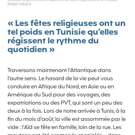
Pollet-Villard
« Les fêtes religieuses ont un
tel poids en Tunisie qu’elles
régissent le rythme du
quotidien »
Traversons maintenant l’Atlantique dans
l’autre sens. Le hasard de la vie peut vous
conduire en Afrique du Nord, en Asie ou en
Amérique du Sud pour des voyages, des
expatriations ou des PVT, qui sont un peu des
deux à la fois. Lors de notre arrivée à Tunis, à la
fin du mois d’août, la ville est assommée par le
vide : l’Aïd se fête en famille, loin de la rue. Les