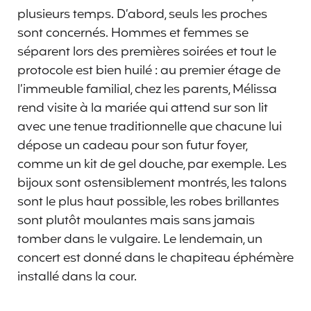
plusieurs temps. D’abord, seuls les proches
sont concernés. Hommes et femmes se
séparent lors des premières soirées et tout le
protocole est bien huilé : au premier étage de
l’immeuble familial, chez les parents, Mélissa
rend visite à la mariée qui attend sur son lit
avec une tenue traditionnelle que chacune lui
dépose un cadeau pour son futur foyer,
comme un kit de gel douche, par exemple. Les
bijoux sont ostensiblement montrés, les talons
sont le plus haut possible, les robes brillantes
sont plutôt moulantes mais sans jamais
tomber dans le vulgaire. Le lendemain, un
concert est donné dans le chapiteau éphémère
installé dans la cour.