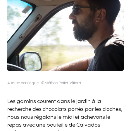
A toute berzingue ! ©Mélissa Pollet-Villard
Les gamins courent dans le jardin à la
recherche des chocolats portés par les cloches,
nous nous régalons le midi et achevons le
repas avec une bouteille de Calvados