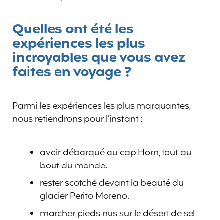
Quelles ont été les
expériences les plus
incroyables que vous avez
faites en voyage ?
Parmi les expériences les plus marquantes,
nous retiendrons pour l’instant :
avoir débarqué au cap Horn, tout au
bout du monde.
rester scotché devant la beauté du
glacier Perito Moreno.
marcher pieds nus sur le désert de sel