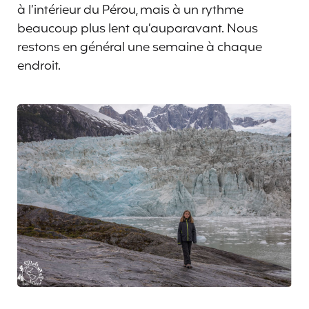
à l’intérieur du Pérou, mais à un rythme
beaucoup plus lent qu’auparavant. Nous
restons en général une semaine à chaque
endroit.