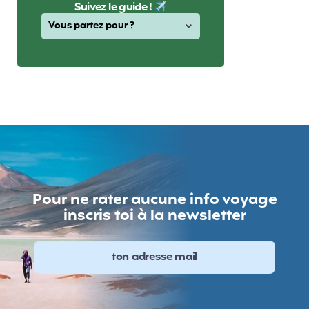
Suivez le guide !
Pour ne rater aucune info voyage
inscris toi à la newsletter