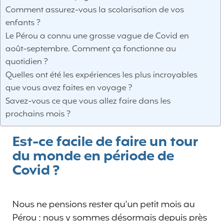
Comment assurez-vous la scolarisation de vos
enfants ?
Le Pérou a connu une grosse vague de Covid en
août-septembre. Comment ça fonctionne au
quotidien ?
Quelles ont été les expériences les plus incroyables
que vous avez faites en voyage ?
Savez-vous ce que vous allez faire dans les
prochains mois ?
Est-ce facile de faire un tour
du monde en période de
Covid ?
Nous ne pensions rester qu’un petit mois au
Pérou ; nous y sommes désormais depuis près