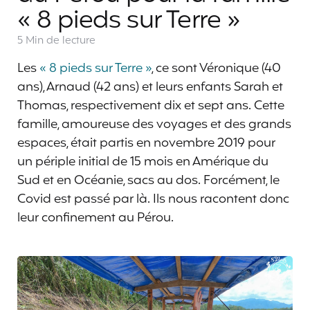
« 8 pieds sur Terre »
5 Min
de lecture
Les
« 8 pieds sur Terre »
, ce sont Véronique (40
ans), Arnaud (42 ans) et leurs enfants Sarah et
Thomas, respectivement dix et sept ans. Cette
famille, amoureuse des voyages et des grands
espaces, était partis en novembre 2019 pour
un périple initial de 15 mois en Amérique du
Sud et en Océanie, sacs au dos. Forcément, le
Covid est passé par là. Ils nous racontent donc
leur confinement au Pérou.