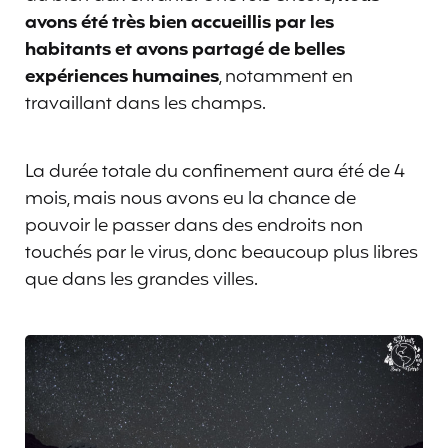
avons été très bien accueillis par les
habitants et avons partagé de belles
expériences humaines
, notamment en
travaillant dans les champs.
La durée totale du confinement aura été de 4
mois, mais nous avons eu la chance de
pouvoir le passer dans des endroits non
touchés par le virus, donc beaucoup plus libres
que dans les grandes villes.