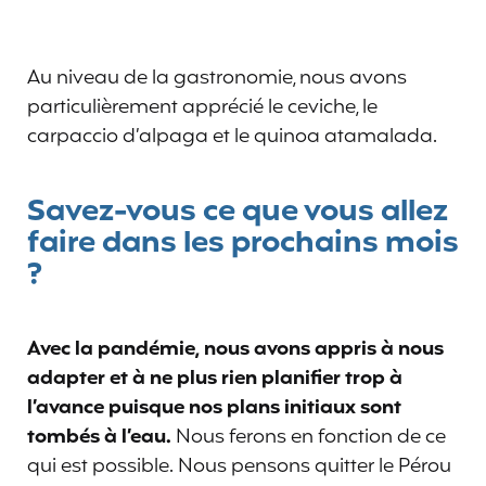
Au niveau de la gastronomie, nous avons
particulièrement apprécié le ceviche, le
carpaccio d’alpaga et le quinoa atamalada.
Savez-vous ce que vous allez
faire dans les prochains mois
?
Avec la pandémie, nous avons appris à nous
adapter et à ne plus rien planifier trop à
l’avance puisque nos plans initiaux sont
tombés à l’eau.
Nous ferons en fonction de ce
qui est possible. Nous pensons quitter le Pérou