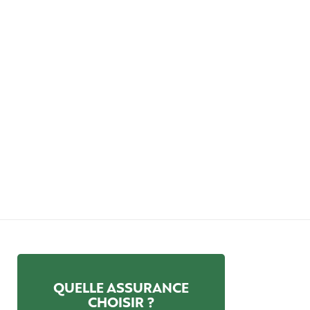
QUELLE ASSURANCE
CHOISIR ?