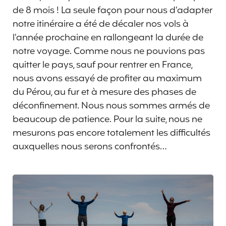
de 8 mois ! La seule façon pour nous d’adapter
notre itinéraire a été de décaler nos vols à
l’année prochaine en rallongeant la durée de
notre voyage. Comme nous ne pouvions pas
quitter le pays, sauf pour rentrer en France,
nous avons essayé de profiter au maximum
du Pérou, au fur et à mesure des phases de
déconfinement. Nous nous sommes armés de
beaucoup de patience. Pour la suite, nous ne
mesurons pas encore totalement les difficultés
auxquelles nous serons confrontés…