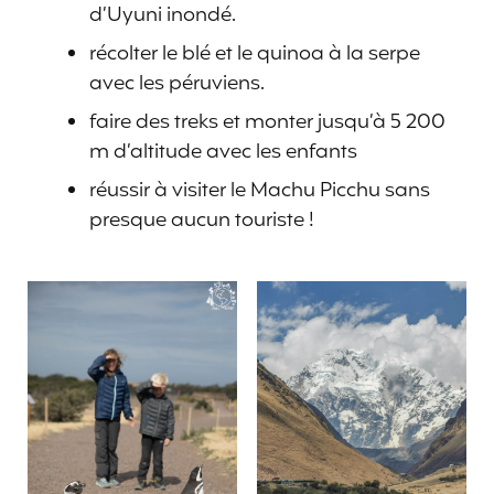
d’Uyuni inondé.
récolter le blé et le quinoa à la serpe
avec les péruviens.
faire des treks et monter jusqu’à 5 200
m d’altitude avec les enfants
réussir à visiter le Machu Picchu sans
presque aucun touriste !