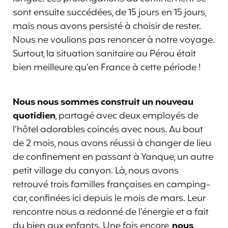
sont ensuite succédées, de 15 jours en 15 jours,
mais nous avons persisté à choisir de rester.
Nous ne voulions pas renoncer à notre voyage.
Surtout, la situation sanitaire au Pérou était
bien meilleure qu’en France à cette période !
Nous nous sommes construit un nouveau
quotidien
, partagé avec deux employés de
l’hôtel adorables coincés avec nous. Au bout
de 2 mois, nous avons réussi à changer de lieu
de confinement en passant à Yanque, un autre
petit village du canyon. Là, nous avons
retrouvé trois familles françaises en camping-
car, confinées ici depuis le mois de mars. Leur
rencontre nous a redonné de l’énergie et a fait
du bien aux enfants. Une fois encore,
nous