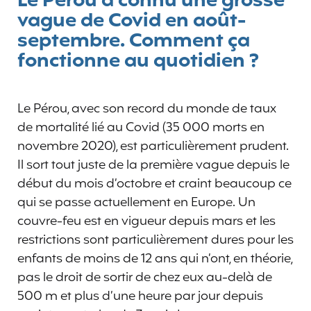
Le Pérou a connu une grosse
vague de Covid en août-
septembre. Comment ça
fonctionne au quotidien ?
Le Pérou, avec son record du monde de taux
de mortalité lié au Covid (35 000 morts en
novembre 2020), est particulièrement prudent.
Il sort tout juste de la première vague depuis le
début du mois d’octobre et craint beaucoup ce
qui se passe actuellement en Europe. Un
couvre-feu est en vigueur depuis mars et les
restrictions sont particulièrement dures pour les
enfants de moins de 12 ans qui n’ont, en théorie,
pas le droit de sortir de chez eux au-delà de
500 m et plus d’une heure par jour depuis