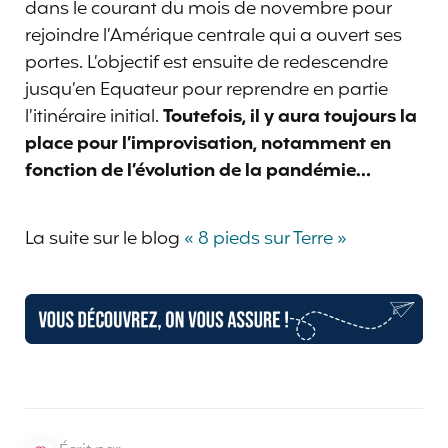
dans le courant du mois de novembre pour
rejoindre l’Amérique centrale qui a ouvert ses
portes. L’objectif est ensuite de redescendre
jusqu’en Equateur pour reprendre en partie
l’itinéraire initial.
Toutefois, il y aura toujours la
place pour l’improvisation, notamment en
fonction de l’évolution de la pandémie…
La suite sur le blog
« 8 pieds sur Terre »