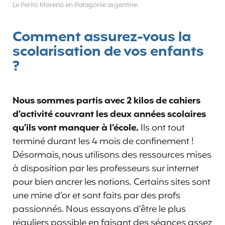
Le Perito Moreno en Patagonie argentine.
Comment assurez-vous la
scolarisation de vos enfants
?
Nous sommes partis avec 2 kilos de cahiers
d’activité couvrant les deux années scolaires
qu’ils vont manquer à l’école.
Ils ont tout
terminé durant les 4 mois de confinement !
Désormais, nous utilisons des ressources mises
à disposition par les professeurs sur internet
pour bien ancrer les notions. Certains sites sont
une mine d’or et sont faits par des profs
passionnés. Nous essayons d’être le plus
réguliers possible en faisant des séances assez