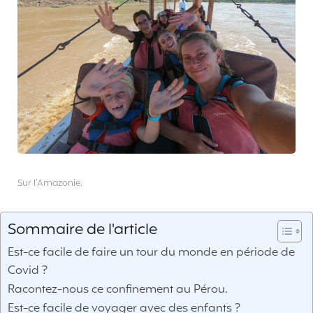
Sur l’Amazonie.
Sommaire de l'article
Est-ce facile de faire un tour du monde en période de
Covid ?
Racontez-nous ce confinement au Pérou.
Est-ce facile de voyager avec des enfants ?