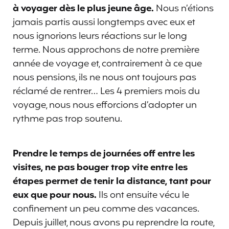
à voyager dès le plus jeune âge.
Nous n’étions
jamais partis aussi longtemps avec eux et
nous ignorions leurs réactions sur le long
terme. Nous approchons de notre première
année de voyage et, contrairement à ce que
nous pensions, ils ne nous ont toujours pas
réclamé de rentrer… Les 4 premiers mois du
voyage, nous nous efforcions d’adopter un
rythme pas trop soutenu.
Prendre le temps de journées off entre les
visites, ne pas bouger trop vite entre les
étapes permet de tenir la distance, tant pour
eux que pour nous.
Ils ont ensuite vécu le
confinement un peu comme des vacances.
Depuis juillet, nous avons pu reprendre la route,