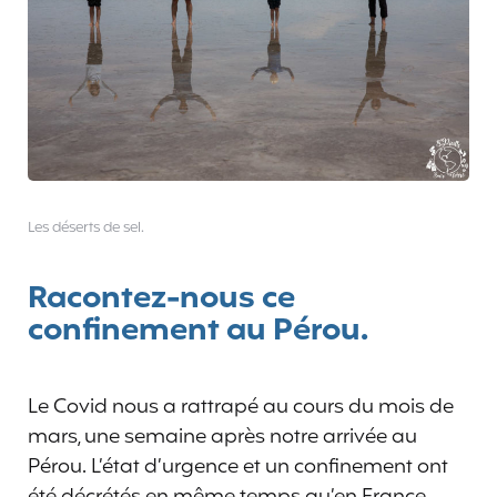
Les déserts de sel.
Racontez-nous ce
confinement au Pérou.
Le Covid nous a rattrapé au cours du mois de
mars, une semaine après notre arrivée au
Pérou. L’état d’urgence et un confinement ont