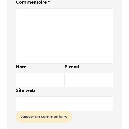
Commentaire
*
Nom
E-mail
Site web