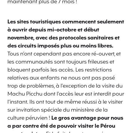
maintenant plus de 7 mois !
Les sites touristiques commencent seulement
à ouvrir depuis mi-octobre et début
novembre, avec des protocoles sanitaires et
des circuits imposés plus ou moins libres.
Tous n’ont cependant pas encore ré-ouvert, et
les communautés sont toujours frileuses et
bloquent parfois les accès. Les restrictions
relatives aux enfants ne nous ont pas posé
trop de problèmes, à l’exception de la visite du
Machu Picchu dont l’accès leur est interdit pour
l’instant. Ils ont tout de même réussi à le visiter
sur invitation spéciale du ministère de la
culture péruvien !
Le gros avantage pour nous
a par contre été de pouvoir visiter le Pérou