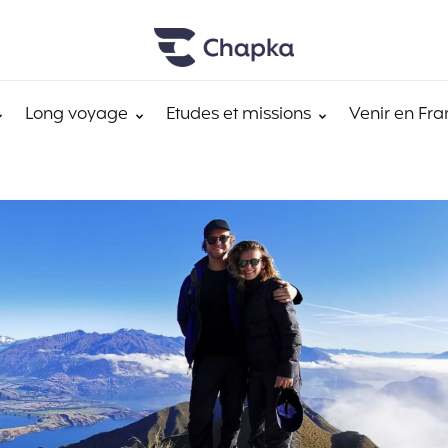
Long voyage
Etudes et missions
Venir en Fra