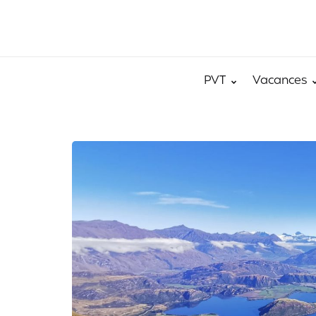
PVT
Vacances