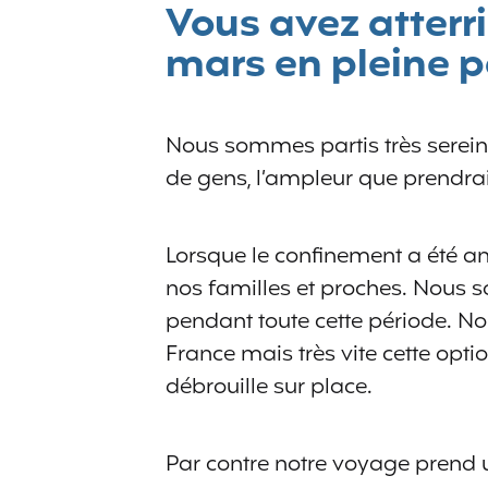
Vous avez atterr
mars en pleine 
Nous sommes partis très sere
de gens, l’ampleur que prendra
Lorsque le confinement a été an
nos familles et proches. Nous 
pendant toute cette période. No
France mais très vite cette opti
débrouille sur place.
Par contre notre voyage prend