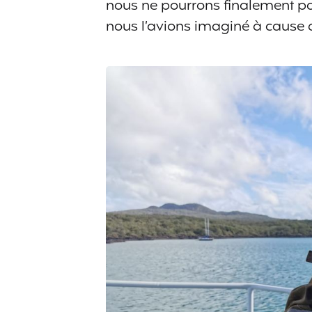
nous ne pourrons finalement pa
nous l’avions imaginé à cause 