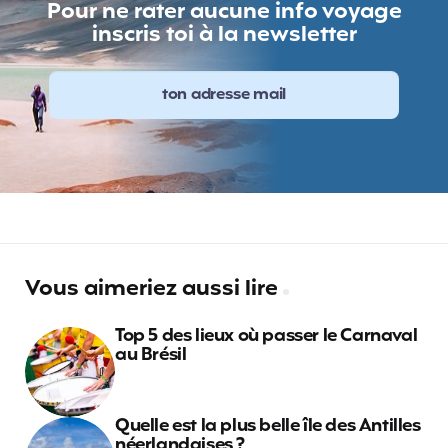
Pour ne rater aucune info voyage
inscris toi à la newsletter
Vous aimeriez aussi lire
Top 5 des lieux où passer le Carnaval
au Brésil
Quelle est la plus belle île des Antilles
néerlandaises ?