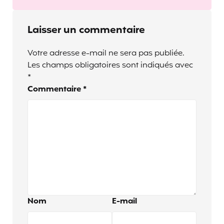
Laisser un commentaire
Votre adresse e-mail ne sera pas publiée.
Les champs obligatoires sont indiqués avec
*
Commentaire
*
Nom
E-mail