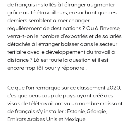
de français installés à l’étranger augmenter
grâce au télétravailleurs, en sachant que ces
derniers semblent aimer changer
régulièrement de destinations ? Ou à l’inverse,
verra-t-on le nombre d’expatriés et de salariés
détachés à l’étranger baisser dans le secteur
tertiaire avec le développement du travail à
distance ? Là est toute la question et il est
encore trop tôt pour y répondre !
Ce que l’on remarque sur ce classement 2020,
c’es que beaucoup de pays ayant créé des
visas de télétravail ont vu un nombre croissant
de français s’y installer : Estonie, Géorgie,
Emirats Arabes Unis et Mexique.