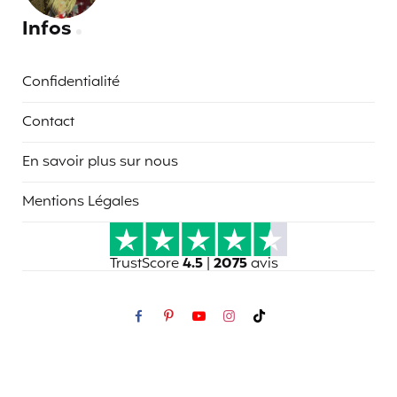
Infos
Confidentialité
Contact
En savoir plus sur nous
Mentions Légales
TrustScore
4.5
|
2075
avis