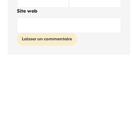
Site web