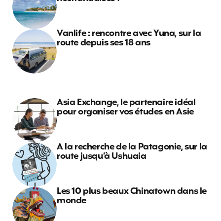
Vanlife : rencontre avec Yuna, sur la
route depuis ses 18 ans
Asia Exchange, le partenaire idéal
pour organiser vos études en Asie
A la recherche de la Patagonie, sur la
route jusqu’à Ushuaia
Les 10 plus beaux Chinatown dans le
monde