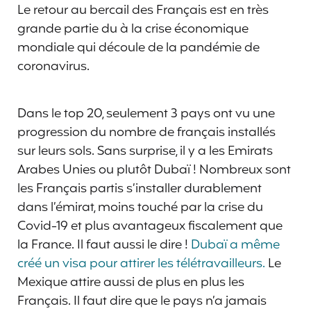
Le retour au bercail des Français est en très
grande partie du à la crise économique
mondiale qui découle de la pandémie de
coronavirus.
Dans le top 20, seulement 3 pays ont vu une
progression du nombre de français installés
sur leurs sols. Sans surprise, il y a les Emirats
Arabes Unies ou plutôt Dubaï ! Nombreux sont
les Français partis s’installer durablement
dans l’émirat, moins touché par la crise du
Covid-19 et plus avantageux fiscalement que
la France. Il faut aussi le dire !
Dubaï a même
créé un visa pour attirer les télétravailleurs.
Le
Mexique attire aussi de plus en plus les
Français. Il faut dire que le pays n’a jamais