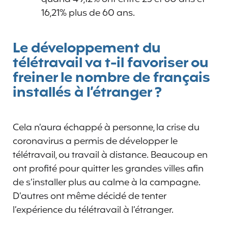
16,21% plus de 60 ans.
Le développement du
télétravail va t-il favoriser ou
freiner le nombre de français
installés à l’étranger ?
Cela n’aura échappé à personne, la crise du
coronavirus a permis de développer le
télétravail, ou travail à distance. Beaucoup en
ont profité pour quitter les grandes villes afin
de s’installer plus au calme à la campagne.
D’autres ont même décidé de tenter
l’expérience du télétravail à l’étranger.