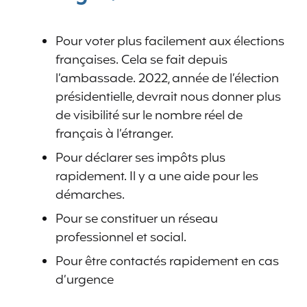
Pour voter plus facilement aux élections
françaises. Cela se fait depuis
l’ambassade. 2022, année de l’élection
présidentielle, devrait nous donner plus
de visibilité sur le nombre réel de
français à l’étranger.
Pour déclarer ses impôts plus
rapidement. Il y a une aide pour les
démarches.
Pour se constituer un réseau
professionnel et social.
Pour être contactés rapidement en cas
d’urgence