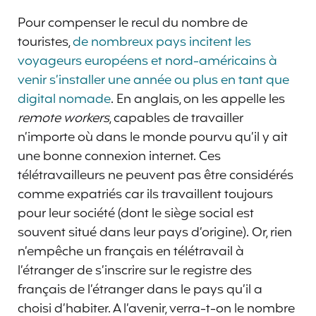
Pour compenser le recul du nombre de
touristes,
de nombreux pays incitent les
voyageurs européens et nord-américains à
venir s’installer une année ou plus en tant que
digital nomade
. En anglais, on les appelle les
remote workers
, capables de travailler
n’importe où dans le monde pourvu qu’il y ait
une bonne connexion internet. Ces
télétravailleurs ne peuvent pas être considérés
comme expatriés car ils travaillent toujours
pour leur société (dont le siège social est
souvent situé dans leur pays d’origine). Or, rien
n’empêche un français en télétravail à
l’étranger de s’inscrire sur le registre des
français de l’étranger dans le pays qu’il a
choisi d’habiter. A l’avenir, verra-t-on le nombre