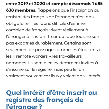
entre 2019 et 2020 et compte désormais 1 685
638 membres.
Rappelons que l’inscription au
registre des français de l’étranger n’est pas
obligatoire. Il est donc difficile d’estimer
combien de français vivent réellement à
l’étranger à l’instant T, surtout que tous ne sont
pas expatriés durablement. Certains sont
seulement de passage comme les étudiants et
les « remote workers », les travailleurs
nomades. Ils sont bien évidemment invités à
s’inscrire sur le registre mais peu le font
vraiment, souvent car ils n’y voient pas l’intérêt.
Quel intérêt d’être inscrit au
registre des français de
l’étranger ?