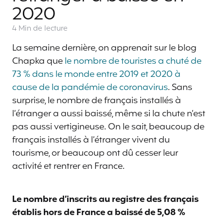
2020
4 Min
de lecture
La semaine dernière, on apprenait sur le blog
Chapka que
le nombre de touristes a chuté de
73 % dans le monde entre 2019 et 2020 à
cause de la pandémie de coronavirus
. Sans
surprise, le nombre de français installés à
l’étranger a aussi baissé, même si la chute n’est
pas aussi vertigineuse. On le sait, beaucoup de
français installés à l’étranger vivent du
tourisme, or beaucoup ont dû cesser leur
activité et rentrer en France.
Le nombre d’inscrits au registre des français
établis hors de France a baissé de 5,08 %