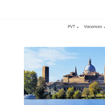
PVT
Vacances