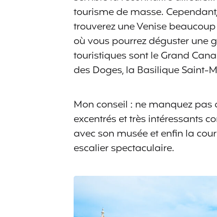
tourisme de masse. Cependant, 
trouverez une Venise beaucoup p
où vous pourrez déguster une g
touristiques sont le Grand Canal
des Doges, la Basilique Saint-M
Mon conseil : ne manquez pas de
excentrés et très intéressants c
avec son musée et enfin la cour
escalier spectaculaire.