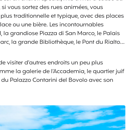
si vous sortez des rues animées, vous
lus traditionnelle et typique, avec des places
lace ou une bière. Les incontournables
, la grandiose Piazza di San Marco, le Palais
arc, la grande Bibliothèque, le Pont du Rialto…
 visiter d’autres endroits un peu plus
omme la galerie de l’Accademia, le quartier juif
 du Palazzo Contarini del Bovolo avec son