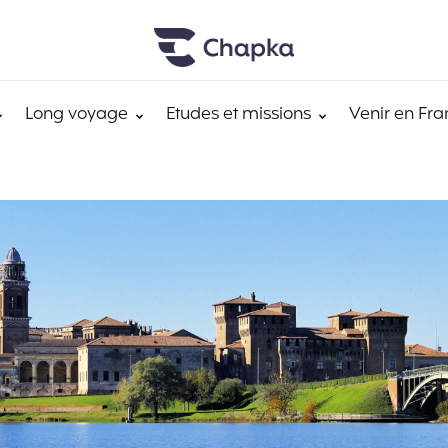
Long voyage
Etudes et missions
Venir en Fra