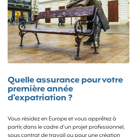
Quelle assurance pour votre
première année
d’expatriation ?
Vous résidez en Europe et vous apprêtez à
partir, dans le cadre d’un projet professionnel,
sous contrat de travail ou pour une création