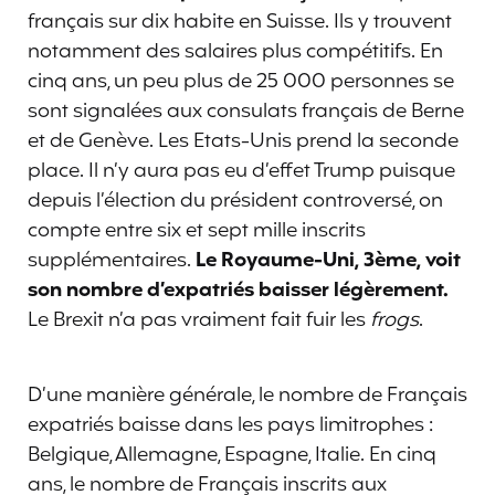
français sur dix habite en Suisse. Ils y trouvent
notamment des salaires plus compétitifs. En
cinq ans, un peu plus de 25 000 personnes se
sont signalées aux consulats français de Berne
et de Genève. Les Etats-Unis prend la seconde
place. Il n’y aura pas eu d’effet Trump puisque
depuis l’élection du président controversé, on
compte entre six et sept mille inscrits
supplémentaires.
Le Royaume-Uni, 3ème, voit
son nombre d’expatriés baisser légèrement.
Le Brexit n’a pas vraiment fait fuir les
frogs
.
D’une manière générale, le nombre de Français
expatriés baisse dans les pays limitrophes :
Belgique, Allemagne, Espagne, Italie. En cinq
ans, le nombre de Français inscrits aux