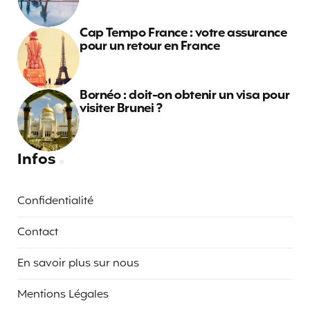
Cap Tempo France : votre assurance
pour un retour en France
Bornéo : doit-on obtenir un visa pour
visiter Brunei ?
Infos
Confidentialité
Contact
En savoir plus sur nous
Mentions Légales