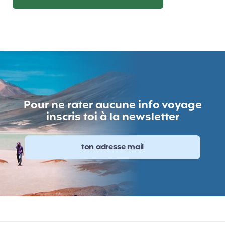
Pour ne rater aucune info voyage
inscris toi à la newsletter