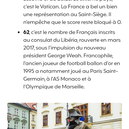
c’est le Vatican. La France a bel un bien
une représentation au Saint-Siège. Il
n’empêche que le score reste bloqué à 0.
62
, c’est le nombre de Français inscrits
au consulat du Libéria, rouverte en mars
2017, sous l’impulsion du nouveau
président George Weah. Francophile,
l’ancien joueur de football ballon d’or en
1995 a notamment joué au Paris Saint-
Germain, à l’AS Monaco et à
l’Olympique de Marseille.