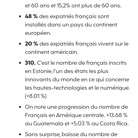
et 60 ans et 15,2% ont plus de 60 ans.
48 %
des expatriés français sont
installés dans un pays du continent
européen.
20 %
des expatriés français vivent sur le
continent américain.
310.
C’est le nombre de français inscrits
en Estonie, l’un des états les plus
innovants du monde en ce qui concerne
les hautes-technologies et le numérique.
(+8.01 %)
On note une progression du nombre de
Français en Amérique centrale. +13.68 %
au Guatemala et +5.03 % au Costa Rica.
Sans surprise, baisse du nombre de