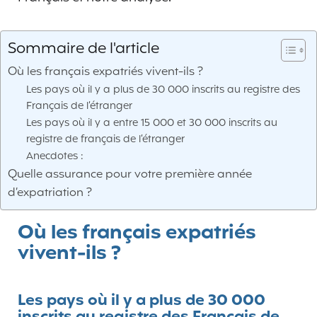
Sommaire de l'article
Où les français expatriés vivent-ils ?
Les pays où il y a plus de 30 000 inscrits au registre des
Français de l’étranger
Les pays où il y a entre 15 000 et 30 000 inscrits au
registre de français de l’étranger
Anecdotes :
Quelle assurance pour votre première année
d’expatriation ?
Où les français expatriés
vivent-ils ?
Les pays où il y a plus de 30 000
inscrits au registre des Français de