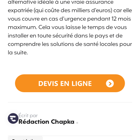
alternative idéale à une vraie assurance
expatriée (qui coûte des milliers d’euros) car elle
vous couvre en cas d’urgence pendant 12 mois
maximum. Cela vous laisse le temps de vous
installer en toute sécurité dans le pays et de
comprendre les solutions de santé locales pour
la suite.
Écrit par
Rédaction Chapka