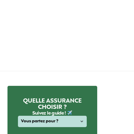
QUELLE ASSURANCE
CHOISIR ?
Suivez le guide !