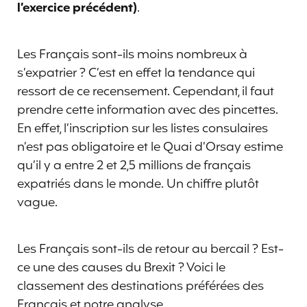
l’exercice précédent)
.
Les Français sont-ils moins nombreux à
s’expatrier ? C’est en effet la tendance qui
ressort de ce recensement. Cependant, il faut
prendre cette information avec des pincettes.
En effet, l’inscription sur les listes consulaires
n’est pas obligatoire et le Quai d’Orsay estime
qu’il y a entre 2 et 2,5 millions de français
expatriés dans le monde. Un chiffre plutôt
vague.
Les Français sont-ils de retour au bercail ? Est-
ce une des causes du Brexit ? Voici le
classement des destinations préférées des
Français et notre analyse.