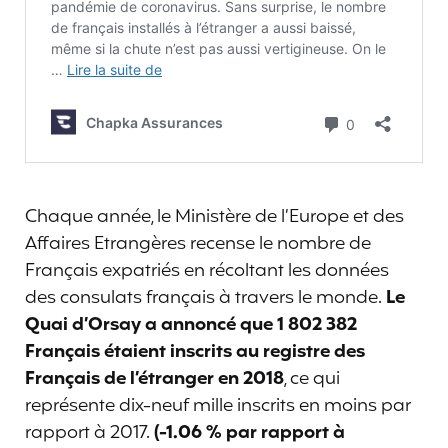
Chaque année, le Ministère de l’Europe et des
Affaires Etrangères recense le nombre de
Français expatriés en récoltant les données
des consulats français à travers le monde.
Le
Quai d’Orsay a annoncé que 1 802 382
Français étaient inscrits au registre des
Français de l’étranger en 2018
, ce qui
représente dix-neuf mille inscrits en moins par
rapport à 2017.
(-1.06 % par rapport à