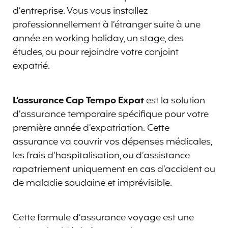
d’entreprise. Vous vous installez
professionnellement à l’étranger suite à une
année en working holiday, un stage, des
études, ou pour rejoindre votre conjoint
expatrié.
L’assurance Cap Tempo Expat
est la solution
d’assurance temporaire spécifique pour votre
première année d’expatriation. Cette
assurance va couvrir vos dépenses médicales,
les frais d’hospitalisation, ou d’assistance
rapatriement uniquement en cas d’accident ou
de maladie soudaine et imprévisible.
Cette formule d’assurance voyage est une