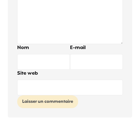
Nom
E-mail
Site web