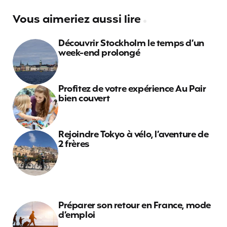
Vous aimeriez aussi lire
Découvrir Stockholm le temps d’un
week-end prolongé
Profitez de votre expérience Au Pair
bien couvert
Rejoindre Tokyo à vélo, l’aventure de
2 frères
Préparer son retour en France, mode
d’emploi