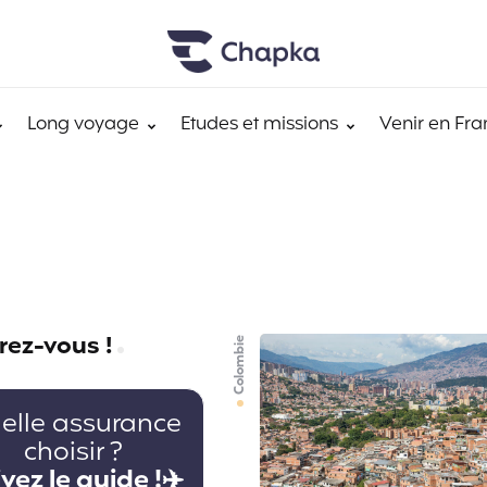
Long voyage
Etudes et missions
Venir en Fra
rez-vous !
Colombie