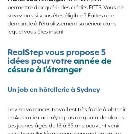
permettre d’acquérir des crédits ECTS. Vous ne
savez pas si vous êtes éligible ? Faites une
demande à l’établissement supérieur dans
lequel vous êtes inscrit.
RealStep vous propose 5
idées pour votre
année de
césure à l’étranger
Un job en hôtellerie à Sydney
Le visa vacances travail est très facile à obtenir
en Australie car il n’y a pas de quota de places.
Les jeunes âgés de 18 à 35 ans peuvent venir
vivre travailler légalement pendant un an sur