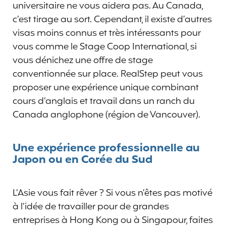
universitaire ne vous aidera pas. Au Canada,
c’est tirage au sort. Cependant, il existe d’autres
visas moins connus et très intéressants pour
vous comme le Stage Coop International, si
vous dénichez une offre de stage
conventionnée sur place. RealStep peut vous
proposer une expérience unique combinant
cours d’anglais et travail dans un ranch du
Canada anglophone (région de Vancouver).
Une expérience professionnelle au
Japon ou en Corée du Sud
L’Asie vous fait rêver ? Si vous n’êtes pas motivé
à l’idée de travailler pour de grandes
entreprises à Hong Kong ou à Singapour, faites