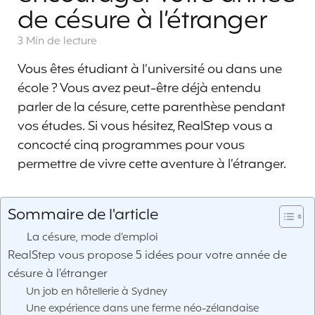
de césure à l’étranger
3 Min
de lecture
Vous êtes étudiant à l’université ou dans une
école ? Vous avez peut-être déjà entendu
parler de la césure, cette parenthèse pendant
vos études. Si vous hésitez, RealStep vous a
concocté cinq programmes pour vous
permettre de vivre cette aventure à l’étranger.
Sommaire de l'article
La césure, mode d’emploi
RealStep vous propose 5 idées pour votre année de
césure à l’étranger
Un job en hôtellerie à Sydney
Une expérience dans une ferme néo-zélandaise