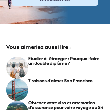
Vous aimeriez aussi lire
Etudier à l’étranger : Pourquoi faire
un double diplôme ?
7 raisons d’aimer San Francisco
Obtenez votre visa et attestation
d’assurance pour votre voyage au Sri