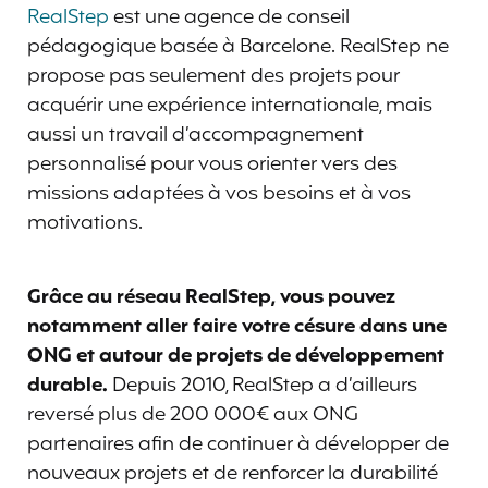
RealStep
est une agence de conseil
pédagogique basée à Barcelone. RealStep ne
propose pas seulement des projets pour
acquérir une expérience internationale, mais
aussi un travail d’accompagnement
personnalisé pour vous orienter vers des
missions adaptées à vos besoins et à vos
motivations.
Grâce au réseau RealStep, vous pouvez
notamment aller faire votre césure dans une
ONG et autour de projets de développement
durable.
Depuis 2010, RealStep a d’ailleurs
reversé plus de 200 000€ aux ONG
partenaires afin de continuer à développer de
nouveaux projets et de renforcer la durabilité