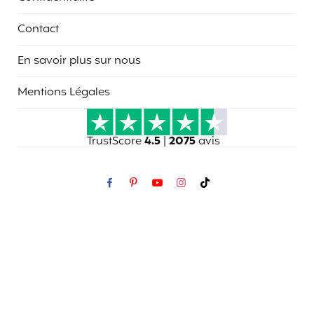
Contact
En savoir plus sur nous
Mentions Légales
TrustScore
4.5
|
2075
avis