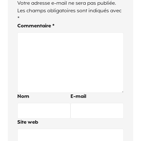
Votre adresse e-mail ne sera pas publiée.
Les champs obligatoires sont indiqués avec
*
Commentaire
*
Nom
E-mail
Site web