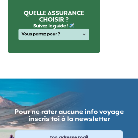
QUELLE ASSURANCE
CHOISIR ?
Suivez le guide !
Pour ne rater aucune info voyage
inscris toi à la newsletter