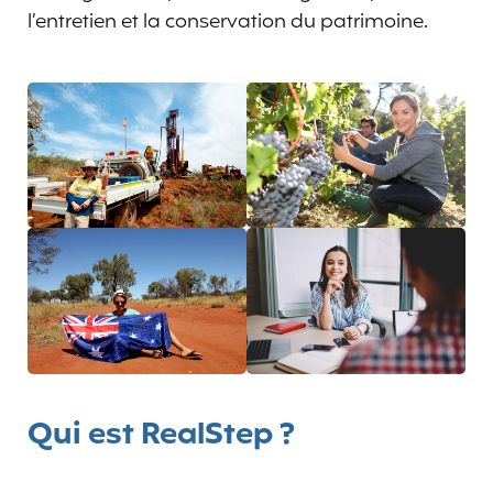
l’entretien et la conservation du patrimoine.
Qui est RealStep ?