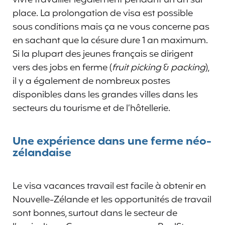
place. La prolongation de visa est possible
sous conditions mais ça ne vous concerne pas
en sachant que la césure dure 1 an maximum.
Si la plupart des jeunes français se dirigent
vers des jobs en ferme (
fruit picking
&
packing
),
il y a également de nombreux postes
disponibles dans les grandes villes dans les
secteurs du tourisme et de l’hôtellerie.
Une expérience dans une ferme néo-
zélandaise
Le visa vacances travail est facile à obtenir en
Nouvelle-Zélande et les opportunités de travail
sont bonnes, surtout dans le secteur de