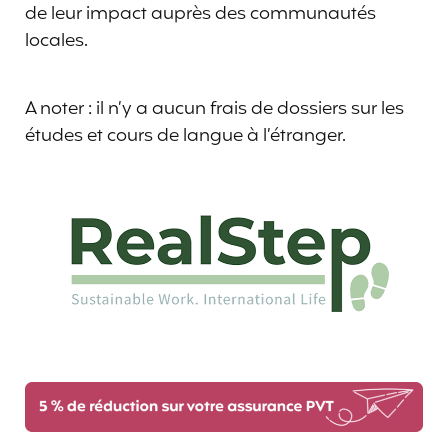
de leur impact auprès des communautés
locales.
A noter : il n’y a aucun frais de dossiers sur les
études et cours de langue à l’étranger.