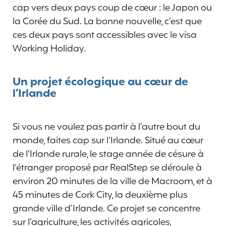
cap vers deux pays coup de cœur : le Japon ou
la Corée du Sud. La bonne nouvelle, c’est que
ces deux pays sont accessibles avec le visa
Working Holiday.
Un projet écologique au cœur de
l’Irlande
Si vous ne voulez pas partir à l’autre bout du
monde, faites cap sur l’Irlande. Situé au cœur
de l’Irlande rurale, le stage année de césure à
l’étranger proposé par RealStep se déroule à
environ 20 minutes de la ville de Macroom, et à
45 minutes de Cork City, la deuxième plus
grande ville d’Irlande. Ce projet se concentre
sur l’agriculture, les activités agricoles,