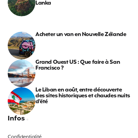
Lanka
Acheter un van en Nouvelle Zélande
Grand Ouest US : Que faire à San
Francisco ?
Le Liban en août, entre découverte
des sites historiques et chaudes nuits
d’été
Infos
Confidentialité