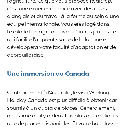
l’agriculture. Ce que vous propose RealStep,
c’est une expérience mixte avec des cours
d’anglais et du travail à la ferme au sein d’une
équipe internationale. Vous êtes logé dans
l’exploitation agricole avec d’autres jeunes, ce
qui facilite l’apprentissage de la langue et
développera votre faculté d’adaptation et de
débrouillardise.
Une immersion au Canada
Contrairement à l’Australie, le visa Working
Holiday Canada est plus difficile à obtenir car
soumis à un quota de places. Généralement,
on estime qu’il y a deux fois plus de candidats
que de places disponibles. Et votre bon dossier