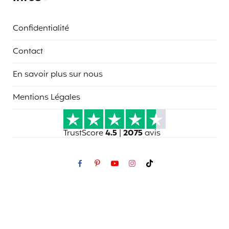
Confidentialité
Contact
En savoir plus sur nous
Mentions Légales
TrustScore
4.5
|
2075
avis