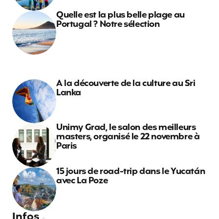
Quelle est la plus belle plage au
Portugal ? Notre sélection
A la découverte de la culture au Sri
Lanka
Unimy Grad, le salon des meilleurs
masters, organisé le 22 novembre à
Paris
15 jours de road-trip dans le Yucatán
avec La Poze
Infos