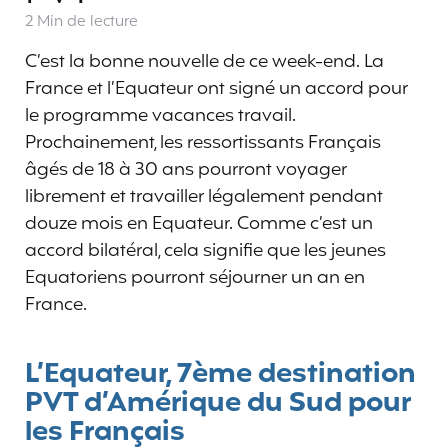
2 Min
de lecture
C’est la bonne nouvelle de ce week-end. La
France et l’Equateur ont signé un accord pour
le programme vacances travail.
Prochainement, les ressortissants Français
âgés de 18 à 30 ans pourront voyager
librement et travailler légalement pendant
douze mois en Equateur. Comme c’est un
accord bilatéral, cela signifie que les jeunes
Equatoriens pourront séjourner un an en
France.
L’Equateur, 7ème destination
PVT d’Amérique du Sud pour
les Français