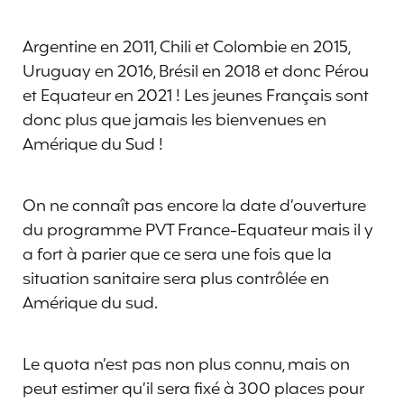
Argentine en 2011, Chili et Colombie en 2015,
Uruguay en 2016, Brésil en 2018 et donc Pérou
et Equateur en 2021 ! Les jeunes Français sont
donc plus que jamais les bienvenues en
Amérique du Sud !
On ne connaît pas encore la date d’ouverture
du programme PVT France-Equateur mais il y
a fort à parier que ce sera une fois que la
situation sanitaire sera plus contrôlée en
Amérique du sud.
Le quota n’est pas non plus connu, mais on
peut estimer qu’il sera fixé à 300 places pour