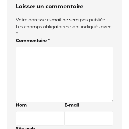
Laisser un commentaire
Votre adresse e-mail ne sera pas publiée.
Les champs obligatoires sont indiqués avec
*
Commentaire
*
Nom
E-mail
Site web