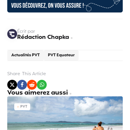
Écrit par
Rédaction Chapka
Actualités PVT
PVT Equateur
Share
This Article
Vous aimerez aussi
PVT