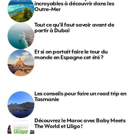
incroyables à découvrir dans les
Outre-Mer
Tout ce qu’il faut savoir avant de
partir à Dubaï
Et si on partait faire le tour du
monde en Espagne cet été ?
Les conseils pour faire un road trip en
Tasmanie
Découvrez le Maroc avec Baby Meets
The World et Liligo !