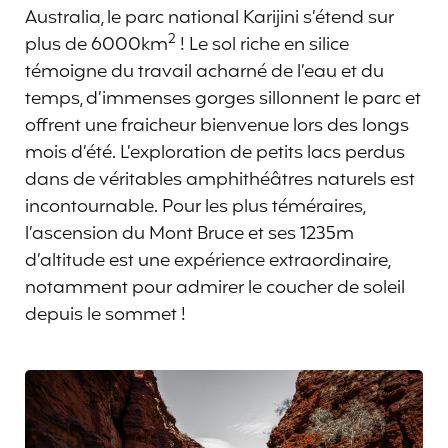
Australia, le parc national Karijini s’étend sur
2
plus de 6000km
! Le sol riche en silice
témoigne du travail acharné de l’eau et du
temps, d’immenses gorges sillonnent le parc et
offrent une fraicheur bienvenue lors des longs
mois d’été. L’exploration de petits lacs perdus
dans de véritables amphithéâtres naturels est
incontournable. Pour les plus téméraires,
l’ascension du Mont Bruce et ses 1235m
d’altitude est une expérience extraordinaire,
notamment pour admirer le coucher de soleil
depuis le sommet !