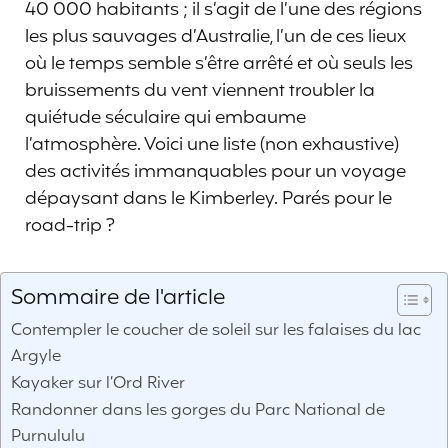
40 000 habitants ; il s’agit de l’une des régions
les plus sauvages d’Australie, l’un de ces lieux
où le temps semble s’être arrêté et où seuls les
bruissements du vent viennent troubler la
quiétude séculaire qui embaume
l’atmosphère. Voici une liste (non exhaustive)
des activités immanquables pour un voyage
dépaysant dans le Kimberley. Parés pour le
road-trip ?
Sommaire de l'article
Contempler le coucher de soleil sur les falaises du lac
Argyle
Kayaker sur l’Ord River
Randonner dans les gorges du Parc National de
Purnululu