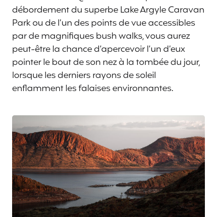
débordement du superbe Lake Argyle Caravan
Park ou de l’un des points de vue accessibles
par de magnifiques bush walks, vous aurez
peut-être la chance d’apercevoir l’un d’eux
pointer le bout de son nez à la tombée du jour,
lorsque les derniers rayons de soleil
enflamment les falaises environnantes.