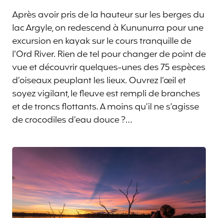
Après avoir pris de la hauteur sur les berges du
lac Argyle, on redescend à Kununurra pour une
excursion en kayak sur le cours tranquille de
l’Ord River. Rien de tel pour changer de point de
vue et découvrir quelques-unes des 75 espèces
d’oiseaux peuplant les lieux. Ouvrez l’œil et
soyez vigilant, le fleuve est rempli de branches
et de troncs flottants. A moins qu’il ne s’agisse
de crocodiles d’eau douce ?…