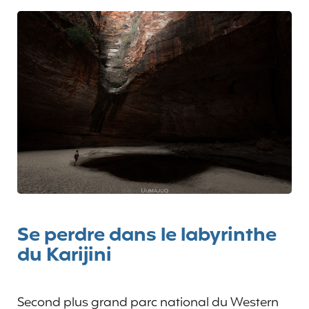
Se perdre dans le labyrinthe
du Karijini
Second plus grand parc national du Western