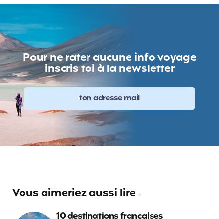
Pour ne rater aucune info voyage
inscris toi à la newsletter
Vous aimeriez aussi lire
10 destinations françaises