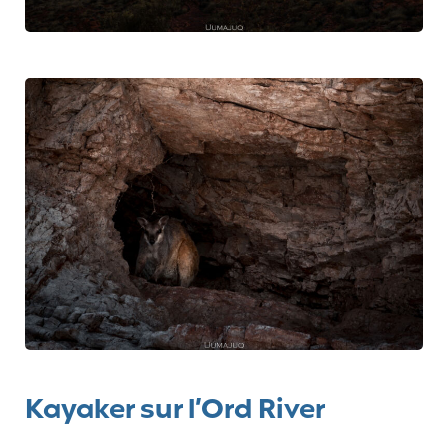
Kayaker sur l’Ord River