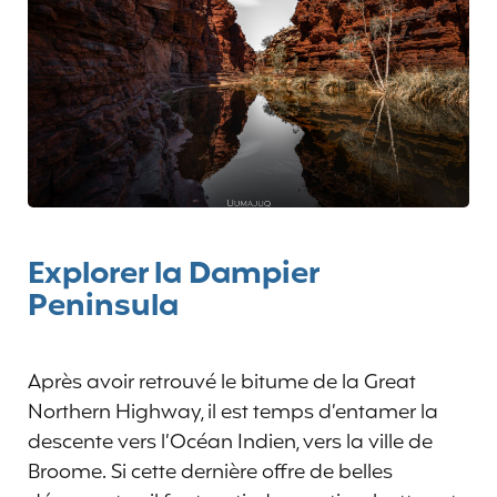
Explorer la Dampier
Peninsula
Après avoir retrouvé le bitume de la Great
Northern Highway, il est temps d’entamer la
descente vers l’Océan Indien, vers la ville de
Broome. Si cette dernière offre de belles