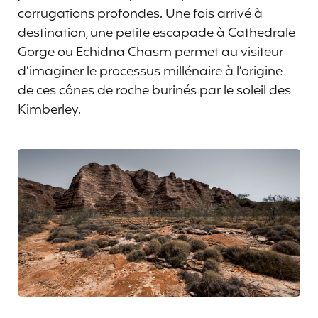
corrugations profondes. Une fois arrivé à
destination, une petite escapade à Cathedrale
Gorge ou Echidna Chasm permet au visiteur
d’imaginer le processus millénaire à l’origine
de ces cônes de roche burinés par le soleil des
Kimberley.