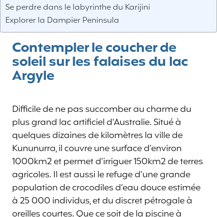
Se perdre dans le labyrinthe du Karijini
Explorer la Dampier Peninsula
Contempler le coucher de
soleil sur les falaises du lac
Argyle
Difficile de ne pas succomber au charme du
plus grand lac artificiel d’Australie. Situé à
quelques dizaines de kilomètres la ville de
Kununurra, il couvre une surface d’environ
1000km2 et permet d’irriguer 150km2 de terres
agricoles. Il est aussi le refuge d’une grande
population de crocodiles d’eau douce estimée
à 25 000 individus, et du discret pétrogale à
oreilles courtes. Que ce soit de la piscine à