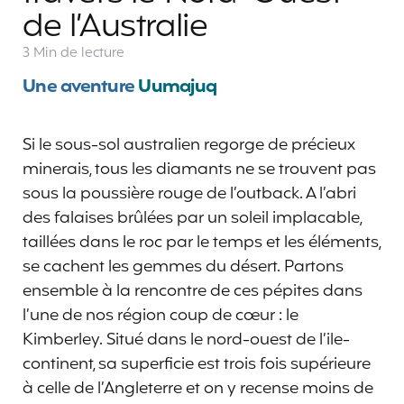
de l’Australie
3 Min
de lecture
Une aventure
Uumajuq
Si le sous-sol australien regorge de précieux
minerais, tous les diamants ne se trouvent pas
sous la poussière rouge de l’outback. A l’abri
des falaises brûlées par un soleil implacable,
taillées dans le roc par le temps et les éléments,
se cachent les gemmes du désert. Partons
ensemble à la rencontre de ces pépites dans
l’une de nos région coup de cœur : le
Kimberley. Situé dans le nord-ouest de l’ile-
continent, sa superficie est trois fois supérieure
à celle de l’Angleterre et on y recense moins de