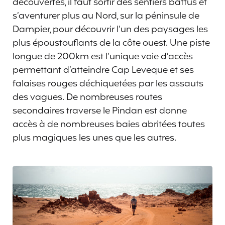
découvertes, il faut sortir des sentiers battus et
s’aventurer plus au Nord, sur la péninsule de
Dampier, pour découvrir l’un des paysages les
plus époustouflants de la côte ouest. Une piste
longue de 200km est l’unique voie d’accès
permettant d’atteindre Cap Leveque et ses
falaises rouges déchiquetées par les assauts
des vagues. De nombreuses routes
secondaires traverse le Pindan est donne
accès à de nombreuses baies abritées toutes
plus magiques les unes que les autres.