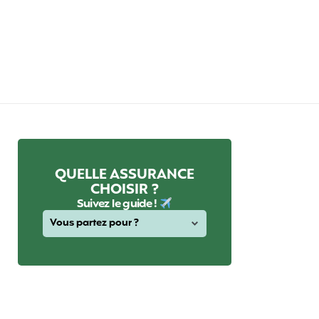
QUELLE ASSURANCE
CHOISIR ?
Suivez le guide !