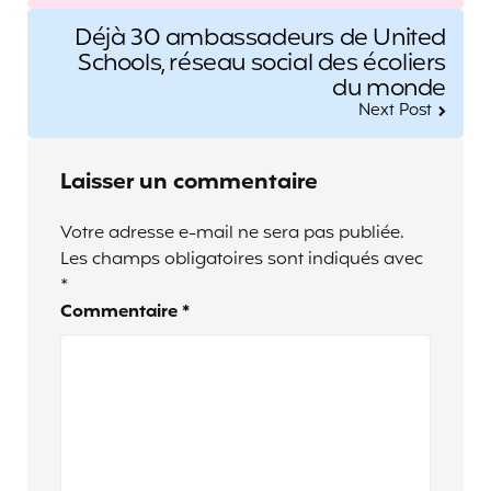
Déjà 30 ambassadeurs de United
Schools, réseau social des écoliers
du monde
Next Post
Laisser un commentaire
Votre adresse e-mail ne sera pas publiée.
Les champs obligatoires sont indiqués avec
*
Commentaire
*