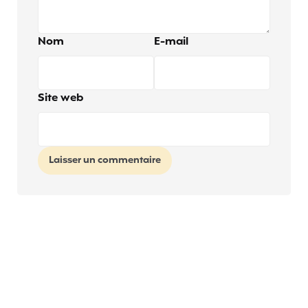
Nom
E-mail
Site web