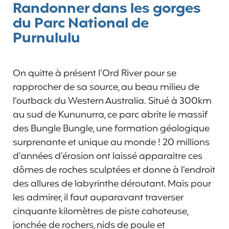
Randonner dans les gorges
du Parc National de
Purnululu
On quitte à présent l’Ord River pour se
rapprocher de sa source, au beau milieu de
l’outback du Western Australia. Situé à 300km
au sud de Kununurra, ce parc abrite le massif
des Bungle Bungle, une formation géologique
surprenante et unique au monde ! 20 millions
d’années d’érosion ont laissé apparaitre ces
dômes de roches sculptées et donne à l’endroit
des allures de labyrinthe déroutant. Mais pour
les admirer, il faut auparavant traverser
cinquante kilomètres de piste cahoteuse,
jonchée de rochers, nids de poule et