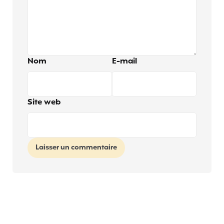
Nom
E-mail
Site web