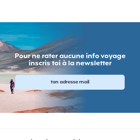
Pour ne rater aucune info voyage
inscris toi à la newsletter