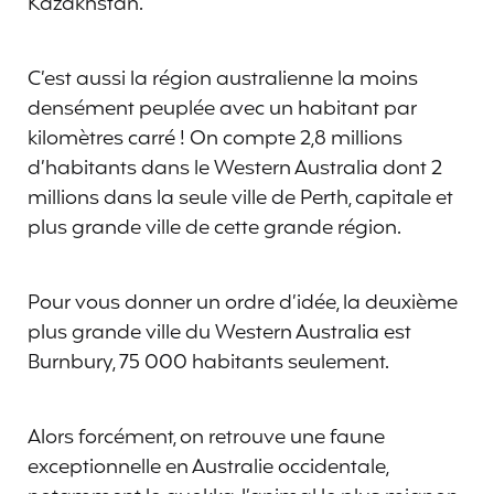
Kazakhstan.
C’est aussi la région australienne la moins
densément peuplée avec un habitant par
kilomètres carré ! On compte 2,8 millions
d’habitants dans le Western Australia dont 2
millions dans la seule ville de Perth, capitale et
plus grande ville de cette grande région.
Pour vous donner un ordre d’idée, la deuxième
plus grande ville du Western Australia est
Burnbury, 75 000 habitants seulement.
Alors forcément, on retrouve une faune
exceptionnelle en Australie occidentale,