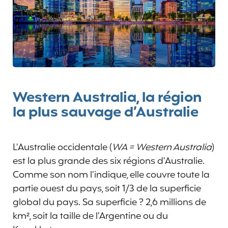
Western Australia, la région
la plus sauvage d’Australie
L’Australie occidentale (
WA = Western Australia
)
est la plus grande des six régions d’Australie.
Comme son nom l’indique, elle couvre toute la
partie ouest du pays, soit 1/3 de la superficie
global du pays. Sa superficie ? 2,6 millions de
km², soit la taille de l’Argentine ou du