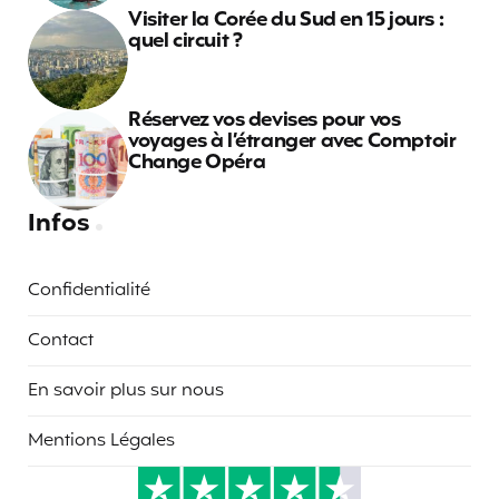
Visiter la Corée du Sud en 15 jours :
quel circuit ?
Réservez vos devises pour vos
voyages à l’étranger avec Comptoir
Change Opéra
Infos
Confidentialité
Contact
En savoir plus sur nous
Mentions Légales