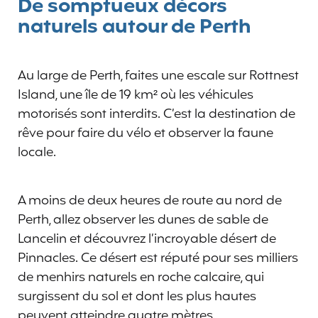
De somptueux décors
naturels autour de Perth
Au large de Perth, faites une escale sur Rottnest
Island, une île de 19 km² où les véhicules
motorisés sont interdits. C’est la destination de
rêve pour faire du vélo et observer la faune
locale.
A moins de deux heures de route au nord de
Perth, allez observer les dunes de sable de
Lancelin et découvrez l’incroyable désert de
Pinnacles. Ce désert est réputé pour ses milliers
de menhirs naturels en roche calcaire, qui
surgissent du sol et dont les plus hautes
peuvent atteindre quatre mètres.