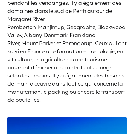
pendant les vendanges. Il y a également des
domaines dans le sud de Perth autour de
Margaret River,
Pemberton, Manjimup, Geographe, Blackwood
Valley, Albany, Denmark, Frankland
River, Mount Barker et Porongorup. Ceux qui ont
suivi en France une formation en œnologie, en
viticulture, en agriculture ou en tourisme
pourront dénicher des contrats plus longs
selon les besoins. Il y a également des besoins
de main d’œuvre dans tout ce qui concerne la
manutention, le packing ou encore le transport
de bouteilles.