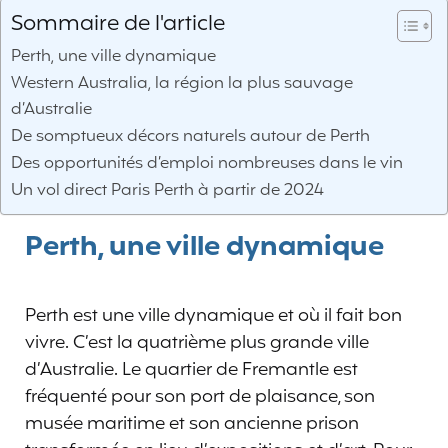
Sommaire de l'article
Perth, une ville dynamique
Western Australia, la région la plus sauvage
d’Australie
De somptueux décors naturels autour de Perth
Des opportunités d’emploi nombreuses dans le vin
Un vol direct Paris Perth à partir de 2024
Perth, une ville dynamique
Perth est une ville dynamique et où il fait bon
vivre. C’est la quatrième plus grande ville
d’Australie. Le quartier de Fremantle est
fréquenté pour son port de plaisance, son
musée maritime et son ancienne prison