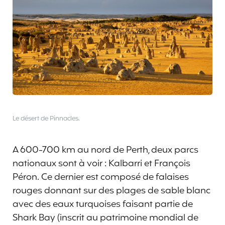
Le désert de Pinnacles.
A 600-700 km au nord de Perth, deux parcs
nationaux sont à voir : Kalbarri et François
Péron. Ce dernier est composé de falaises
rouges donnant sur des plages de sable blanc
avec des eaux turquoises faisant partie de
Shark Bay (inscrit au patrimoine mondial de