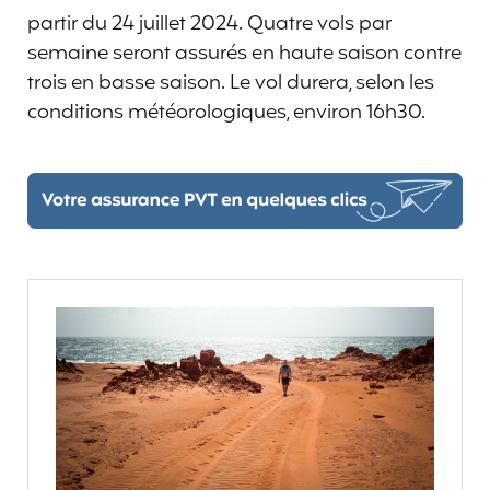
partir du 24 juillet 2024. Quatre vols par
semaine seront assurés en haute saison contre
trois en basse saison. Le vol durera, selon les
conditions météorologiques, environ 16h30.