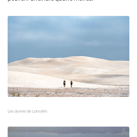
Les dunes de Lancelin.