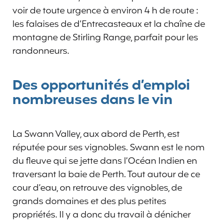
voir de toute urgence à environ 4 h de route :
les falaises de d’Entrecasteaux et la chaîne de
montagne de Stirling Range, parfait pour les
randonneurs.
Des opportunités d’emploi
nombreuses dans le vin
La Swann Valley, aux abord de Perth, est
réputée pour ses vignobles. Swann est le nom
du fleuve qui se jette dans l’Océan Indien en
traversant la baie de Perth. Tout autour de ce
cour d’eau, on retrouve des vignobles, de
grands domaines et des plus petites
propriétés. Il y a donc du travail à dénicher