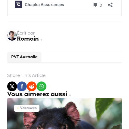
Écrit par
Romain
PVT Australie
Share
This Article
Vous aimerez aussi
Vacances