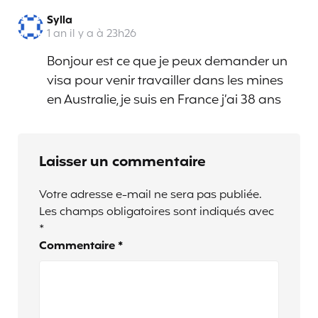
Sylla
1 an il y a à 23h26
Bonjour est ce que je peux demander un
visa pour venir travailler dans les mines
en Australie, je suis en France j’ai 38 ans
Laisser un commentaire
Votre adresse e-mail ne sera pas publiée.
Les champs obligatoires sont indiqués avec
*
Commentaire
*