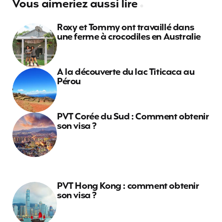
Vous aimeriez aussi lire
Roxy et Tommy ont travaillé dans
une ferme à crocodiles en Australie
A la découverte du lac Titicaca au
Pérou
PVT Corée du Sud : Comment obtenir
son visa ?
PVT Hong Kong : comment obtenir
son visa ?