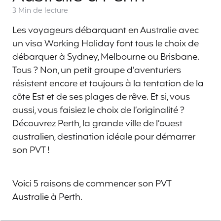
3 Min
de lecture
Les voyageurs débarquant en Australie avec
un visa Working Holiday font tous le choix de
débarquer à Sydney, Melbourne ou Brisbane.
Tous ? Non, un petit groupe d’aventuriers
résistent encore et toujours à la tentation de la
côte Est et de ses plages de rêve. Et si, vous
aussi, vous faisiez le choix de l’originalité ?
Découvrez Perth, la grande ville de l’ouest
australien, destination idéale pour démarrer
son PVT !
Voici 5 raisons de commencer son PVT
Australie à Perth.