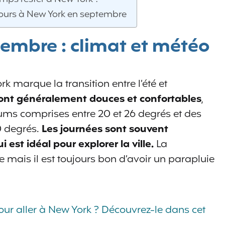
 jours à New York en septembre
embre : climat et météo
 marque la transition entre l’été et
ont généralement douces et confortables
,
s comprises entre 20 et 26 degrés et des
0 degrés.
Les journées sont souvent
i est idéal pour explorer la ville.
La
e mais il est toujours bon d’avoir un parapluie
pour aller à New York ? Découvrez-le dans cet