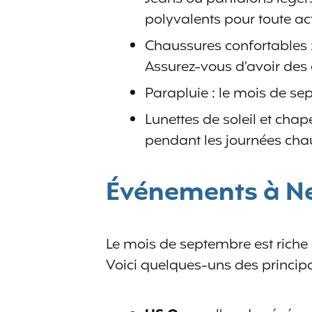
polyvalents pour toute act
Chaussures confortables : 
Assurez-vous d’avoir des
Parapluie : le mois de se
Lunettes de soleil et cha
pendant les journées cha
Événements à Ne
Le mois de septembre est riche 
Voici quelques-uns des principa