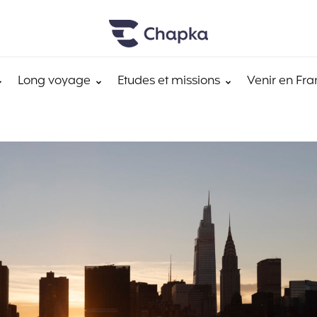
Long voyage
Etudes et missions
Venir en Fra