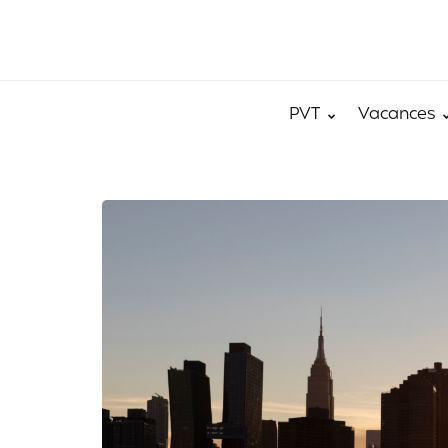
PVT
Vacances