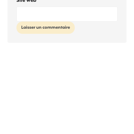
Site web