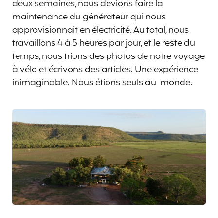
deux semaines, nous devions faire la
maintenance du générateur qui nous
approvisionnait en électricité. Au total, nous
travaillons 4 à 5 heures par jour, et le reste du
temps, nous trions des photos de notre voyage
à vélo et écrivons des articles. Une expérience
inimaginable. Nous étions seuls au monde.