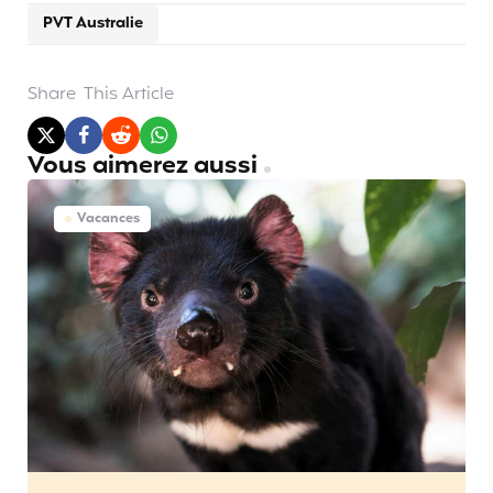
PVT Australie
Share
This Article
Vous aimerez aussi
Vacances