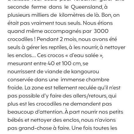
seconde ferme dans le Queensland, à
plusieurs milliers de kilomètres de là. Bon, on
était pas vraiment tous seuls. Nous étions
quand même accompagnés par 3000
crocodiles ! Pendant 2 mois, nous avons été
seuls à gérer les reptiles, à les nourrir, à nettoyer
les enclos… Ces crocos « d’eau salée »,
mesurant entre 40 et 100 cm, se
nourrissent de viande de kangourou
conservée dans une immense chambre
froide. La zone est tellement reculée qu’il n’est
pas possible d’y faire des allers/retours, qui
plus est les crocodiles ne demandent pas
beaucoup d’attention. À part nourrir nos petits
bébés et nettoyer des enclos, nous n’avions
pas grand-chose à faire. Une fois toutes les