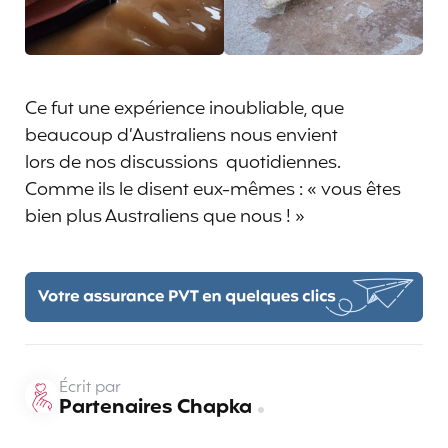
Ce fut une expérience inoubliable, que
beaucoup d’Australiens nous envient
lors de nos discussions quotidiennes.
Comme ils le disent eux-mêmes : « vous êtes
bien plus Australiens que nous ! »
Écrit par
Partenaires Chapka