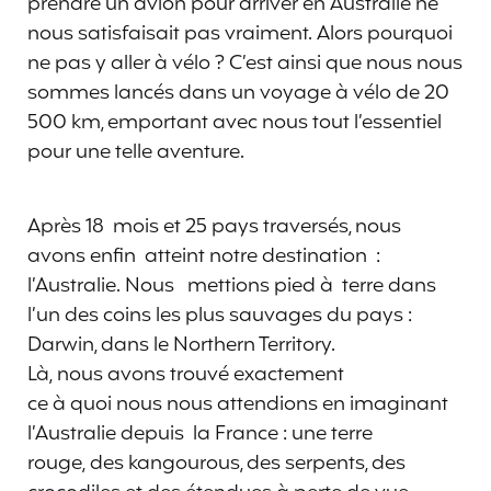
prendre un avion pour arriver en Australie ne
nous satisfaisait pas vraiment. Alors pourquoi
ne pas y aller à vélo ? C’est ainsi que nous nous
sommes lancés dans un voyage à vélo de 20
500 km, emportant avec nous tout l’essentiel
pour une telle aventure.
Après 18 mois et 25 pays traversés, nous
avons enfin atteint notre destination :
l’Australie. Nous mettions pied à terre dans
l’un des coins les plus sauvages du pays :
Darwin, dans le Northern Territory.
Là, nous avons trouvé exactement
ce à quoi nous nous attendions en imaginant
l’Australie depuis la France : une terre
rouge, des kangourous, des serpents, des