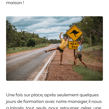
maison !
Une fois sur place, après seulement quelques
jours de formation avec notre manager, il nous
a laissés tout seuls pour retourner gérer une