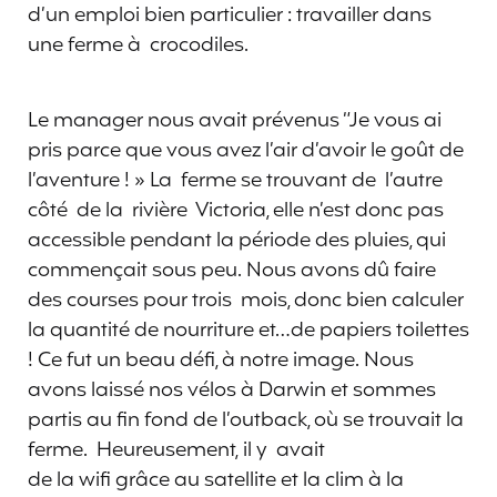
d’un emploi bien particulier : travailler dans
une ferme à crocodiles.
Le manager nous avait prévenus “Je vous ai
pris parce que vous avez l’air d’avoir le goût de
l’aventure ! » La ferme se trouvant de l’autre
côté de la rivière Victoria, elle n’est donc pas
accessible pendant la période des pluies, qui
commençait sous peu. Nous avons dû faire
des courses pour trois mois, donc bien calculer
la quantité de nourriture et…de papiers toilettes
! Ce fut un beau défi, à notre image. Nous
avons laissé nos vélos à Darwin et sommes
partis au fin fond de l’outback, où se trouvait la
ferme. Heureusement, il y avait
de la wifi grâce au satellite et la clim à la