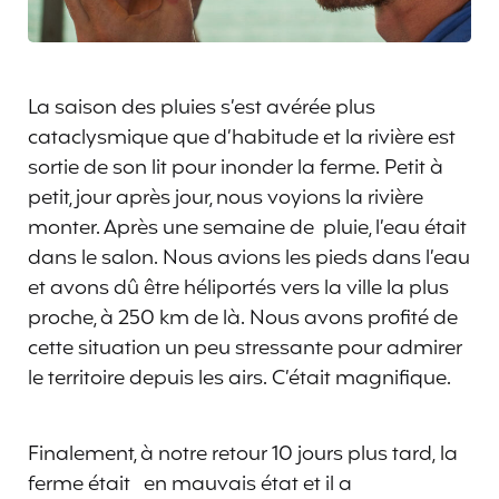
La saison des pluies s’est avérée plus
cataclysmique que d’habitude et la rivière est
sortie de son lit pour inonder la ferme. Petit à
petit, jour après jour, nous voyions la rivière
monter. Après une semaine de pluie, l’eau était
dans le salon. Nous avions les pieds dans l’eau
et avons dû être héliportés vers la ville la plus
proche, à 250 km de là. Nous avons profité de
cette situation un peu stressante pour admirer
le territoire depuis les airs. C’était magnifique.
Finalement, à notre retour 10 jours plus tard, la
ferme était en mauvais état et il a