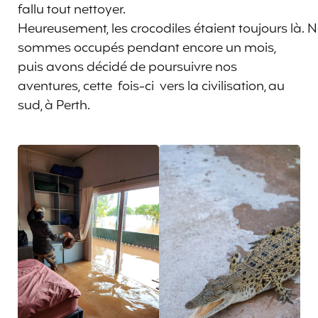
fallu tout nettoyer.
Heureusement, les crocodiles étaient toujours là.
sommes occupés pendant encore un mois,
puis avons décidé de poursuivre nos
aventures, cette fois-ci vers la civilisation, au
sud, à Perth.