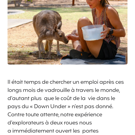
Il était temps de chercher un emploi après ces
longs mois de vadrouille à travers le monde,
d’autant plus que le coût de la vie dans le
pays du « Down Under » n’est pas donné.
Contre toute attente, notre expérience
d’explorateurs à deux roues nous
a immédiatement ouvert les portes