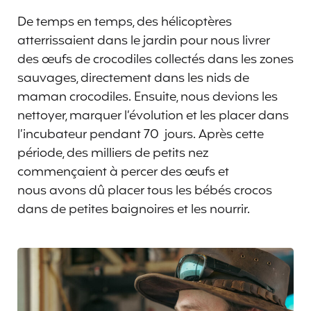
De temps en temps, des hélicoptères
atterrissaient dans le jardin pour nous livrer
des œufs de crocodiles collectés dans les zones
sauvages, directement dans les nids de
maman crocodiles. Ensuite, nous devions les
nettoyer, marquer l’évolution et les placer dans
l’incubateur pendant 70 jours. Après cette
période, des milliers de petits nez
commençaient à percer des œufs et
nous avons dû placer tous les bébés crocos
dans de petites baignoires et les nourrir.