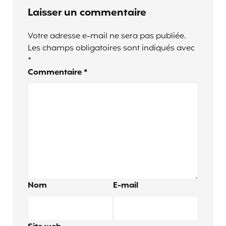
Laisser un commentaire
Votre adresse e-mail ne sera pas publiée.
Les champs obligatoires sont indiqués avec
*
Commentaire
*
Nom
E-mail