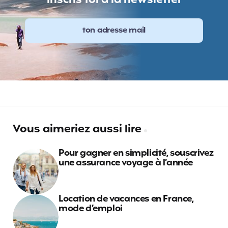
inscris toi à la newsletter
Vous aimeriez aussi lire
Pour gagner en simplicité, souscrivez
une assurance voyage à l’année
Location de vacances en France,
mode d’emploi