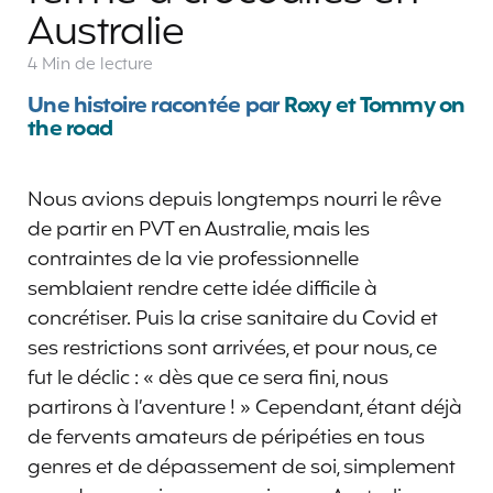
Australie
4 Min
de lecture
Une histoire racontée par
Roxy et Tommy on
the road
Nous avions depuis longtemps nourri le rêve
de partir en PVT en Australie, mais les
contraintes de la vie professionnelle
semblaient rendre cette idée difficile à
concrétiser. Puis la crise sanitaire du Covid et
ses restrictions sont arrivées, et pour nous, ce
fut le déclic : « dès que ce sera fini, nous
partirons à l’aventure ! » Cependant, étant déjà
de fervents amateurs de péripéties en tous
genres et de dépassement de soi, simplement