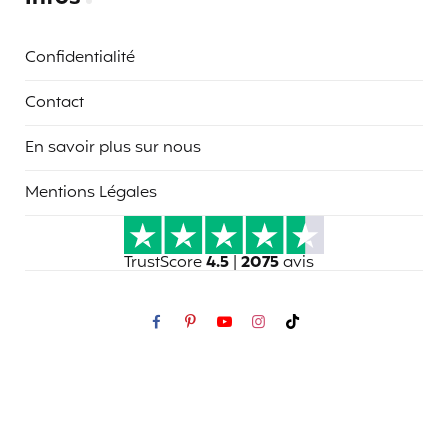
Confidentialité
Contact
En savoir plus sur nous
Mentions Légales
TrustScore
4.5
|
2075
avis