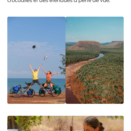
crocodiles et des étendues à perte de vue.