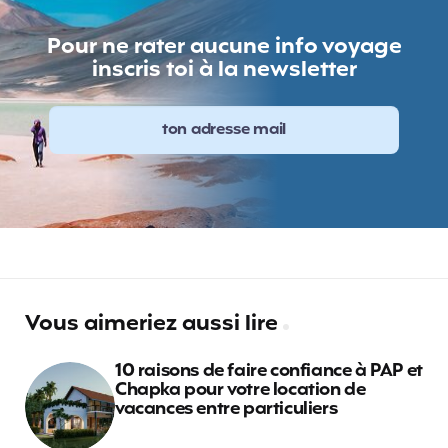
Pour ne rater aucune info voyage
inscris toi à la newsletter
Vous aimeriez aussi lire
10 raisons de faire confiance à PAP et
Chapka pour votre location de
vacances entre particuliers