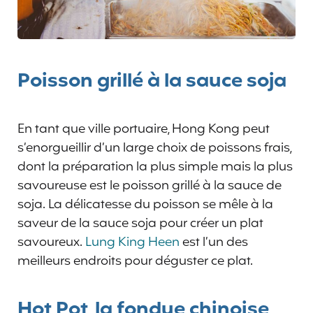
Poisson grillé à la sauce soja
En tant que ville portuaire, Hong Kong peut
s’enorgueillir d’un large choix de poissons frais,
dont la préparation la plus simple mais la plus
savoureuse est le poisson grillé à la sauce de
soja. La délicatesse du poisson se mêle à la
saveur de la sauce soja pour créer un plat
savoureux.
Lung King Heen
est l’un des
meilleurs endroits pour déguster ce plat.
Hot Pot, la fondue chinoise