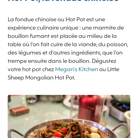
La fondue chinoise ou Hot Pot est une
expérience culinaire unique : une marmite de
bouillon fumant est placée au milieu de la
table où l’on fait cuire de la viande, du poisson,
des légumes et d’autres ingrédients, que l’on
trempe ensuite dans le bouillon. Dégustez
votre hot pot chez
Megan’s Kitchen
ou Little
Sheep Mongolian Hot Pot.