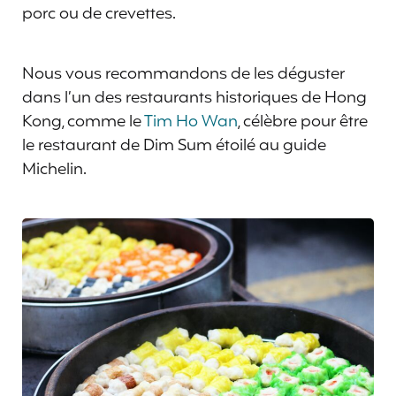
porc ou de crevettes.
Nous vous recommandons de les déguster
dans l’un des restaurants historiques de Hong
Kong, comme le
Tim Ho Wan
, célèbre pour être
le restaurant de Dim Sum étoilé au guide
Michelin.