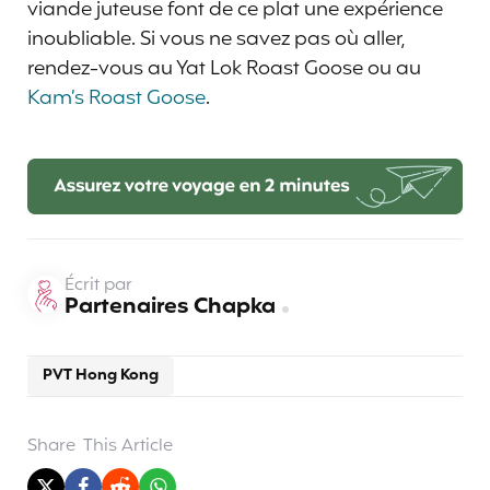
viande juteuse font de ce plat une expérience
inoubliable. Si vous ne savez pas où aller,
rendez-vous au Yat Lok Roast Goose ou au
Kam’s Roast Goose
.
Écrit par
Partenaires Chapka
PVT Hong Kong
Share
This Article