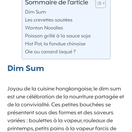
Sommaire de l'article
Dim Sum
Les crevettes sautées
Wonton Noodles
Poisson grillé à la sauce soja
Hot Pot, la fondue chinoise
Oie ou canard laqué ?
Dim Sum
Joyau de la cuisine hongkongaise, le dim sum
est une célébration de la nourriture partagée et
de la convivialité. Ces petites bouchées se
présentent sous des formes et des saveurs
variées : boulettes à la vapeur, rouleaux de
printemps, petits pains à la vapeur farcis de