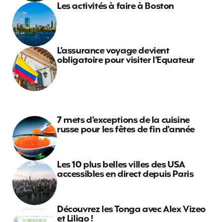
Les activités à faire à Boston
L’assurance voyage devient
obligatoire pour visiter l’Equateur
7 mets d’exceptions de la cuisine
russe pour les fêtes de fin d’année
Les 10 plus belles villes des USA
accessibles en direct depuis Paris
Découvrez les Tonga avec Alex Vizeo
et Liligo !