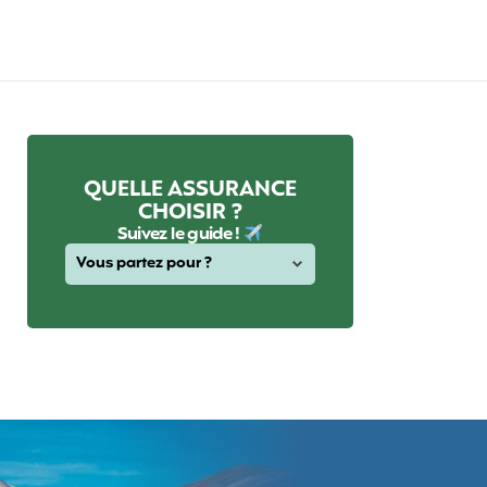
QUELLE ASSURANCE
CHOISIR ?
Suivez le guide !