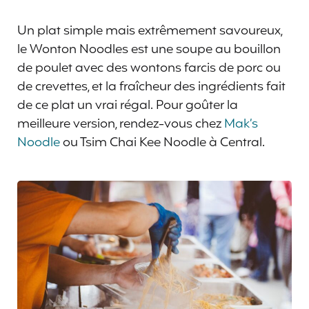
Un plat simple mais extrêmement savoureux,
le Wonton Noodles est une soupe au bouillon
de poulet avec des wontons farcis de porc ou
de crevettes, et la fraîcheur des ingrédients fait
de ce plat un vrai régal. Pour goûter la
meilleure version, rendez-vous chez
Mak’s
Noodle
ou Tsim Chai Kee Noodle à Central.