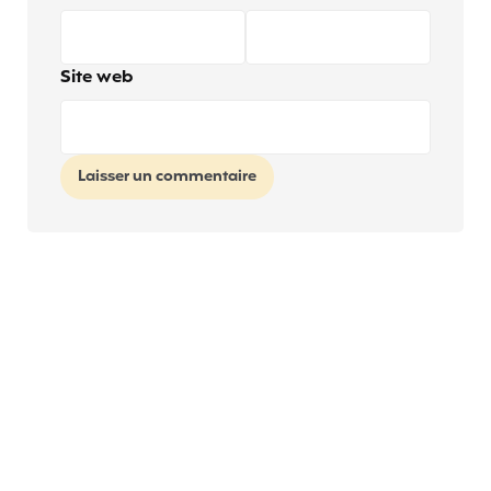
Site web