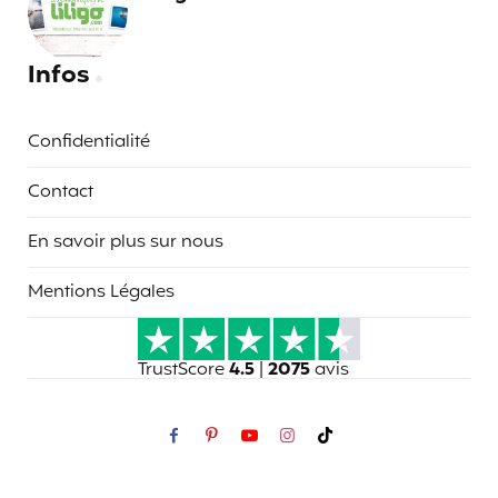
Infos
Confidentialité
Contact
En savoir plus sur nous
Mentions Légales
TrustScore
4.5
|
2075
avis