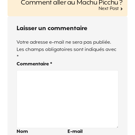
Comment aller au Machu Picchu ?
Next Post
Laisser un commentaire
Votre adresse e-mail ne sera pas publiée.
Les champs obligatoires sont indiqués avec
*
Commentaire
*
Nom
E-mail