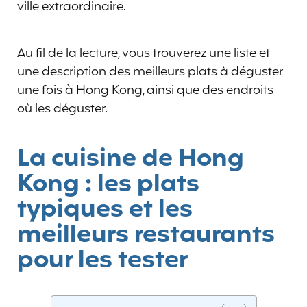
ville extraordinaire.
Au fil de la lecture, vous trouverez une liste et
une description des meilleurs plats à déguster
une fois à Hong Kong, ainsi que des endroits
où les déguster.
La cuisine de Hong
Kong : les plats
typiques et les
meilleurs restaurants
pour les tester