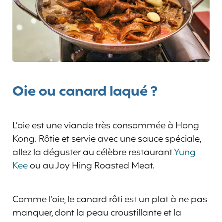
Oie ou canard laqué ?
L’oie est une viande très consommée à Hong
Kong. Rôtie et servie avec une sauce spéciale,
allez la déguster au célèbre restaurant
Yung
Kee
ou au Joy Hing Roasted Meat.
Comme l’oie, le canard rôti est un plat à ne pas
manquer, dont la peau croustillante et la