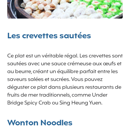
Les crevettes sautées
Ce plat est un véritable régal. Les crevettes sont
sautées avec une sauce crémeuse aux œufs et
au beurre, créant un équilibre parfait entre les
saveurs salées et sucrées. Vous pouvez
déguster ce plat dans plusieurs restaurants de
fruits de mer traditionnels, comme Under
Bridge Spicy Crab ou Sing Heung Yuen.
Wonton Noodles