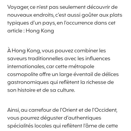
Voyager, ce n’est pas seulement découvrir de
nouveaux endroits, c’est aussi goûter aux plats
typiques d’un pays, en l’occurrence dans cet
article : Hong Kong
À Hong Kong, vous pouvez combiner les
saveurs traditionnelles avec les influences
internationales, car cette métropole
cosmopolite offre un large éventail de délices
gastronomiques qui reflètent la richesse de
son histoire et de sa culture.
Ainsi, au carrefour de l’Orient et de l’Occident,
vous pourrez déguster d’authentiques
spécialités locales qui reflètent l’âme de cette