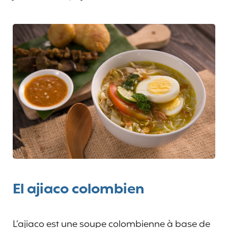
El ajiaco colombien
L’ajiaco est une soupe colombienne à base de