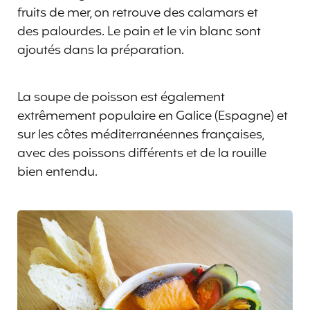
fruits de mer, on retrouve des calamars et
des palourdes. Le pain et le vin blanc sont
ajoutés dans la préparation.
La soupe de poisson est également
extrêmement populaire en Galice (Espagne) et
sur les côtes méditerranéennes françaises,
avec des poissons différents et de la rouille
bien entendu.