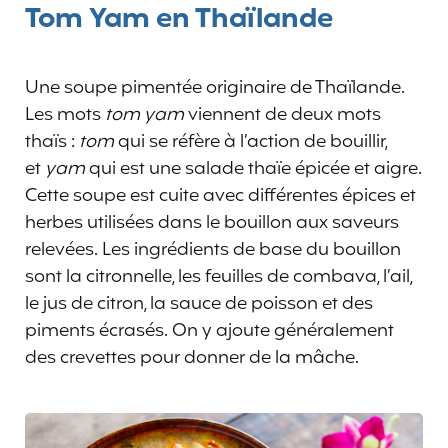
Tom Yam en Thaïlande
Une soupe pimentée originaire de Thaïlande.
Les mots
tom yam
viennent de deux mots
thaïs :
tom
qui se réfère à l’action de bouillir,
et
yam
qui est une salade thaïe épicée et aigre.
Cette soupe est cuite avec différentes épices et
herbes utilisées dans le bouillon aux saveurs
relevées. Les ingrédients de base du bouillon
sont la citronnelle, les feuilles de combava, l’ail,
le jus de citron, la sauce de poisson et des
piments écrasés. On y ajoute généralement
des crevettes pour donner de la mâche.