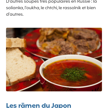
D’autres soupes très populaires en Russie : la
solianka, l’oukha, le chtchi, le rassolnik et bien
d’autres.
Les rāmen du Japon