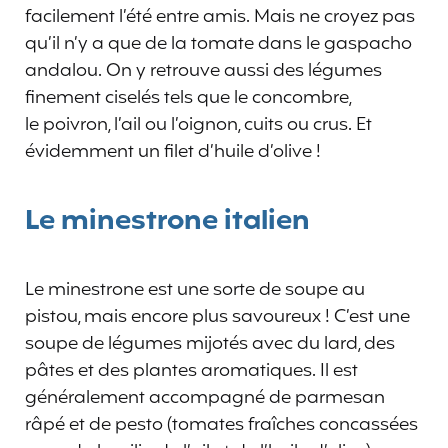
facilement l’été entre amis. Mais ne croyez pas
qu’il n’y a que de la tomate dans le gaspacho
andalou. On y retrouve aussi des légumes
finement ciselés tels que le concombre,
le poivron, l’ail ou l’oignon, cuits ou crus. Et
évidemment un filet d’huile d’olive !
Le minestrone italien
Le minestrone est une sorte de soupe au
pistou, mais encore plus savoureux ! C’est une
soupe de légumes mijotés avec du lard, des
pâtes et des plantes aromatiques. Il est
généralement accompagné de parmesan
râpé et de pesto (tomates fraîches concassées