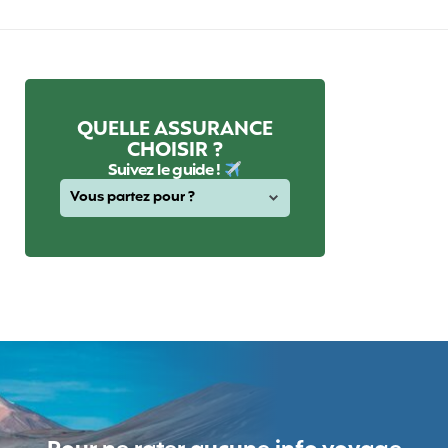
QUELLE ASSURANCE
CHOISIR ?
Suivez le guide !