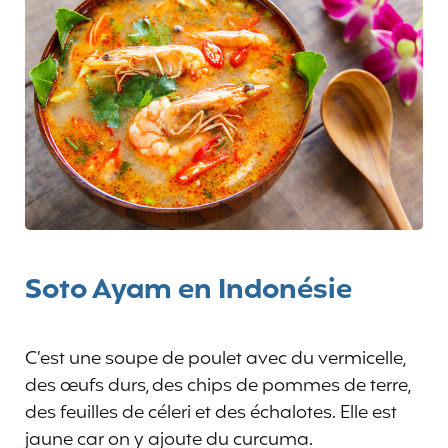
Soto Ayam en Indonésie
C’est une soupe de poulet avec du vermicelle,
des œufs durs, des chips de pommes de terre,
des feuilles de céleri et des échalotes. Elle est
jaune car on y ajoute du curcuma.