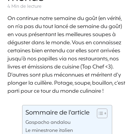
4 Min
de lecture
On continue notre semaine du goût (en vérité,
on n’a pas du tout lancé de semaine du goût)
en vous présentant les meilleures soupes à
déguster dans le monde. Vous en connaissez
certaines bien entendu car elles sont arrivées
jusqu’à nos papilles via nos restaurants, nos
livres et émissions de cuisine (Top Chef <3).
D’autres sont plus méconnues et méritent d’y
plonger la cuillère. Potage, soupe, bouillon, c’est
parti pour ce tour du monde culinaire !
Sommaire de l'article
Gaspacho andalou
Le minestrone italien