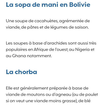
La sopa de mani en Bolivie
Une soupe de cacahuètes, agrémentée de
viande, de pâtes et de légumes de saison.
Les soupes à base d’arachides sont aussi très
populaires en Afrique de l’ouest, au Nigeria et
au Ghana notamment.
La chorba
Elle est généralement préparée à base de
viande de moutons ou d’agneau (ou de poulet
si on veut une viande moins grasse), de blé