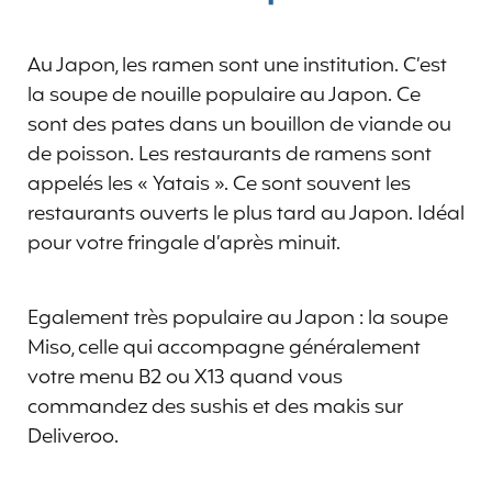
Au Japon, les ramen sont une institution. C’est
la soupe de nouille populaire au Japon. Ce
sont des pates dans un bouillon de viande ou
de poisson. Les restaurants de ramens sont
appelés les « Yatais ». Ce sont souvent les
restaurants ouverts le plus tard au Japon. Idéal
pour votre fringale d’après minuit.
Egalement très populaire au Japon : la soupe
Miso, celle qui accompagne généralement
votre menu B2 ou X13 quand vous
commandez des sushis et des makis sur
Deliveroo.