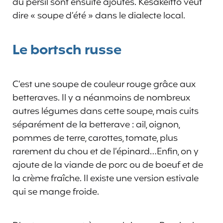
du persil sont ensuite ajoutés. Kesäkeitto veut
dire « soupe d’été » dans le dialecte local.
Le bortsch russe
C’est une soupe de couleur rouge grâce aux
betteraves. Il y a néanmoins de nombreux
autres légumes dans cette soupe, mais cuits
séparément de la betterave : ail, oignon,
pommes de terre, carottes, tomate, plus
rarement du chou et de l’épinard…Enfin, on y
ajoute de la viande de porc ou de boeuf et de
la crème fraîche. Il existe une version estivale
qui se mange froide.