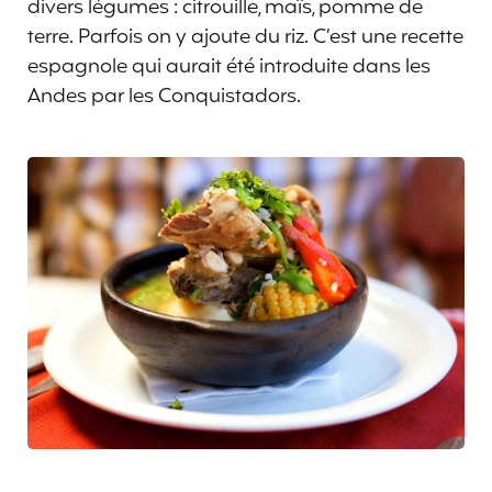
divers légumes : citrouille, maïs, pomme de
terre. Parfois on y ajoute du riz. C’est une recette
espagnole qui aurait été introduite dans les
Andes par les Conquistadors.