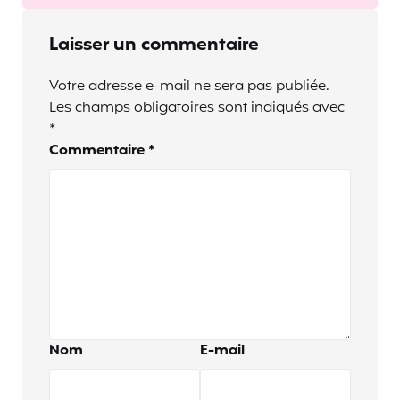
Laisser un commentaire
Votre adresse e-mail ne sera pas publiée.
Les champs obligatoires sont indiqués avec
*
Commentaire
*
Nom
E-mail