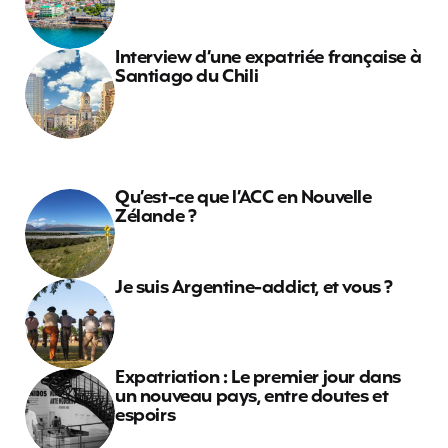
Interview d’une expatriée française à
Santiago du Chili
Qu’est-ce que l’ACC en Nouvelle
Zélande ?
Je suis Argentine-addict, et vous ?
Expatriation : Le premier jour dans
un nouveau pays, entre doutes et
espoirs