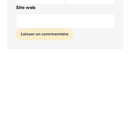
Site web