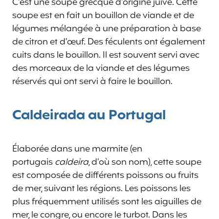
C’est une soupe grecque d’origine juive. Cette
soupe est en fait un bouillon de viande et de
légumes mélangée à une préparation à base
de citron et d’œuf. Des féculents ont également
cuits dans le bouillon. Il est souvent servi avec
des morceaux de la viande et des légumes
réservés qui ont servi à faire le bouillon.
Caldeirada au Portugal
Élaborée dans une marmite (en
portugais
caldeira
, d’où son nom), cette soupe
est composée de différents poissons ou fruits
de mer, suivant les régions. Les poissons les
plus fréquemment utilisés sont les aiguilles de
mer, le congre, ou encore le turbot. Dans les