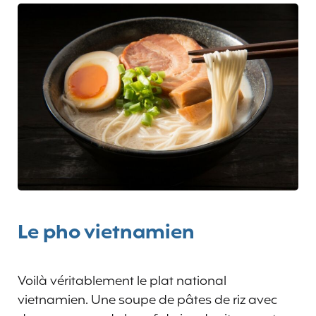
Le pho vietnamien
Voilà véritablement le plat national
vietnamien. Une soupe de pâtes de riz avec