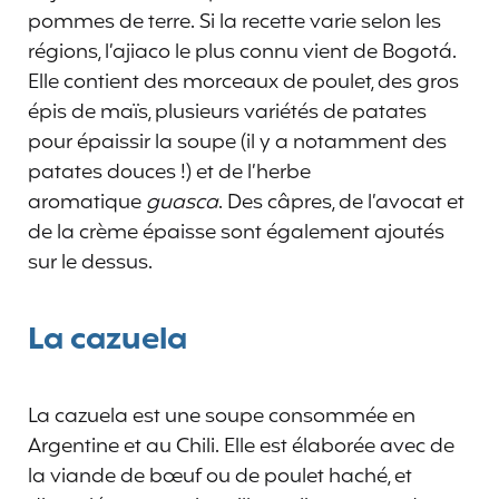
pommes de terre. Si la recette varie selon les
régions, l’ajiaco le plus connu vient de Bogotá.
Elle contient des morceaux de poulet, des gros
épis de maïs, plusieurs variétés de patates
pour épaissir la soupe (il y a notamment des
patates douces !) et de l’herbe
aromatique
guasca
. Des câpres, de l’avocat et
de la crème épaisse sont également ajoutés
sur le dessus.
La cazuela
La cazuela est une soupe consommée en
Argentine et au Chili. Elle est élaborée avec de
la viande de bœuf ou de poulet haché, et