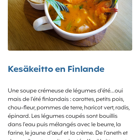
Kesäkeitto en Finlande
Une soupe crémeuse de légumes d’été…oui
mais de l’été finlandais : carottes, petits pois,
chou-fleur, pommes de terre, haricot vert, radis,
épinard. Les légumes coupés sont bouillis
dans l’eau puis mélangés avec le beurre, la
farine, le jaune d’œuf et la crème. De l’aneth et