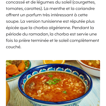
concassé et de légumes du soleil (courgettes,
tomates, carottes). La menthe et la coriandre
offrent un parfum très intéressant à cette
soupe. La version tunisienne est réputée plus
épicée que la chorba algérienne. Pendant la
période du ramadan, la chorba est servie une
fois la prière terminée et le soleil complètement
couché.