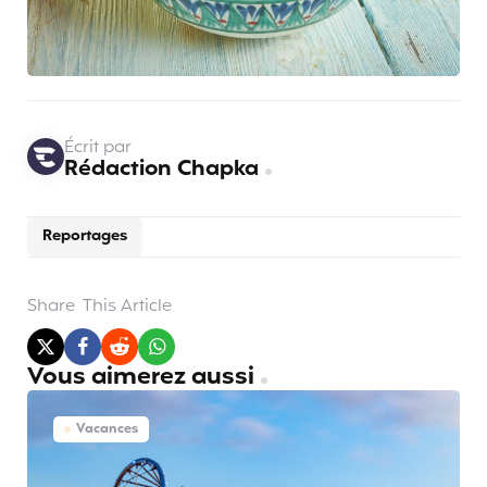
Écrit par
Rédaction Chapka
Reportages
Share
This Article
Vous aimerez aussi
Vacances