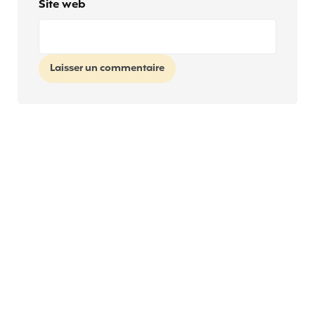
Site web