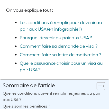
On vous explique tout :
Les conditions à remplir pour devenir au
pair aux USA (en infographie !)
Pourquoi devenir au pair aux USA ?
Comment faire sa demande de visa ?
Comment faire sa lettre de motivation ?
Quelle assurance choisir pour un visa au
pair USA ?
Sommaire de l'article
Quelles conditions doivent remplir les jeunes au pair
aux USA ?
Quels sont les bénéfices ?