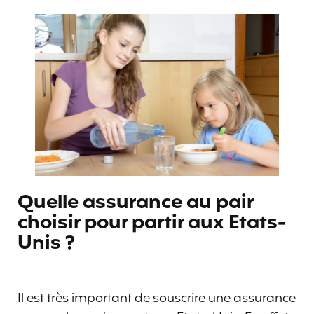
Quelle assurance au pair
choisir pour partir aux Etats-
Unis ?
Il est
très important
de souscrire une assurance