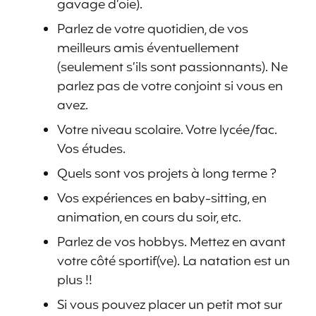
gavage d’oie).
Parlez de votre quotidien, de vos
meilleurs amis éventuellement
(seulement s’ils sont passionnants). Ne
parlez pas de votre conjoint si vous en
avez.
Votre niveau scolaire. Votre lycée/fac.
Vos études.
Quels sont vos projets à long terme ?
Vos expériences en baby-sitting, en
animation, en cours du soir, etc.
Parlez de vos hobbys. Mettez en avant
votre côté sportif(ve). La natation est un
plus !!
Si vous pouvez placer un petit mot sur