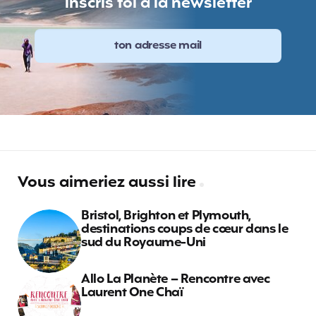
inscris toi à la newsletter
Vous aimeriez aussi lire
Bristol, Brighton et Plymouth,
destinations coups de cœur dans le
sud du Royaume-Uni
Allo La Planète – Rencontre avec
Laurent One Chaï