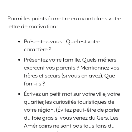
Parmi les points à mettre en avant dans votre
lettre de motivation :
Présentez-vous ! Quel est votre
caractère ?
Présentez votre famille. Quels métiers
exercent vos parents ? Mentionnez vos
frères et sœurs (si vous en avez). Que
font-ils ?
Écrivez un petit mot sur votre ville, votre
quartier, les curiosités touristiques de
votre région. (Évitez peut-être de parler
du foie gras si vous venez du Gers. Les
Américains ne sont pas tous fans du