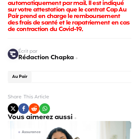
automatiquement par mail. Il est indiqué
sur votre attestation que le contrat Cap Au
Pair prend en charge le remboursement
des frais de santé et le rapatriement en cas
de contraction du Covid-19.
Écrit par
Rédaction Chapka
Au Pair
Share
This Article
Vous aimerez aussi
Assurance