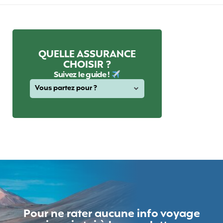
QUELLE ASSURANCE
CHOISIR ?
Suivez le guide !
Pour ne rater aucune info voyage