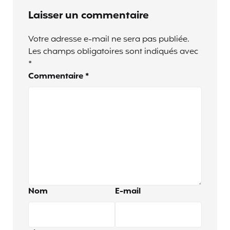
Laisser un commentaire
Votre adresse e-mail ne sera pas publiée.
Les champs obligatoires sont indiqués avec
*
Commentaire
*
Nom
E-mail