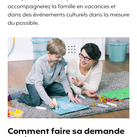
accompagnerez la famille en vacances et
dans des événements culturels dans la mesure
du possible.
Comment faire sa demande