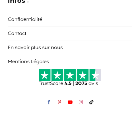
Infos
Confidentialité
Contact
En savoir plus sur nous
Mentions Légales
TrustScore
4.5
|
2075
avis