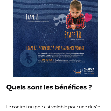
Quels sont les bénéfices ?
Le contrat au pair est valable pour une durée