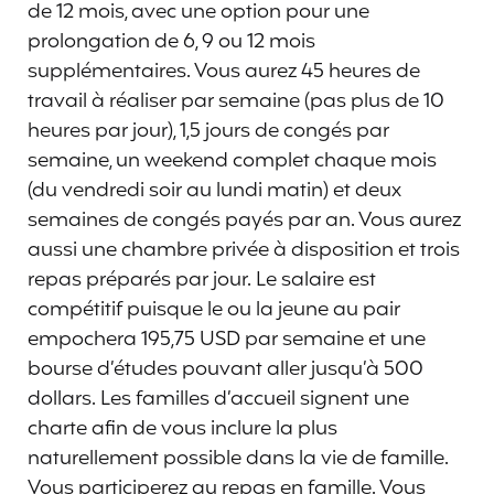
de 12 mois, avec une option pour une
prolongation de 6, 9 ou 12 mois
supplémentaires. Vous aurez 45 heures de
travail à réaliser par semaine (pas plus de 10
heures par jour), 1,5 jours de congés par
semaine, un weekend complet chaque mois
(du vendredi soir au lundi matin) et deux
semaines de congés payés par an. Vous aurez
aussi une chambre privée à disposition et trois
repas préparés par jour. Le salaire est
compétitif puisque le ou la jeune au pair
empochera 195,75 USD par semaine et une
bourse d’études pouvant aller jusqu’à 500
dollars. Les familles d’accueil signent une
charte afin de vous inclure la plus
naturellement possible dans la vie de famille.
Vous participerez au repas en famille. Vous