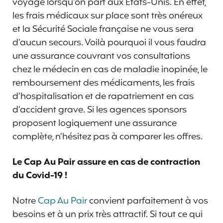
voyage lorsqu’on part aux Etats-Unis. En effet,
les frais médicaux sur place sont très onéreux
et la Sécurité Sociale française ne vous sera
d’aucun secours. Voilà pourquoi il vous faudra
une assurance couvrant vos consultations
chez le médecin en cas de maladie inopinée, le
remboursement des médicaments, les frais
d’hospitalisation et de rapatriement en cas
d’accident grave. Si les agences sponsors
proposent logiquement une assurance
complète, n’hésitez pas à comparer les offres.
Le Cap Au Pair assure en cas de contraction
du Covid-19 !
Notre
Cap Au Pair
convient parfaitement à vos
besoins et à un prix très attractif. Si tout ce qui