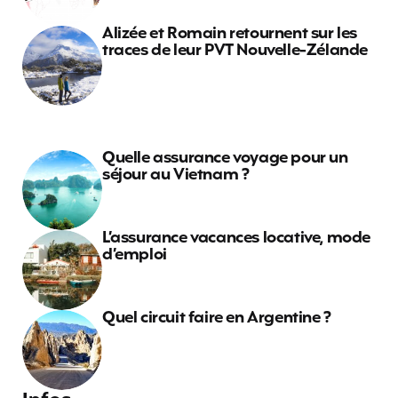
Alizée et Romain retournent sur les
traces de leur PVT Nouvelle-Zélande
Quelle assurance voyage pour un
séjour au Vietnam ?
L’assurance vacances locative, mode
d’emploi
Quel circuit faire en Argentine ?