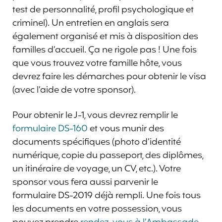
test de personnalité, profil psychologique et
criminel). Un entretien en anglais sera
également organisé et mis à disposition des
familles d’accueil. Ça ne rigole pas ! Une fois
que vous trouvez votre famille hôte, vous
devrez faire les démarches pour obtenir le visa
(avec l’aide de votre sponsor).
Pour obtenir le J-1, vous devrez remplir le
formulaire DS-160
et vous munir des
documents spécifiques (photo d’identité
numérique, copie du passeport, des diplômes,
un itinéraire de voyage, un CV, etc.). Votre
sponsor vous fera aussi parvenir le
formulaire DS-2019 déjà rempli. Une fois tous
les documents en votre possession, vous