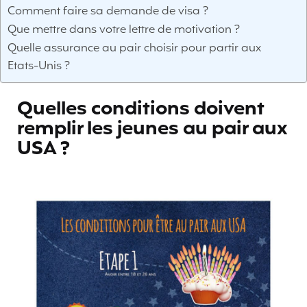
Comment faire sa demande de visa ?
Que mettre dans votre lettre de motivation ?
Quelle assurance au pair choisir pour partir aux
Etats-Unis ?
Quelles conditions doivent
remplir les jeunes au pair aux
USA ?