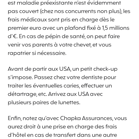
est maladie préexistante n’est évidemment
pas couvert (chez nos concurrents non plus), les
frais médicaux sont pris en charge dès le
premier euro avec un plafond fixé à 1,5 millions
d’€. En cas de pépin de santé, on peut faire
venir vos parents à votre chevet, et vous
rapatrier si nécessaire.
Avant de partir aux USA, un petit check-up
s’impose. Passez chez votre dentiste pour
traiter les éventuelles caries, effectuer un
détartrage, etc. Arrivez aux USA avec
plusieurs paires de lunettes.
Enfin, notez qu’avec Chapka Assurances, vous
aurez droit à une prise en charge des frais
d’hôtel en cas de transfert dans une autre