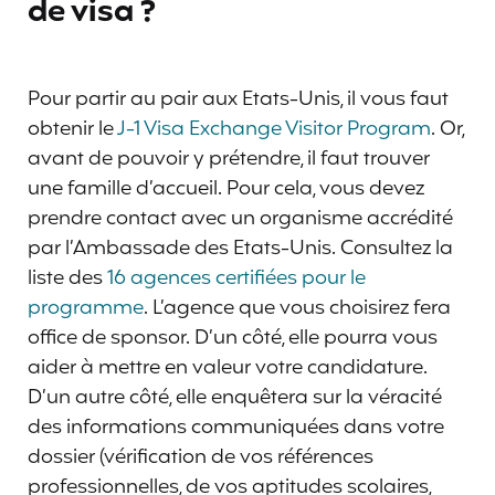
de visa ?
Pour partir au pair aux Etats-Unis, il vous faut
obtenir le
J-1 Visa Exchange Visitor Program
. Or,
avant de pouvoir y prétendre, il faut trouver
une famille d’accueil. Pour cela, vous devez
prendre contact avec un organisme accrédité
par l’Ambassade des Etats-Unis. Consultez la
liste des
16 agences certifiées pour le
programme
. L’agence que vous choisirez fera
office de sponsor. D’un côté, elle pourra vous
aider à mettre en valeur votre candidature.
D’un autre côté, elle enquêtera sur la véracité
des informations communiquées dans votre
dossier (vérification de vos références
professionnelles, de vos aptitudes scolaires,