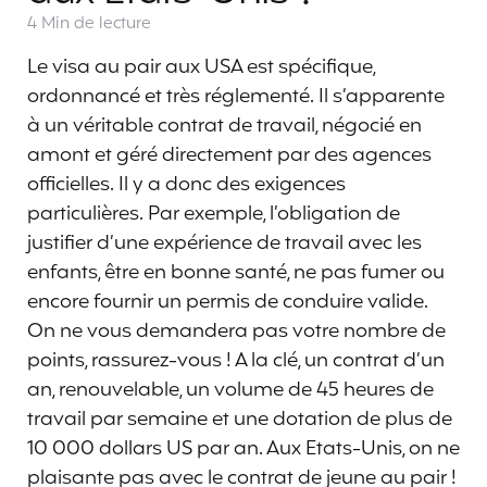
4 Min
de lecture
Le visa au pair aux USA est spécifique,
ordonnancé et très réglementé. Il s’apparente
à un véritable contrat de travail, négocié en
amont et géré directement par des agences
officielles. Il y a donc des exigences
particulières. Par exemple, l’obligation de
justifier d’une expérience de travail avec les
enfants, être en bonne santé, ne pas fumer ou
encore fournir un permis de conduire valide.
On ne vous demandera pas votre nombre de
points, rassurez-vous ! A la clé, un contrat d’un
an, renouvelable, un volume de 45 heures de
travail par semaine et une dotation de plus de
10 000 dollars US par an. Aux Etats-Unis, on ne
plaisante pas avec le contrat de jeune au pair !