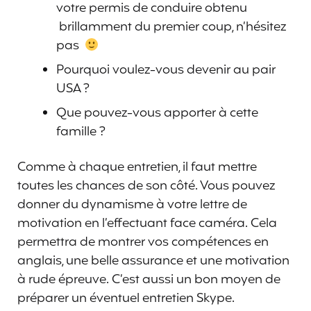
votre permis de conduire obtenu
brillamment du premier coup, n’hésitez
pas
Pourquoi voulez-vous devenir au pair
USA ?
Que pouvez-vous apporter à cette
famille ?
Comme à chaque entretien, il faut mettre
toutes les chances de son côté. Vous pouvez
donner du dynamisme à votre lettre de
motivation en l’effectuant face caméra. Cela
permettra de montrer vos compétences en
anglais, une belle assurance et une motivation
à rude épreuve. C’est aussi un bon moyen de
préparer un éventuel entretien Skype.