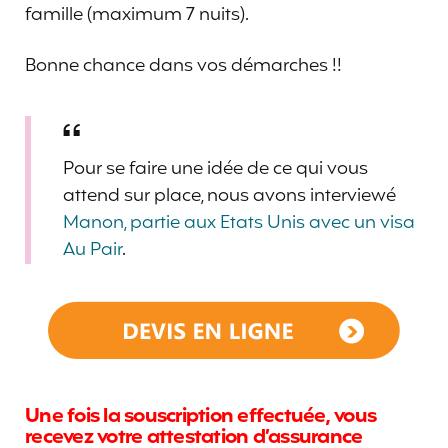
famille (maximum 7 nuits).
Bonne chance dans vos démarches !!
Pour se faire une idée de ce qui vous
attend sur place, nous avons interviewé
Manon, partie aux Etats Unis avec un visa
Au Pair
.
Une fois la souscription effectuée, vous
recevez votre attestation d’assurance