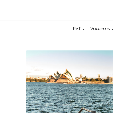
PVT
Vacances