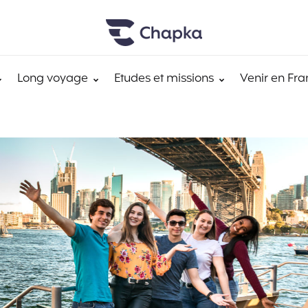
Long voyage
Etudes et missions
Venir en Fra